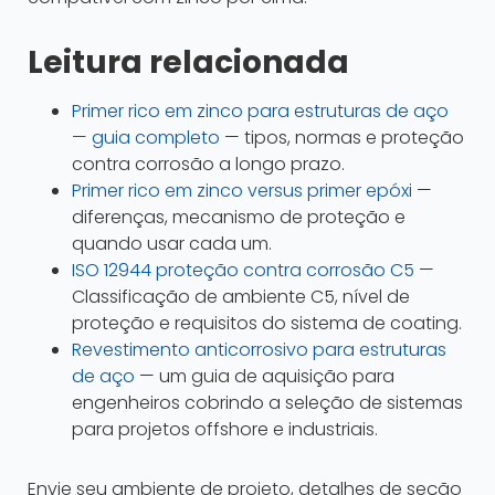
Leitura relacionada
Primer rico em zinco para estruturas de aço
— guia completo
— tipos, normas e proteção
contra corrosão a longo prazo.
Primer rico em zinco versus primer epóxi
—
diferenças, mecanismo de proteção e
quando usar cada um.
ISO 12944 proteção contra corrosão C5
—
Classificação de ambiente C5, nível de
proteção e requisitos do sistema de coating.
Revestimento anticorrosivo para estruturas
de aço
— um guia de aquisição para
engenheiros cobrindo a seleção de sistemas
para projetos offshore e industriais.
Envie seu ambiente de projeto, detalhes de seção