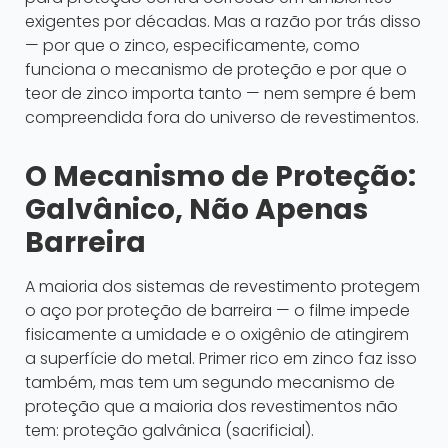
exigentes por décadas. Mas a razão por trás disso
— por que o zinco, especificamente, como
funciona o mecanismo de proteção e por que o
teor de zinco importa tanto — nem sempre é bem
compreendida fora do universo de revestimentos.
O Mecanismo de Proteção:
Galvânico, Não Apenas
Barreira
A maioria dos sistemas de revestimento protegem
o aço por proteção de barreira — o filme impede
fisicamente a umidade e o oxigênio de atingirem
a superfície do metal. Primer rico em zinco faz isso
também, mas tem um segundo mecanismo de
proteção que a maioria dos revestimentos não
tem: proteção galvânica (sacrificial).