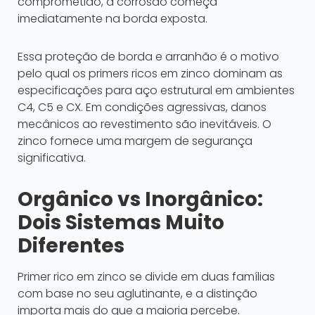
comprometido, a corrosão começa
imediatamente na borda exposta.
Essa proteção de borda e arranhão é o motivo
pelo qual os primers ricos em zinco dominam as
especificações para aço estrutural em ambientes
C4, C5 e CX. Em condições agressivas, danos
mecânicos ao revestimento são inevitáveis. O
zinco fornece uma margem de segurança
significativa.
Orgânico vs Inorgânico:
Dois Sistemas Muito
Diferentes
Primer rico em zinco se divide em duas famílias
com base no seu aglutinante, e a distinção
importa mais do que a maioria percebe.