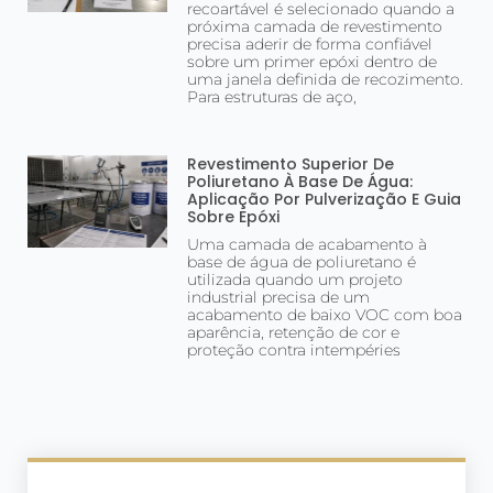
recoartável é selecionado quando a
próxima camada de revestimento
precisa aderir de forma confiável
sobre um primer epóxi dentro de
uma janela definida de recozimento.
Para estruturas de aço,
Revestimento Superior De
Poliuretano À Base De Água:
Aplicação Por Pulverização E Guia
Sobre Epóxi
Uma camada de acabamento à
base de água de poliuretano é
utilizada quando um projeto
industrial precisa de um
acabamento de baixo VOC com boa
aparência, retenção de cor e
proteção contra intempéries