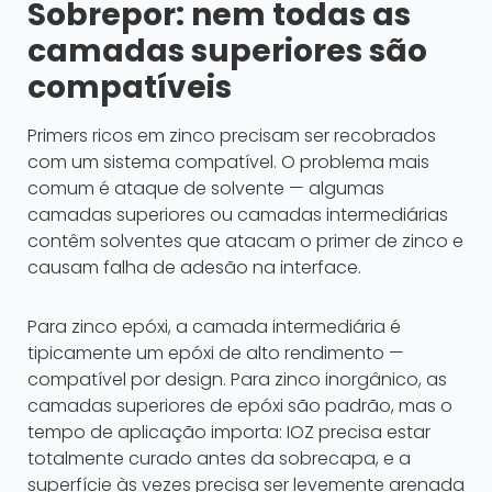
Sobrepor: nem todas as
camadas superiores são
compatíveis
Primers ricos em zinco precisam ser recobrados
com um sistema compatível. O problema mais
comum é ataque de solvente — algumas
camadas superiores ou camadas intermediárias
contêm solventes que atacam o primer de zinco e
causam falha de adesão na interface.
Para zinco epóxi, a camada intermediária é
tipicamente um epóxi de alto rendimento —
compatível por design. Para zinco inorgânico, as
camadas superiores de epóxi são padrão, mas o
tempo de aplicação importa: IOZ precisa estar
totalmente curado antes da sobrecapa, e a
superfície às vezes precisa ser levemente arenada