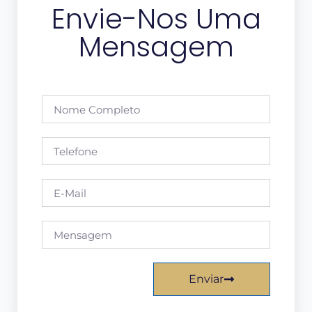
Envie-Nos Uma
Mensagem
Enviar