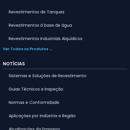
Revestimentos de Tanques
Revestimentos à base de água
Revestimentos Industriais Alquídicos
Ver Todos os Produtos →
NOTÍCIAS
Sistemas e Soluções de Revestimento
Guias Técnicos e Inspeção
Normas e Conformidade
Aplicações por Indústria e Região
Atualizações da Empresa