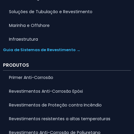
Soluções de Tubulação e Revestimento
Marinha e Offshore
Infraestrutura
Guia de Sistemas de Revestimento →
PRODUTOS
Primer Anti-Corrosão
Revestimentos Anti-Corrosão Epóxi
Revestimentos de Proteção contra Incêndio
Revestimentos resistentes a altas temperaturas
Revestimento Anti-Corrosão de Poliuretano