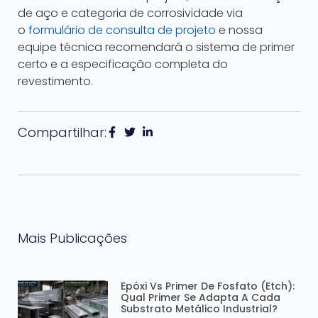
de aço e categoria de corrosividade via
o
formulário de consulta de projeto
e nossa
equipe técnica recomendará o sistema de primer
certo e a especificação completa do
revestimento.
Compartilhar:
Mais Publicações
Epóxi Vs Primer De Fosfato (Etch):
Qual Primer Se Adapta A Cada
Substrato Metálico Industrial?