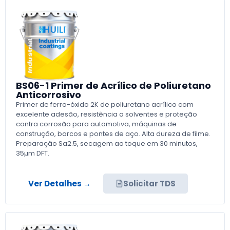
BS06-1 Primer de Acrílico de Poliuretano
Anticorrosivo
Primer de ferro-óxido 2K de poliuretano acrílico com
excelente adesão, resistência a solventes e proteção
contra corrosão para automotiva, máquinas de
construção, barcos e pontes de aço. Alta dureza de filme.
Preparação Sa2.5, secagem ao toque em 30 minutos,
35µm DFT.
Ver Detalhes →
Solicitar TDS