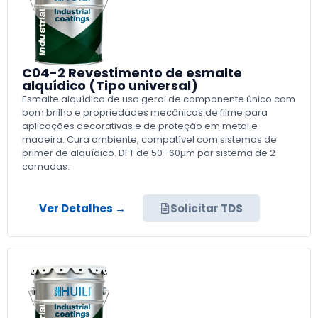
C04-2 Revestimento de esmalte
alquídico (Tipo universal)
Esmalte alquídico de uso geral de componente único com
bom brilho e propriedades mecânicas de filme para
aplicações decorativas e de proteção em metal e
madeira. Cura ambiente, compatível com sistemas de
primer de alquídico. DFT de 50–60µm por sistema de 2
camadas.
Ver Detalhes →
Solicitar TDS