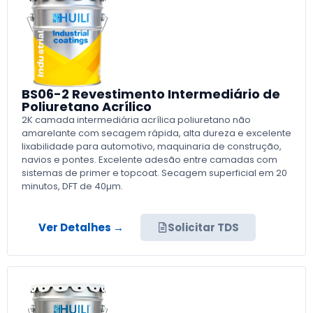
BS06-2 Revestimento Intermediário de
Poliuretano Acrílico
2K camada intermediária acrílica poliuretano não
amarelante com secagem rápida, alta dureza e excelente
lixabilidade para automotivo, maquinaria de construção,
navios e pontes. Excelente adesão entre camadas com
sistemas de primer e topcoat. Secagem superficial em 20
minutos, DFT de 40µm.
Ver Detalhes →
Solicitar TDS