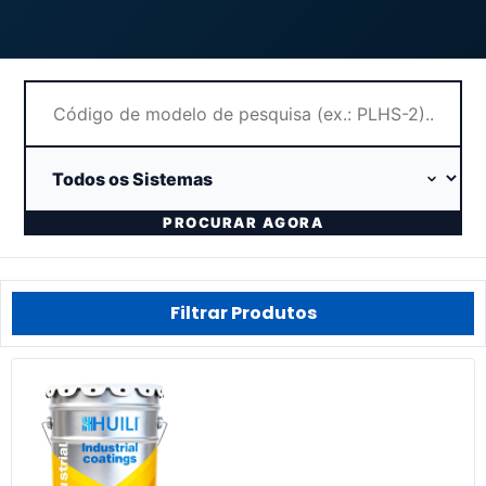
PROCURAR AGORA
Filtrar Produtos