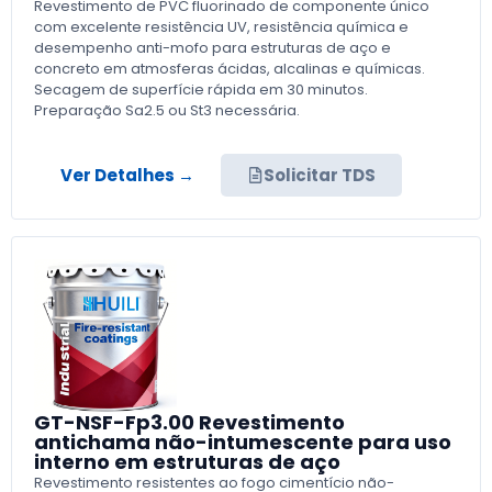
Revestimento de PVC fluorinado de componente único
com excelente resistência UV, resistência química e
desempenho anti-mofo para estruturas de aço e
concreto em atmosferas ácidas, alcalinas e químicas.
Secagem de superfície rápida em 30 minutos.
Preparação Sa2.5 ou St3 necessária.
Ver Detalhes →
Solicitar TDS
GT-NSF-Fp3.00 Revestimento
antichama não-intumescente para uso
interno em estruturas de aço
Revestimento resistentes ao fogo cimentício não-