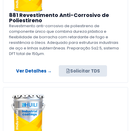
881 Revestimento Anti-Corrosivo de
Poliestireno
Revestimento anti-corrosivo de poliestireno de
componente único que combina dureza plástica e
flexibilidade de borracha com retardante de fogo e
resistência a óleos. Adequado para estruturas industriais
de aço e linhas subterrâneas. Preparação Sa2.5, sistema
DFT total de 150µm.
Ver Detalhes →
Solicitar TDS