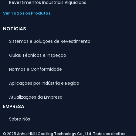
Revestimentos Industriais Alquídicos
Ver Todos os Produtos →
NOTÍCIAS
Sistemas e Soluções de Revestimento
Guias Técnicos e Inspeção
Normas e Conformidade
Aplicações por Indústria e Região
Atualizações da Empresa
EMPRESA
Sobre Nós
© 2025 Anhui HUILI Coating Technology Co., Ltd. Todos os direitos