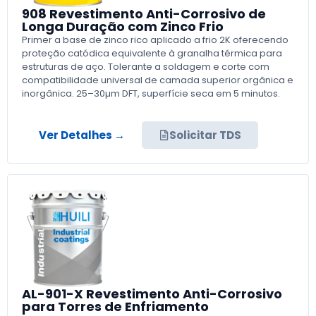
908 Revestimento Anti-Corrosivo de
Longa Duração com Zinco Frio
Primer a base de zinco rico aplicado a frio 2K oferecendo
proteção catódica equivalente à granalha térmica para
estruturas de aço. Tolerante a soldagem e corte com
compatibilidade universal de camada superior orgânica e
inorgânica. 25–30µm DFT, superfície seca em 5 minutos.
Ver Detalhes →
Solicitar TDS
AL-901-X Revestimento Anti-Corrosivo
para Torres de Enfriamento