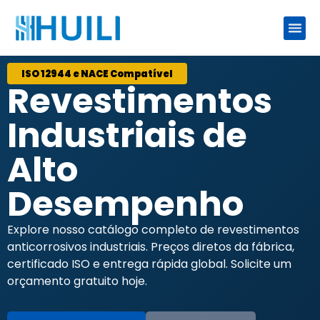
ISO 12944 e NACE Compatível
Revestimentos
Industriais de
Alto
Desempenho
Explore nosso catálogo completo de revestimentos
anticorrosivos industriais. Preços diretos da fábrica,
certificado ISO e entrega rápida global. Solicite um
orçamento gratuito hoje.