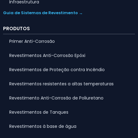
Infraestrutura
Guia de Sistemas de Revestimento →
PRODUTOS
Primer Anti-Corrosão
Revestimentos Anti-Corrosão Epóxi
Revestimentos de Proteção contra Incêndio
Revestimentos resistentes a altas temperaturas
Revestimento Anti-Corrosão de Poliuretano
Revestimentos de Tanques
Revestimentos à base de água