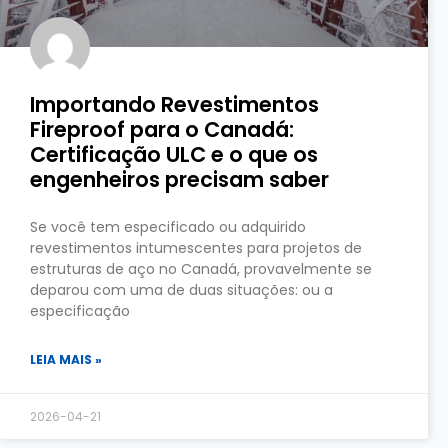
Importando Revestimentos
Fireproof para o Canadá:
Certificação ULC e o que os
engenheiros precisam saber
Se você tem especificado ou adquirido
revestimentos intumescentes para projetos de
estruturas de aço no Canadá, provavelmente se
deparou com uma de duas situações: ou a
especificação
LEIA MAIS »
2026-04-21