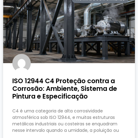
ISO 12944 C4 Proteção contra a
Corrosão: Ambiente, Sistema de
Pintura e Especificação
C4 é uma categoria de alta corrosividade
atmosférica sob ISO 12944, e muitas estruturas
metálicas industriais ou costeiras se enquadram
nesse intervalo quando a umidade, a poluição ou