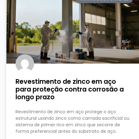
Revestimento de zinco em aço
para proteção contra corrosão a
longo prazo
Revestimento de zinco em aço protege o aço
estrutural usando zinco como camada sacrificial ou
sistema de primer rico em zinco que secorre de
forma preferencial antes do substrato de aço.