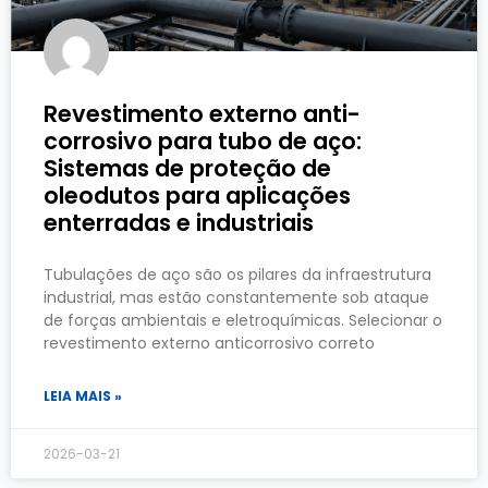
Revestimento externo anti-
corrosivo para tubo de aço:
Sistemas de proteção de
oleodutos para aplicações
enterradas e industriais
Tubulações de aço são os pilares da infraestrutura
industrial, mas estão constantemente sob ataque
de forças ambientais e eletroquímicas. Selecionar o
revestimento externo anticorrosivo correto
LEIA MAIS »
2026-03-21