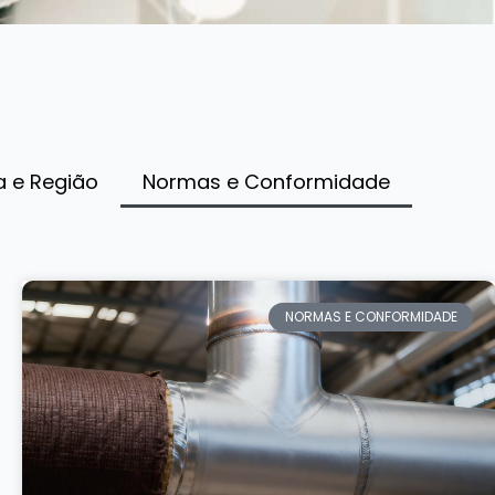
a e Região
Normas e Conformidade
NORMAS E CONFORMIDADE