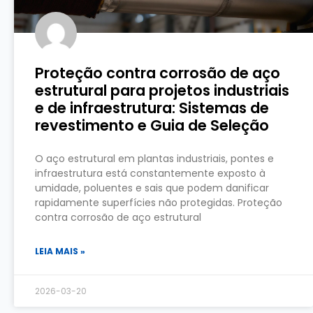
Proteção contra corrosão de aço
estrutural para projetos industriais
e de infraestrutura: Sistemas de
revestimento e Guia de Seleção
O aço estrutural em plantas industriais, pontes e
infraestrutura está constantemente exposto à
umidade, poluentes e sais que podem danificar
rapidamente superfícies não protegidas. Proteção
contra corrosão de aço estrutural
LEIA MAIS »
2026-03-20