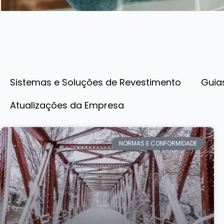
Sistemas e Soluções de Revestimento
Guia
Atualizações da Empresa
NORMAS E CONFORMIDADE