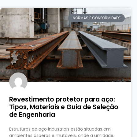
NORMAS E CONFORMIDADE
Revestimento protetor para aço:
Tipos, Materiais e Guia de Seleção
de Engenharia
Estruturas de aço industriais estão situadas em
ambientes ásperos e mutáveis, onde a umidade,