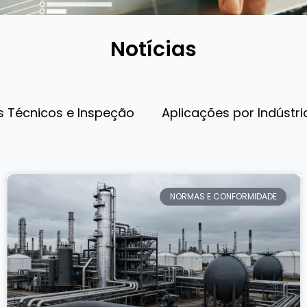
Notícias
s Técnicos e Inspeção
Aplicações por Indústri
NORMAS E CONFORMIDADE