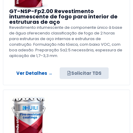
GT-NSP-Fp2.00 Revestimento
intumescente de fogo para interior de
estruturas de aço
Revestimento intumescente de componente único à base
de água oferecendo classificação de fogo de 2 horas
para estruturas de aço internas e estruturas de
construção. Formulação não tóxica, com baixo VOC, com
boa adesão. Preparação Sa2.5 necessária, espessura de
aplicação de 1,7–3,3 mm.
Ver Detalhes →
Solicitar TDS