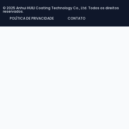
© 2025 Anhui HUILI Coating Technology Co., Ltd. Todos os direitos
reservados.
POLÍTICA DE PRIVACIDADE
CONTATO