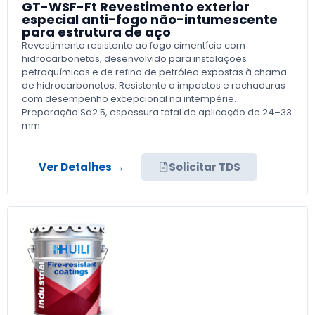
GT-WSF-Ft Revestimento exterior
especial anti-fogo não-intumescente
para estrutura de aço
Revestimento resistente ao fogo cimentício com
hidrocarbonetos, desenvolvido para instalações
petroquímicas e de refino de petróleo expostas à chama
de hidrocarbonetos. Resistente a impactos e rachaduras
com desempenho excepcional na intempérie.
Preparação Sa2.5, espessura total de aplicação de 24–33
mm.
Ver Detalhes →
Solicitar TDS