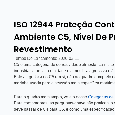
ISO 12944 Proteção Cont
Ambiente C5, Nível De P
Revestimento
Tempo De Lançamento:
2026-03-11
C5 é uma categoria de corrosividade atmosférica muito
industriais com alta umidade e atmosfera agressiva e ár
Este artigo foca no C5 em si, não no quadro completo
marinha usada para discussão mais específica marítima
Para o quadro mais amplo, veja o nosso
Categorias de
Para compradores, as perguntas-chave são práticas: o
deve passar de C4 para C5, e como uma especificação u