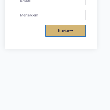
Enviar