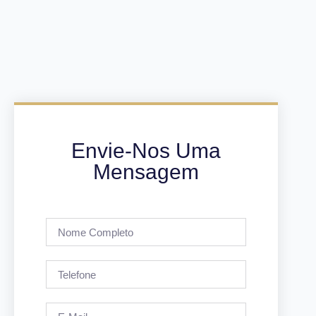
Envie-Nos Uma
Mensagem