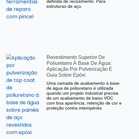
definida de recozimento. Para
estruturas de aço,
Revestimento Superior De
Poliuretano À Base De Água:
Aplicação Por Pulverização E
Guia Sobre Epóxi
Uma camada de acabamento à base
de água de poliuretano é utilizada
quando um projeto industrial precisa
de um acabamento de baixo VOC
com boa aparência, retenção de cor e
proteção contra intempéries