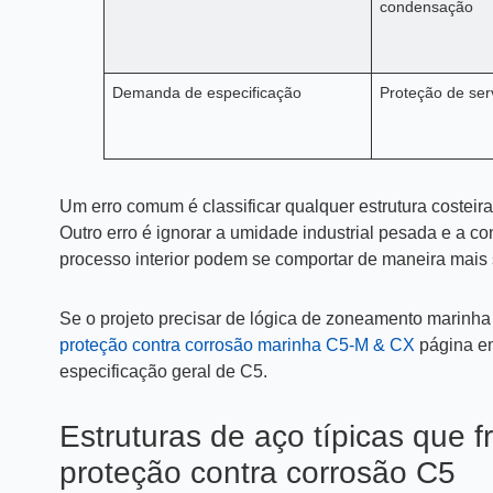
condensação
Demanda de especificação
Proteção de ser
Um erro comum é classificar qualquer estrutura costeira
Outro erro é ignorar a umidade industrial pesada e a c
processo interior podem se comportar de maneira mais
Se o projeto precisar de lógica de zoneamento marinha
proteção contra corrosão marinha C5-M & CX
página em
especificação geral de C5.
Estruturas de aço típicas que
proteção contra corrosão C5