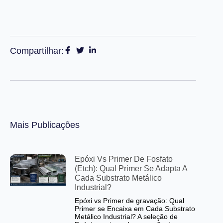
Compartilhar:
Mais Publicações
Epóxi Vs Primer De Fosfato
(Etch): Qual Primer Se Adapta A
Cada Substrato Metálico
Industrial?
Epóxi vs Primer de gravação: Qual
Primer se Encaixa em Cada Substrato
Metálico Industrial? A seleção de