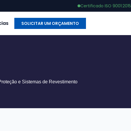
Certificado ISO 9001:2015
cias
SOLICITAR UM ORÇAMENTO
 Proteção e Sistemas de Revestimento