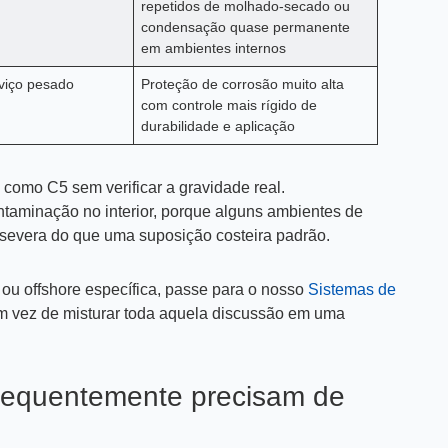
repetidos de molhado-secado ou
condensação quase permanente
em ambientes internos
viço pesado
Proteção de corrosão muito alta
com controle mais rígido de
durabilidade e aplicação
 como C5 sem verificar a gravidade real.
ontaminação no interior, porque alguns ambientes de
 severa do que uma suposição costeira padrão.
 ou offshore específica, passe para o nosso
Sistemas de
 vez de misturar toda aquela discussão em uma
 frequentemente precisam de