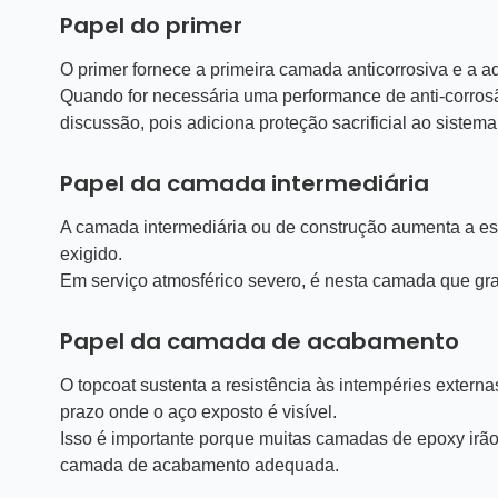
Papel do primer
O primer fornece a primeira camada anticorrosiva e a 
Quando for necessária uma performance de anti-corrosão
discussão, pois adiciona proteção sacrificial ao sistema
Papel da camada intermediária
A camada intermediária ou de construção aumenta a espe
exigido.
Em serviço atmosférico severo, é nesta camada que gr
Papel da camada de acabamento
O topcoat sustenta a resistência às intempéries externa
prazo onde o aço exposto é visível.
Isso é importante porque muitas camadas de epoxy irão
camada de acabamento adequada.