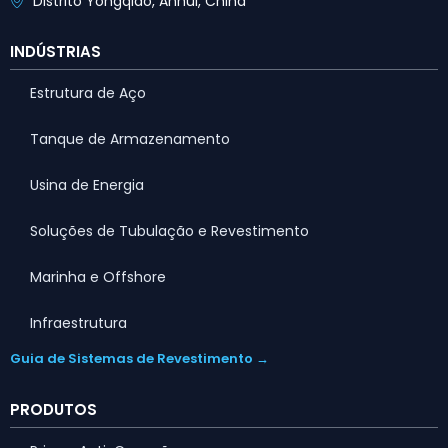
Distrito Yongqiao, Anhui, China
INDÚSTRIAS
Estrutura de Aço
Tanque de Armazenamento
Usina de Energia
Soluções de Tubulação e Revestimento
Marinha e Offshore
Infraestrutura
Guia de Sistemas de Revestimento →
PRODUTOS