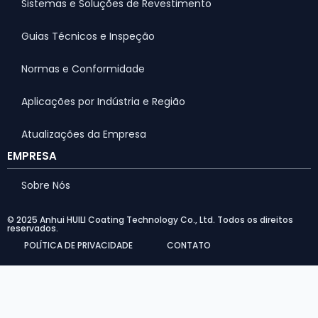
Sistemas e Soluções de Revestimento
Guias Técnicos e Inspeção
Normas e Conformidade
Aplicações por Indústria e Região
Atualizações da Empresa
EMPRESA
Sobre Nós
© 2025 Anhui HUILI Coating Technology Co., Ltd. Todos os direitos
reservados.
POLÍTICA DE PRIVACIDADE
CONTATO