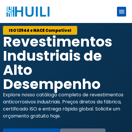
ISO 12944 e NACE Compatível
Revestimentos
Industriais de
Alto
Desempenho
Explore nosso catálogo completo de revestimentos
anticorrosivos industriais. Preços diretos da fábrica,
certificado ISO e entrega rápida global. Solicite um
orçamento gratuito hoje.