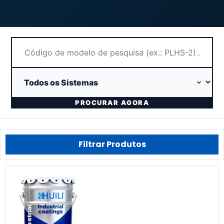
PROCURAR AGORA
Filtrar Produtos