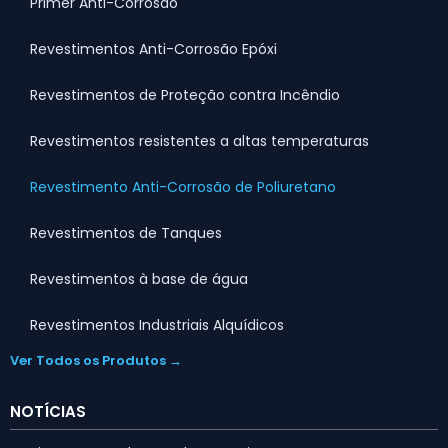
Primer Anti-Corrosão
Revestimentos Anti-Corrosão Epóxi
Revestimentos de Proteção contra Incêndio
Revestimentos resistentes a altas temperaturas
Revestimento Anti-Corrosão de Poliuretano
Revestimentos de Tanques
Revestimentos à base de água
Revestimentos Industriais Alquídicos
Ver Todos os Produtos →
NOTÍCIAS