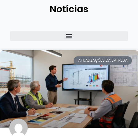
Notícias
ATUALIZAÇÕES DA EMPRESA