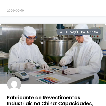
2026-02-19
ATUALIZAÇÕES DA EMPRESA
Fabricante de Revestimentos
Industriais na China: Capacidades,