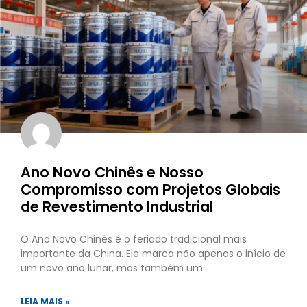
Ano Novo Chinês e Nosso
Compromisso com Projetos Globais
de Revestimento Industrial
O Ano Novo Chinês é o feriado tradicional mais
importante da China. Ele marca não apenas o início de
um novo ano lunar, mas também um
LEIA MAIS »