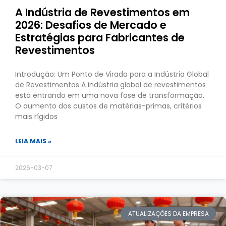
A Indústria de Revestimentos em
2026: Desafios de Mercado e
Estratégias para Fabricantes de
Revestimentos
Introdução: Um Ponto de Virada para a Indústria Global
de Revestimentos A indústria global de revestimentos
está entrando em uma nova fase de transformação.
O aumento dos custos de matérias-primas, critérios
mais rígidos
LEIA MAIS »
2026-03-07
ATUALIZAÇÕES DA EMPRESA