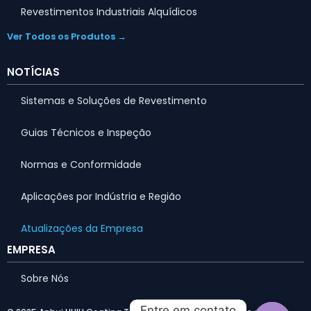
Revestimentos Industriais Alquídicos
Ver Todos os Produtos →
NOTÍCIAS
Sistemas e Soluções de Revestimento
Guias Técnicos e Inspeção
Normas e Conformidade
Aplicações por Indústria e Região
Atualizações da Empresa
Arabic
EMPRESA
Russian
Sobre Nós
French
Entre em contato