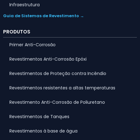
Infraestrutura
Guia de Sistemas de Revestimento →
PRODUTOS
Primer Anti-Corrosão
Revestimentos Anti-Corrosão Epóxi
Revestimentos de Proteção contra Incêndio
Revestimentos resistentes a altas temperaturas
Revestimento Anti-Corrosão de Poliuretano
Revestimentos de Tanques
Revestimentos à base de água