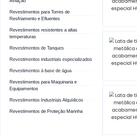
Aviação
Revestimentos para Torres de
Resfriamento e Efluentes
Revestimentos resistentes a altas
temperaturas
Revestimentos de Tanques
Revestimentos industriais especializados
Revestimentos à base de água
Revestimentos para Maquinaria e
Equipamentos
Revestimentos Industriais Alquídicos
Revestimentos de Proteção Marinha