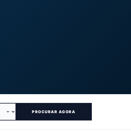
PROCURAR AGORA