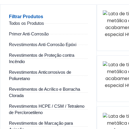
Filtrar Produtos
Todos os Produtos
Primer Anti-Corrosão
Revestimentos Anti-Corrosão Epóxi
Revestimentos de Proteção contra
Incêndio
Revestimentos Anticorrosivos de
Poliuretano
Revestimentos de Acrílico e Borracha
Clorada
Revestimentos HCPE / CSM / Tetraleno
de Percloroetileno
Revestimentos de Marcação para