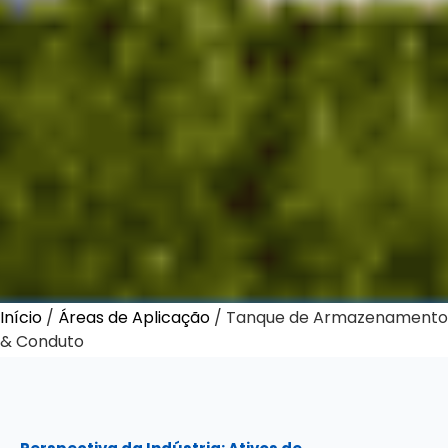
Início
/
Áreas de Aplicação
/ Tanque de Armazenamento
& Conduto