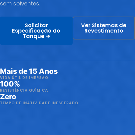
sem solventes.
Solicitar
Ver Sistemas de
Especificação do
Revestimento
Tanque ➔
Mais de 15 Anos
VIDA ÚTIL DE IMERSÃO
100%
RESISTÊNCIA QUÍMICA
Zero
TEMPO DE INATIVIDADE INESPERADO