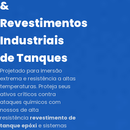
&
Revestimentos
Industriais
de Tanques
Projetado para imersão
extrema e resistência a altas
temperaturas. Proteja seus
ativos críticos contra
ataques químicos com
nossos de alta
resistência
revestimento de
tanque epóxi
e sistemas