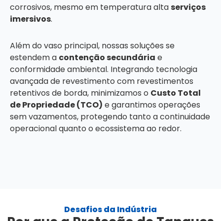
corrosivos, mesmo em temperatura alta
serviços
imersivos
.
Além do vaso principal, nossas soluções se
estendem a
contenção secundária
e
conformidade ambiental. Integrando tecnologia
avançada de revestimento com revestimentos
retentivos de borda, minimizamos o
Custo Total
de Propriedade (TCO)
e garantimos operações
sem vazamentos, protegendo tanto a continuidade
operacional quanto o ecossistema ao redor.
Desafios da Indústria