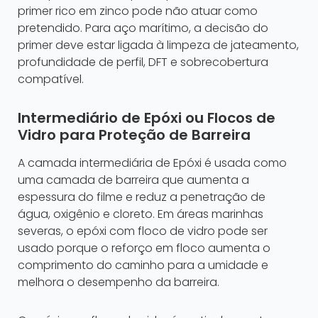
primer rico em zinco pode não atuar como
pretendido. Para aço marítimo, a decisão do
primer deve estar ligada à limpeza de jateamento,
profundidade de perfil, DFT e sobrecobertura
compatível.
Intermediário de Epóxi ou Flocos de
Vidro para Proteção de Barreira
A camada intermediária de Epóxi é usada como
uma camada de barreira que aumenta a
espessura do filme e reduz a penetração de
água, oxigênio e cloreto. Em áreas marinhas
severas, o epóxi com floco de vidro pode ser
usado porque o reforço em floco aumenta o
comprimento do caminho para a umidade e
melhora o desempenho da barreira.