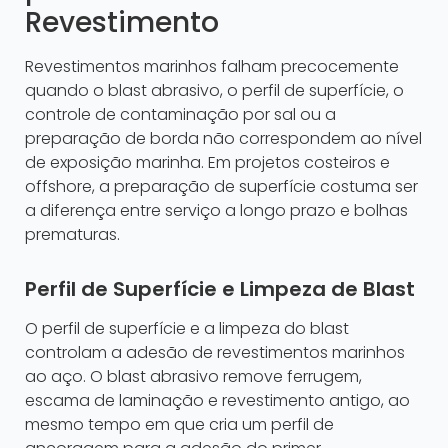
Revestimento
Revestimentos marinhos falham precocemente
quando o blast abrasivo, o perfil de superfície, o
controle de contaminação por sal ou a
preparação de borda não correspondem ao nível
de exposição marinha. Em projetos costeiros e
offshore, a preparação de superfície costuma ser
a diferença entre serviço a longo prazo e bolhas
prematuras.
Perfil de Superfície e Limpeza de Blast
O perfil de superfície e a limpeza do blast
controlam a adesão de revestimentos marinhos
ao aço. O blast abrasivo remove ferrugem,
escama de laminação e revestimento antigo, ao
mesmo tempo em que cria um perfil de