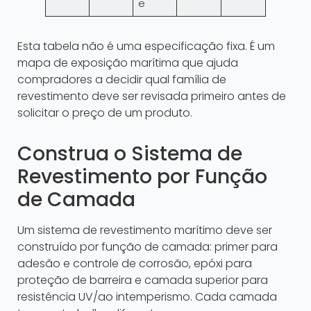
e
Esta tabela não é uma especificação fixa. É um
mapa de exposição marítima que ajuda
compradores a decidir qual família de
revestimento deve ser revisada primeiro antes de
solicitar o preço de um produto.
Construa o Sistema de
Revestimento por Função
de Camada
Um sistema de revestimento marítimo deve ser
construído por função de camada: primer para
adesão e controle de corrosão, epóxi para
proteção de barreira e camada superior para
resistência UV/ao intemperismo. Cada camada