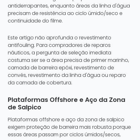
antiderrapantes, enquanto áreas da linha d'água
precisam de resistência ao ciclo úmido/seco e
continuidade do filme.
Este artigo não aprofunda o revestimento
antifouling. Para compradores de reparos
náuticos, a pergunta de seleção imediata
costuma ser se a área precisa de primer marinho,
camada de barreira epóxi, revestimento de
convés, revestimento da linha d'água ou reparo
da camada de cobertura.
Plataformas Offshore e Aço da Zona
de Salpico
Plataformas offshore e aço da zona de salpico
exigem proteção de barreira mais robusta porque
essas áreas passam por ciclos úmidos/secos,