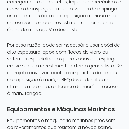
carregamento de cloretos, impactos mecânicos e
acesso de inspeção limitado. Zonas de respingo
estão entre as áreas de exposição marinha mais
agressivas porque o revestimento alterna entre
água do mar, ar, UV e desgaste.
Por essa razão, pode ser necessário usar epóxi de
alto espessura, epóxi com flocos de vidro ou
sistemas especializados para zonas de respingo
em vez de um revestimento externo generalista. Se
o projeto envolver repetidos impactos de ondas
ou exposição à maré, o RFQ deve identificar a
altura da respinga, o alcance da maré e o acesso
à manutenção.
Equipamentos e Máquinas Marinhas
Equipamentos e maquinaria marinhos precisam
de revestimentos que resistam à névoa salina,