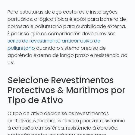
Para estruturas de aço costeiras e instalações
portuárias, a lógica típica é epóxi para barreira de
corrosão e poliuretano para durabilidade externa.
É por isso que os compradores devem revisar
séries de revestimento anticorrosivo de
poliuretano
quando o sistema precisa de
aparência externa de longo prazo e resistência ao
UV.
Selecione Revestimentos
Protectivos & Marítimos por
Tipo de Ativo
O tipo de ativo decide se os revestimentos
protetivos & marítimos devem priorizar resistência
à corrosão atmosférica, resistência à abrasão,