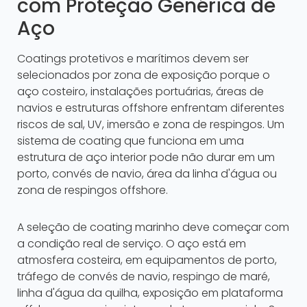
com Proteção Genérica de
Aço
Coatings protetivos e marítimos devem ser
selecionados por zona de exposição porque o
aço costeiro, instalações portuárias, áreas de
navios e estruturas offshore enfrentam diferentes
riscos de sal, UV, imersão e zona de respingos. Um
sistema de coating que funciona em uma
estrutura de aço interior pode não durar em um
porto, convés de navio, área da linha d'água ou
zona de respingos offshore.
A seleção de coating marinho deve começar com
a condição real de serviço. O aço está em
atmosfera costeira, em equipamentos de porto,
tráfego de convés de navio, respingo de maré,
linha d'água da quilha, exposição em plataforma