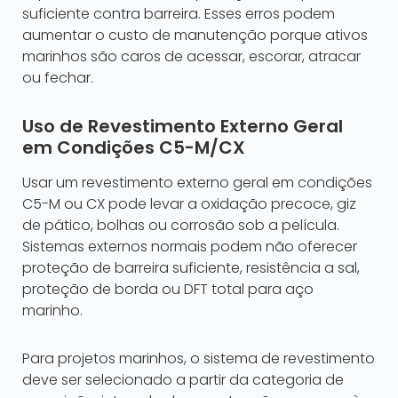
suficiente contra barreira. Esses erros podem
aumentar o custo de manutenção porque ativos
marinhos são caros de acessar, escorar, atracar
ou fechar.
Uso de Revestimento Externo Geral
em Condições C5-M/CX
Usar um revestimento externo geral em condições
C5-M ou CX pode levar a oxidação precoce, giz
de pático, bolhas ou corrosão sob a película.
Sistemas externos normais podem não oferecer
proteção de barreira suficiente, resistência a sal,
proteção de borda ou DFT total para aço
marinho.
Para projetos marinhos, o sistema de revestimento
deve ser selecionado a partir da categoria de