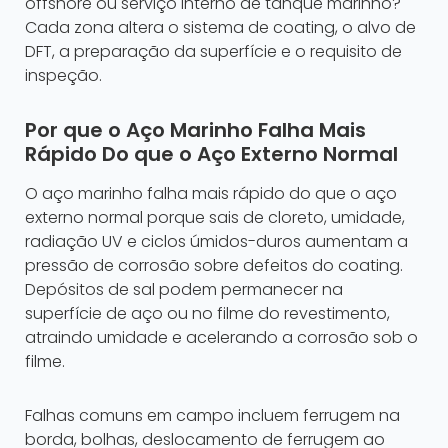
offshore ou serviço interno de tanque marinho?
Cada zona altera o sistema de coating, o alvo de
DFT, a preparação da superfície e o requisito de
inspeção.
Por que o Aço Marinho Falha Mais
Rápido Do que o Aço Externo Normal
O aço marinho falha mais rápido do que o aço
externo normal porque sais de cloreto, umidade,
radiação UV e ciclos úmidos-duros aumentam a
pressão de corrosão sobre defeitos do coating.
Depósitos de sal podem permanecer na
superfície de aço ou no filme do revestimento,
atraindo umidade e acelerando a corrosão sob o
filme.
Falhas comuns em campo incluem ferrugem na
borda, bolhas, deslocamento de ferrugem ao