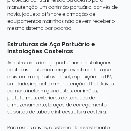
proteção contra imersão ou acesso para
manutenção. Um corrimão portuário, convés de
navio, jaqueta offshore e armação de
equipamentos marinhos não devem receber o
mesmo sistema por padrão.
Estruturas de Aço Portuário e
Instalações Costeiras
As estruturas de aço portuárias e instalações
costeiras costumam exigir revestimentos que
resistam a depósitos de sal, exposição ao UV,
umidade, impacto e manutenção difícil. Ativos
comuns incluem guindastes, corrimãos,
plataformas, exteriores de tanques de
armazenamento, braços de carregamento,
suportos de tubos e infraestrutura costeira.
Para esses ativos, o sistema de revestimento