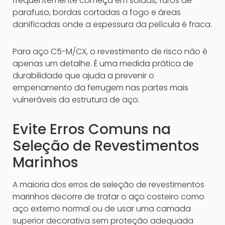
frequentemente começa em soldas, furos de
parafuso, bordas cortadas a fogo e áreas
danificadas onde a espessura da película é fraca.
Para aço C5-M/CX, o revestimento de risco não é
apenas um detalhe. É uma medida prática de
durabilidade que ajuda a prevenir o
empenamento da ferrugem nas partes mais
vulneráveis da estrutura de aço.
Evite Erros Comuns na
Seleção de Revestimentos
Marinhos
A maioria dos erros de seleção de revestimentos
marinhos decorre de tratar o aço costeiro como
aço externo normal ou de usar uma camada
superior decorativa sem proteção adequada