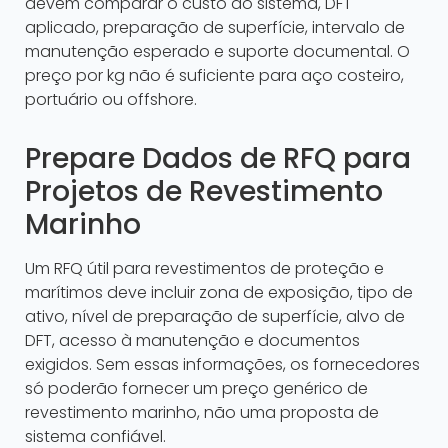
devem comparar o custo do sistema, DFT
aplicado, preparação de superfície, intervalo de
manutenção esperado e suporte documental. O
preço por kg não é suficiente para aço costeiro,
portuário ou offshore.
Prepare Dados de RFQ para
Projetos de Revestimento
Marinho
Um RFQ útil para revestimentos de proteção e
marítimos deve incluir zona de exposição, tipo de
ativo, nível de preparação de superfície, alvo de
DFT, acesso à manutenção e documentos
exigidos. Sem essas informações, os fornecedores
só poderão fornecer um preço genérico de
revestimento marinho, não uma proposta de
sistema confiável.