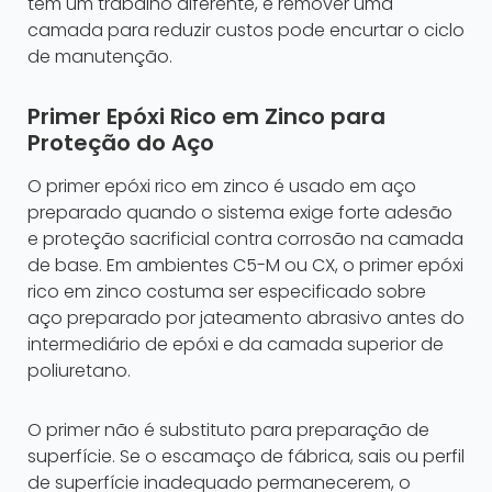
tem um trabalho diferente, e remover uma
camada para reduzir custos pode encurtar o ciclo
de manutenção.
Primer Epóxi Rico em Zinco para
Proteção do Aço
O primer epóxi rico em zinco é usado em aço
preparado quando o sistema exige forte adesão
e proteção sacrificial contra corrosão na camada
de base. Em ambientes C5-M ou CX, o primer epóxi
rico em zinco costuma ser especificado sobre
aço preparado por jateamento abrasivo antes do
intermediário de epóxi e da camada superior de
poliuretano.
O primer não é substituto para preparação de
superfície. Se o escamaço de fábrica, sais ou perfil
de superfície inadequado permanecerem, o