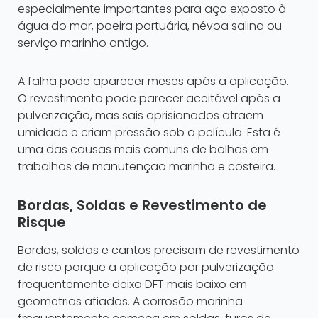
especialmente importantes para aço exposto à
água do mar, poeira portuária, névoa salina ou
serviço marinho antigo.
A falha pode aparecer meses após a aplicação.
O revestimento pode parecer aceitável após a
pulverização, mas sais aprisionados atraem
umidade e criam pressão sob a película. Esta é
uma das causas mais comuns de bolhas em
trabalhos de manutenção marinha e costeira.
Bordas, Soldas e Revestimento de
Risque
Bordas, soldas e cantos precisam de revestimento
de risco porque a aplicação por pulverização
frequentemente deixa DFT mais baixo em
geometrias afiadas. A corrosão marinha