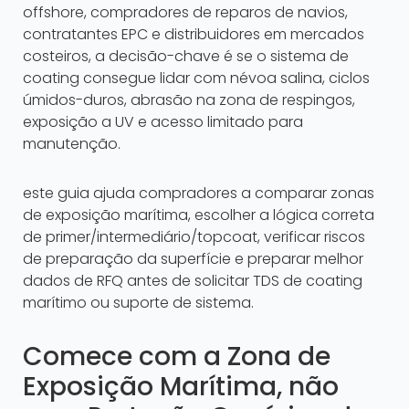
offshore, compradores de reparos de navios,
contratantes EPC e distribuidores em mercados
costeiros, a decisão-chave é se o sistema de
coating consegue lidar com névoa salina, ciclos
úmidos-duros, abrasão na zona de respingos,
exposição a UV e acesso limitado para
manutenção.
este guia ajuda compradores a comparar zonas
de exposição marítima, escolher a lógica correta
de primer/intermediário/topcoat, verificar riscos
de preparação da superfície e preparar melhor
dados de RFQ antes de solicitar TDS de coating
marítimo ou suporte de sistema.
Comece com a Zona de
Exposição Marítima, não