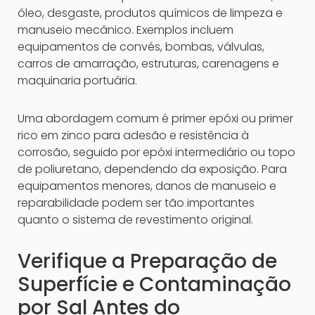
óleo, desgaste, produtos químicos de limpeza e
manuseio mecânico. Exemplos incluem
equipamentos de convés, bombas, válvulas,
carros de amarração, estruturas, carenagens e
maquinaria portuária.
Uma abordagem comum é primer epóxi ou primer
rico em zinco para adesão e resistência à
corrosão, seguido por epóxi intermediário ou topo
de poliuretano, dependendo da exposição. Para
equipamentos menores, danos de manuseio e
reparabilidade podem ser tão importantes
quanto o sistema de revestimento original.
Verifique a Preparação de
Superfície e Contaminação
por Sal Antes do