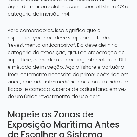
água do mar ou salobra, condições offshore CX e
categoria de imersão Im4.
Para compradores, isso significa que a
especificação não deve simplesmente dizer
“revestimento anticorrosivo”. Ela deve definir a
categoria de exposição, grau de preparação de
superfície, camadas de coating, intervalos de DFT
e método de inspeção. Aço offshore e portuário
frequentemente necessita de primer epóxi rico em
zinco, camada intermediária epóxi ou em vidro de
flocos, e camada superior de poliuretano, em vez
de um único revestimento de uso geral.
Mapeie as Zonas de
Exposição Marítima Antes
de Escolher o Sistema