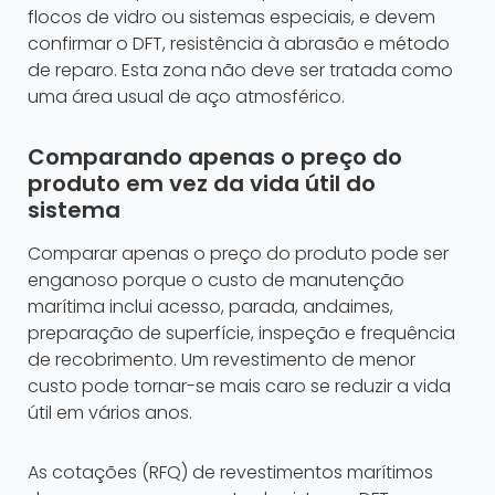
flocos de vidro ou sistemas especiais, e devem
confirmar o DFT, resistência à abrasão e método
de reparo. Esta zona não deve ser tratada como
uma área usual de aço atmosférico.
Comparando apenas o preço do
produto em vez da vida útil do
sistema
Comparar apenas o preço do produto pode ser
enganoso porque o custo de manutenção
marítima inclui acesso, parada, andaimes,
preparação de superfície, inspeção e frequência
de recobrimento. Um revestimento de menor
custo pode tornar-se mais caro se reduzir a vida
útil em vários anos.
As cotações (RFQ) de revestimentos marítimos