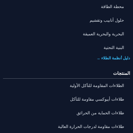
محطة الطاقة
حلول أنابيب وتقشيم
البحرية والبحرية العميقة
البنية التحتية
دليل أنظمة الطلاء →
المنتجات
الطلاءات المقاومة للتآكل الأولية
طلاءات أيبوكسي مقاومة للتآكل
طلاءات الحماية من الحرائق
طلاءات مقاومة لدرجات الحرارة العالية