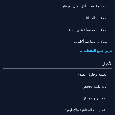
طلاء مقاوم للتآكل بولي يوريثان
طلاءات الخزانات
طلاءات محمولة على الماء
طلاءات صناعية أكليدية
عرض جميع المنتجات →
الأخبار
أنظمة وحلول الطلاء
أدلة تقنية وفحص
المعايير والامتثال
التطبيقات الصناعية والإقليمية