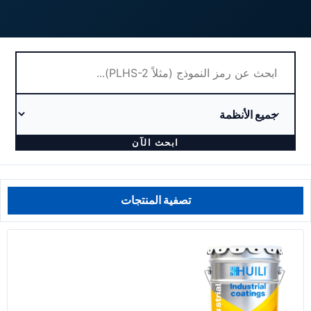
ابحث الآن
تصفية المنتجات