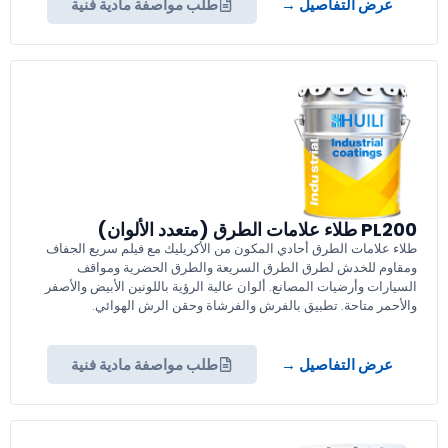
عرض التفاصيل →
طلب مواصفة مادية فنية
PL200 طلاء علامات الطرق (متعدد الألوان)
طلاء علامات الطرق أحادي المكون من الأكريليك مع فيلم سريع الجفاف
ومقاوم للخدش لطرق الطرق السريعة والطرق الحضرية ومواقف
السيارات وأرضيات المصانع. ألوان عالية الرؤية باللونين الأبيض والأصفر
والأحمر متاحة. تطبيق بالفرش والفرشاة وحقن الرش الهوائي.
عرض التفاصيل →
طلب مواصفة مادية فنية