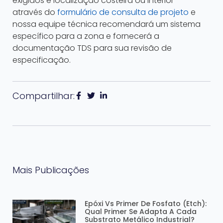
exigidos e localização costeira ou interior —
através do
formulário de consulta de projeto
e
nossa equipe técnica recomendará um sistema
específico para a zona e fornecerá a
documentação TDS para sua revisão de
especificação.
Compartilhar:
Mais Publicações
Epóxi Vs Primer De Fosfato (Etch):
Qual Primer Se Adapta A Cada
Substrato Metálico Industrial?