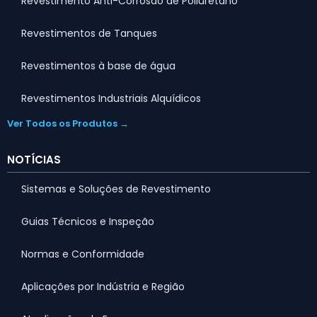
Revestimento Anti-Corrosão de Poliuretano
Revestimentos de Tanques
Revestimentos à base de água
Revestimentos Industriais Alquídicos
Ver Todos os Produtos →
NOTÍCIAS
Sistemas e Soluções de Revestimento
Guias Técnicos e Inspeção
Normas e Conformidade
Aplicações por Indústria e Região