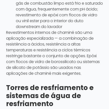
gás de combustão limpo está frio e saturado
com água, frequentemente com pH ácido;
revestimento de epóxi com flocos de vidro
ou vinil ester para o interior do duto
downstream do lavador
Revestimentos internos de chaminé são uma
aplicação especializada — a combinação de
resistência a ácidos, resistência a altas
temperaturas e resistência a ciclos térmicos
restringe bastante o conjunto de opções. Epóxi
com flocos de vidro de borossilicato ou sistemas
de silicato de potássio são usados nas
aplicações de chaminé mais exigentes.
Torres de resfriamento e
sistemas de água de
resfriamento