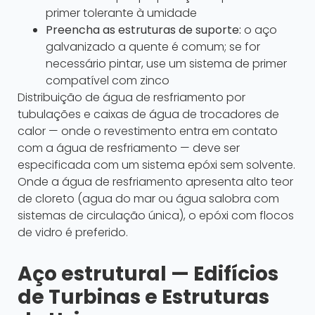
primer tolerante à umidade
Preencha as estruturas de suporte:
o aço
galvanizado a quente é comum; se for
necessário pintar, use um sistema de primer
compatível com zinco
Distribuição de água de resfriamento por
tubulações e caixas de água de trocadores de
calor — onde o revestimento entra em contato
com a água de resfriamento — deve ser
especificada com um sistema epóxi sem solvente.
Onde a água de resfriamento apresenta alto teor
de cloreto (agua do mar ou água salobra com
sistemas de circulação única), o epóxi com flocos
de vidro é preferido.
Aço estrutural — Edifícios
de Turbinas e Estruturas