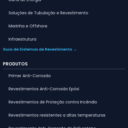
Soluções de Tubulação e Revestimento
Marinha e Offshore
Infraestrutura
Guia de Sistemas de Revestimento →
PRODUTOS
Primer Anti-Corrosão
Revestimentos Anti-Corrosão Epóxi
Revestimentos de Proteção contra Incêndio
Revestimentos resistentes a altas temperaturas