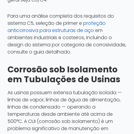
Para uma análise completa dos requisitos do
sistema C5, seleção de primer e
proteção
anticorrosiva para estruturas de aço
em
ambientes industriais e costeiros, incluindo o
design do sistema por categoria de corrosividade,
consulte o guia detalhado.
Corrosão sob Isolamento
em Tubulações de Usinas
As usinas possuem extensa tubulação isolada —
linhas de vapor, linhas de água de alimentação,
linhas de condensado — operando a
temperaturas desde ambiente até acima de
500°C. A CUI (corrosão sob isolamento) é um
problema significativo de manutenção em