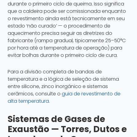
durante o primeiro ciclo de queima. Isso significa
que a caldeira pode ser comissionada enquanto
o revestimento ainda está tecnicamente em seu
estado ‘não curado’ — o procedimento de
aquecimento precisa seguir as diretrizes do
fabricante (rampa gradual, tipicamente 25–50°C
por hora até a temperatura de operação) para
evitar bolhas durante o primeiro ciclo de cura.
Para a divisão completa de bandas de
temperatura e a lógica de seleção de sistema
entre silicone, zinco inorgânico e sistemas
cerâmicos, consulte o
guia de revestimento de
alta temperatura
.
Sistemas de Gases de
Exaustão — Torres, Dutos e