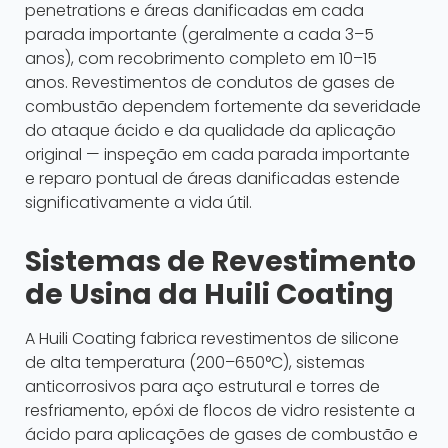
penetrations e áreas danificadas em cada
parada importante (geralmente a cada 3–5
anos), com recobrimento completo em 10–15
anos. Revestimentos de condutos de gases de
combustão dependem fortemente da severidade
do ataque ácido e da qualidade da aplicação
original — inspeção em cada parada importante
e reparo pontual de áreas danificadas estende
significativamente a vida útil.
Sistemas de Revestimento
de Usina da Huili Coating
A Huili Coating fabrica revestimentos de silicone
de alta temperatura (200–650°C), sistemas
anticorrosivos para aço estrutural e torres de
resfriamento, epóxi de flocos de vidro resistente a
ácido para aplicações de gases de combustão e