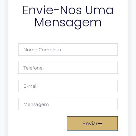
Envie-Nos Uma
Mensagem
Enviar