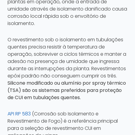
plantas em operação, onde a entrada de
umidade através de isolamento danificado causa
corrosão local rápida sob o envoltório de
isolamento.
O revestimento sob o isolamento em tubulações
quentes precisa resistir à temperatura de
operação, sobreviver a ciclos térmicos e manter a
adesão na presença de umidade que ingressa
durante as interrupções da planta. Revestimentos
epóxi padrão não conseguem cumprir os três.
Silicone modificado ou alumínio por spray térmico
(TSA) são os sistemas preferidos para proteção
de CUI em tubulações quentes.
API RP 583
(Corrosão sob Isolamento e
Revestimento de Fogo) é a referência principal
para a seleção de revestimento CUI em