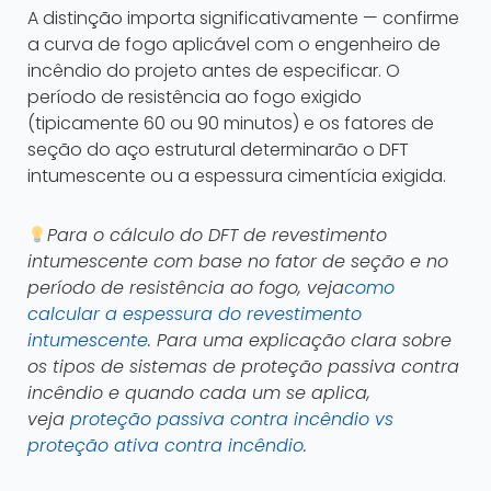
A distinção importa significativamente — confirme
a curva de fogo aplicável com o engenheiro de
incêndio do projeto antes de especificar. O
período de resistência ao fogo exigido
(tipicamente 60 ou 90 minutos) e os fatores de
seção do aço estrutural determinarão o DFT
intumescente ou a espessura cimentícia exigida.
Para o cálculo do DFT de revestimento
intumescente com base no fator de seção e no
período de resistência ao fogo, veja
como
calcular a espessura do revestimento
intumescente
. Para uma explicação clara sobre
os tipos de sistemas de proteção passiva contra
incêndio e quando cada um se aplica,
veja
proteção passiva contra incêndio vs
proteção ativa contra incêndio
.