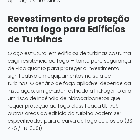
aplicações de usinas.
Revestimento de proteção
contra fogo para Edifícios
de Turbinas
O aço estrutural em edifícios de turbinas costuma
exigir resistência ao fogo — tanto para segurança
de vida quanto para proteger o investimento
significativo em equipamentos na sala de
turbinas. O cenário de fogo aplicável depende da
instalação: um gerador resfriado a hidrogênio cria
um risco de incêndio de hidrocarbonetos que
requer proteção ao fogo classificada UL 1709;
outras áreas do edifício da turbina podem ser
especificadas para a curva de fogo celulósico (BS
476 / EN 13501).