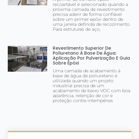
recoartável é selecionado quando a
próxima camada de revestimento
precisa aderir de forma confiável
sobre um primer epóxi dentro de
uma janela definida de recozimento.
Para estruturas de aço,
Revestimento Superior De
Poliuretano À Base De Água:
Aplicação Por Pulverização E Guia
Sobre Epóxi
Uma camada de acabamento à
base de água de poliuretano é
utilizada quando um projeto
industrial precisa de um
acabamento de baixo VOC com boa
aparência, retenção de cor e
proteção contra intempéries