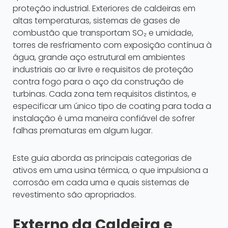
proteção industrial. Exteriores de caldeiras em
altas temperaturas, sistemas de gases de
combustão que transportam SO₂ e umidade,
torres de resfriamento com exposição contínua à
água, grande aço estrutural em ambientes
industriais ao ar livre e requisitos de proteção
contra fogo para o aço da construção de
turbinas. Cada zona tem requisitos distintos, e
especificar um único tipo de coating para toda a
instalação é uma maneira confiável de sofrer
falhas prematuras em algum lugar.
Este guia aborda as principais categorias de
ativos em uma usina térmica, o que impulsiona a
corrosão em cada uma e quais sistemas de
revestimento são apropriados.
Externo da Caldeira e