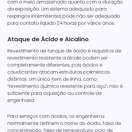
com o meio armazenado quanto com a duração
da exposição. Um sistema adequado para
respingos intermitentes pode não ser adequado
para contato líquido 24 horas por vários anos.
Ataque de Ácido e Alcalino
Revestimento de tanque de ácido e requisitos de
revestimento resistente a álcalis podem ser
completamente diferentes, pois ácidos e
causticantes atacam estruturas poliméricas
distintas. Um único item de linha, como
“revestimento químico resistente para aço”, não é
suficiente para aquisição ou controle de
engenharia.
Para serviços com ácidos, os engenheiros
normalmente definem o nome do ácido, faixa de
concentração, faixa de temperatura, ciclo de