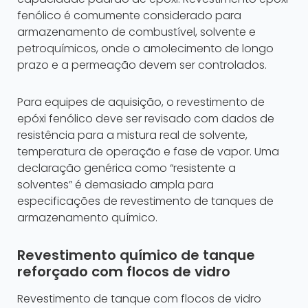
fenólico é comumente considerado para
armazenamento de combustível, solvente e
petroquímicos, onde o amolecimento de longo
prazo e a permeação devem ser controlados.
Para equipes de aquisição, o revestimento de
epóxi fenólico deve ser revisado com dados de
resistência para a mistura real de solvente,
temperatura de operação e fase de vapor. Uma
declaração genérica como “resistente a
solventes” é demasiado ampla para
especificações de revestimento de tanques de
armazenamento químico.
Revestimento químico de tanque
reforçado com flocos de vidro
Revestimento de tanque com flocos de vidro