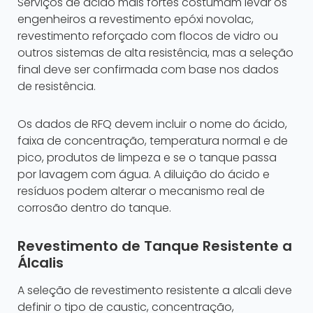
Serviços de ácido mais fortes costumam levar os
engenheiros a revestimento epóxi novolac,
revestimento reforçado com flocos de vidro ou
outros sistemas de alta resistência, mas a seleção
final deve ser confirmada com base nos dados
de resistência.
Os dados de RFQ devem incluir o nome do ácido,
faixa de concentração, temperatura normal e de
pico, produtos de limpeza e se o tanque passa
por lavagem com água. A diluição do ácido e
resíduos podem alterar o mecanismo real de
corrosão dentro do tanque.
Revestimento de Tanque Resistente a
Álcalis
A seleção de revestimento resistente a alcali deve
definir o tipo de caustic, concentração,