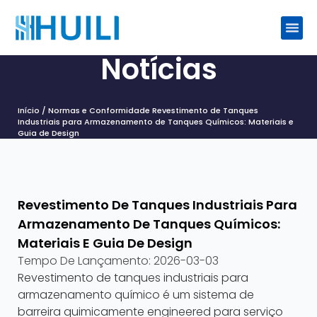
Notícias
Início
/
Normas e Conformidade
Revestimento de Tanques
Industriais para Armazenamento de Tanques Químicos: Materiais e
Guia de Design
Revestimento De Tanques Industriais Para
Armazenamento De Tanques Químicos:
Materiais E Guia De Design
Tempo De Lançamento:
2026-03-03
Revestimento de tanques industriais para
armazenamento químico é um sistema de
barreira quimicamente engineered para serviço