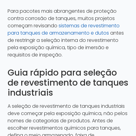
Para pacotes mais abrangentes de proteção
contra corrosão de tanques, muitos projetos
começam revisando
sistemas de revestimento
para tanques de armazenamento e dutos
antes
de restringir a seleção interna do revestimento
pela exposição química, tipo de imersão e
requisitos de inspeção.
Guia rápido para seleção
de revestimento de tanques
industriais
A seleção de revestimento de tanques industriais
deve começar pela exposição química, não pelos
nomes de categorias de produtos. Antes de
escolher revestimentos químicos para tanques,
defina o meio armazenado, faixa de