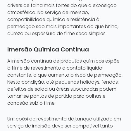
drivers de falha mais fortes do que a exposição
atmosférica. No serviço de imersão,
compatibilidade química e resistência à
permeação são mais importantes do que brilho,
dureza ou espessura de filme seco simples.
Imersão Química Contínua
A imersão contínua de produtos químicos expõe
o filme de revestimento a contato líquido
constante, o que aumenta o risco de permeação.
Nesta condição, até pequenas holidays, fendas,
defeitos de solda ou áreas subcuradas podem
tornar-se pontos de partida para bolhas e
corrosão sob o filme.
Um epóxi de revestimento de tanque utilizado em
serviço de imersão deve ser compatível tanto