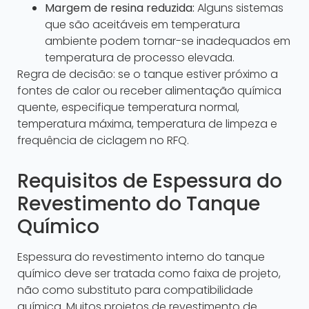
Margem de resina reduzida:
Alguns sistemas
que são aceitáveis em temperatura
ambiente podem tornar-se inadequados em
temperatura de processo elevada.
Regra de decisão: se o tanque estiver próximo a
fontes de calor ou receber alimentação química
quente, especifique temperatura normal,
temperatura máxima, temperatura de limpeza e
frequência de ciclagem no RFQ.
Requisitos de Espessura do
Revestimento do Tanque
Químico
Espessura do revestimento interno do tanque
químico deve ser tratada como faixa de projeto,
não como substituto para compatibilidade
química. Muitos projetos de revestimento de