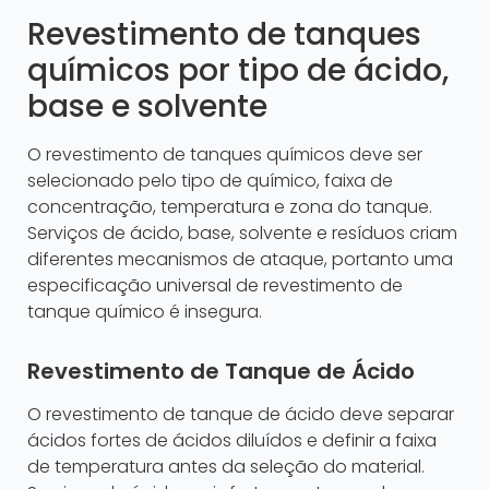
Revestimento de tanques
químicos por tipo de ácido,
base e solvente
O revestimento de tanques químicos deve ser
selecionado pelo tipo de químico, faixa de
concentração, temperatura e zona do tanque.
Serviços de ácido, base, solvente e resíduos criam
diferentes mecanismos de ataque, portanto uma
especificação universal de revestimento de
tanque químico é insegura.
Revestimento de Tanque de Ácido
O revestimento de tanque de ácido deve separar
ácidos fortes de ácidos diluídos e definir a faixa
de temperatura antes da seleção do material.