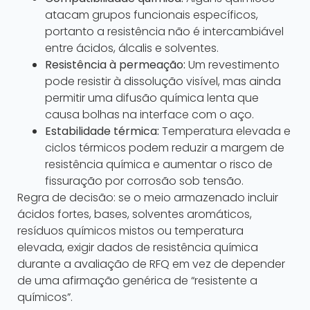
atacam grupos funcionais específicos,
portanto a resistência não é intercambiável
entre ácidos, álcalis e solventes.
Resistência à permeação:
Um revestimento
pode resistir à dissolução visível, mas ainda
permitir uma difusão química lenta que
causa bolhas na interface com o aço.
Estabilidade térmica:
Temperatura elevada e
ciclos térmicos podem reduzir a margem de
resistência química e aumentar o risco de
fissuração por corrosão sob tensão.
Regra de decisão: se o meio armazenado incluir
ácidos fortes, bases, solventes aromáticos,
resíduos químicos mistos ou temperatura
elevada, exigir dados de resistência química
durante a avaliação de RFQ em vez de depender
de uma afirmação genérica de “resistente a
químicos”.