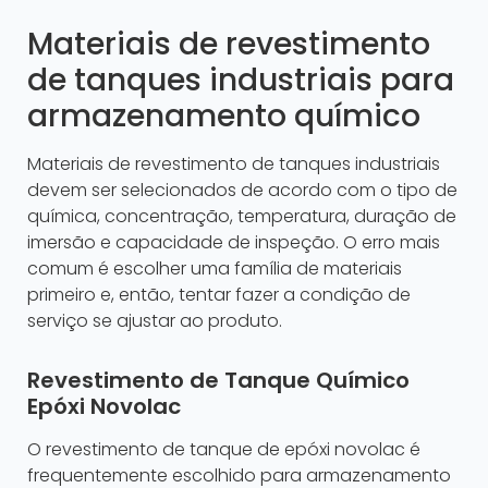
Materiais de revestimento
de tanques industriais para
armazenamento químico
Materiais de revestimento de tanques industriais
devem ser selecionados de acordo com o tipo de
química, concentração, temperatura, duração de
imersão e capacidade de inspeção. O erro mais
comum é escolher uma família de materiais
primeiro e, então, tentar fazer a condição de
serviço se ajustar ao produto.
Revestimento de Tanque Químico
Epóxi Novolac
O revestimento de tanque de epóxi novolac é
frequentemente escolhido para armazenamento