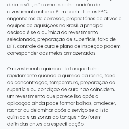
de imersão, não uma escolha padrão de
revestimento interno. Para contratantes EPC,
engenheiros de corrosão, proprietários de ativos e
equipes de aquisições no Brasil, a principal
decisão é se a química do revestimento
selecionado, preparação de superfície, faixa de
DFT, controle de cura e plano de inspeção podem
corresponder aos meios armazenados.
O revestimento químico do tanque falha
rapidamente quando a química da resina, faixa
de concentração, temperatura, preparação de
superfície ou condição de cura não coincidem.
Um revestimento que parece liso após a
aplicação ainda pode formar bolhas, amolecer,
rachar ou delaminar após o serviço se a lista
química e as zonas do tanque não forem
definidas antes da especificação.