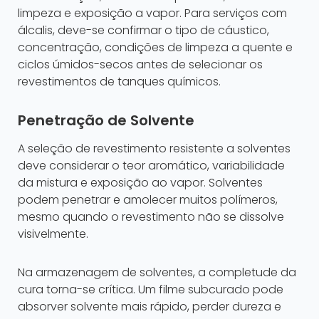
limpeza e exposição a vapor. Para serviços com
álcalis, deve-se confirmar o tipo de cáustico,
concentração, condições de limpeza a quente e
ciclos úmidos-secos antes de selecionar os
revestimentos de tanques químicos.
Penetração de Solvente
A seleção de revestimento resistente a solventes
deve considerar o teor aromático, variabilidade
da mistura e exposição ao vapor. Solventes
podem penetrar e amolecer muitos polímeros,
mesmo quando o revestimento não se dissolve
visivelmente.
Na armazenagem de solventes, a completude da
cura torna-se crítica. Um filme subcurado pode
absorver solvente mais rápido, perder dureza e