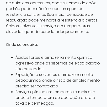
de químicos agressivos, onde sistemas de epóxi
padrão podem não fornecer margem de
resistência suficiente. Sua maior densidade de
reticulação pode melhorar a resistência a certos
ácidos, solventes e serviço em temperaturas
elevadas quando curado adequadamente.
Onde se encaixa:
Ácidos fortes e armazenamento químico
agressivo onde os sistemas de epóxi padrão
são arriscados.
Exposição a solventes e armazenamento
petroquímico onde o risco de amolecimento
precisa ser controlado
Serviço químico em temperatura mais alta
onde a temperatura de operação afeta a
taxa de permeação.