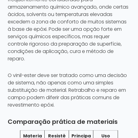
armazenamento químico avançado, onde certas
ácidos, solvents ou temperaturas elevadas
excedem a zona de conforto de muitos sistemas
à base de epóxi. Pode ser uma opção forte em
serviços químicos específicos, mas requer
controle rigoroso da preparação de superfície,
condições de aplicação, cura e método de
reparo.
O vinil-ester deve ser tratado como uma decisão
de sistema, não apenas como uma simples
substituição de material. Retrabalho e reparo em
campo podem diferir das práticas comuns de
revestimento epóxi.
Comparação prática de materiais
Materia
Resistê
Principa
Uso