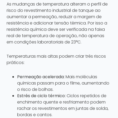
As mudanças de temperatura alteram o perfil de
risco do revestimento industrial de tanque ao
aumentar a permeação, reduzir a margem de
resistência e adicionar tensão térmica. Por isso a
resistência química deve ser verificada na faixa
real de temperatura de operação, não apenas
em condições laboratoriais de 23°C.
Temperaturas mais altas podem criar três riscos
práticos:
Permeação acelerada:
Mais moléculas
químicas passam para o filme, aumentando
o risco de bolhas.
Estrés de ciclo térmico:
Ciclos repetidos de
enchimento quente e resfriamento podem
rachar os revestimentos em juntas de solda,
bordas e cantos.