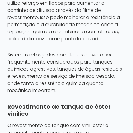
utiliza reforço em flocos para aumentar o
caminho de difusão através do filme de
revestimento. Isso pode melhorar a resistência à
permeação e a durabilidade mecânica onde a
exposição química é combinada com abrasão,
ciclos de limpeza ou impacto localizado.
Sistemas reforçados com flocos de vidro são
frequentemente considerados para tanques
químicos agressivos, tanques de águas residuais
e revestimento de serviço de imersão pesado,
onde tanto a resistência química quanto
mecânica importam.
Revestimento de tanque de éster
vinílico
O revestimento de tanque com vinil-ester é
frequentemente considerado para