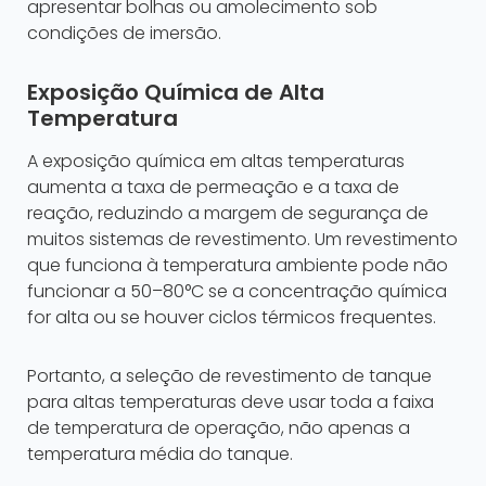
apresentar bolhas ou amolecimento sob
condições de imersão.
Exposição Química de Alta
Temperatura
A exposição química em altas temperaturas
aumenta a taxa de permeação e a taxa de
reação, reduzindo a margem de segurança de
muitos sistemas de revestimento. Um revestimento
que funciona à temperatura ambiente pode não
funcionar a 50–80°C se a concentração química
for alta ou se houver ciclos térmicos frequentes.
Portanto, a seleção de revestimento de tanque
para altas temperaturas deve usar toda a faixa
de temperatura de operação, não apenas a
temperatura média do tanque.