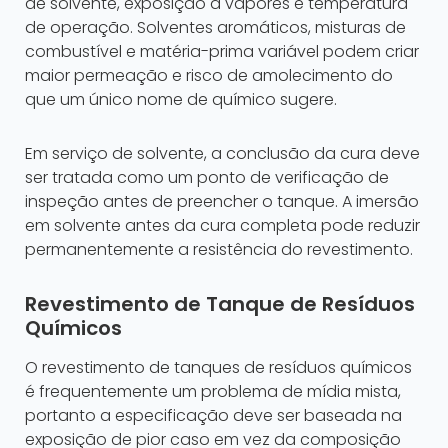
de solvente, exposição a vapores e temperatura
de operação. Solventes aromáticos, misturas de
combustível e matéria-prima variável podem criar
maior permeação e risco de amolecimento do
que um único nome de químico sugere.
Em serviço de solvente, a conclusão da cura deve
ser tratada como um ponto de verificação de
inspeção antes de preencher o tanque. A imersão
em solvente antes da cura completa pode reduzir
permanentemente a resistência do revestimento.
Revestimento de Tanque de Resíduos
Químicos
O revestimento de tanques de resíduos químicos
é frequentemente um problema de mídia mista,
portanto a especificação deve ser baseada na
exposição de pior caso em vez da composição