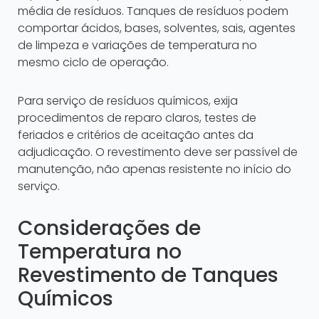
média de resíduos. Tanques de resíduos podem
comportar ácidos, bases, solventes, sais, agentes
de limpeza e variações de temperatura no
mesmo ciclo de operação.
Para serviço de resíduos químicos, exija
procedimentos de reparo claros, testes de
feriados e critérios de aceitação antes da
adjudicação. O revestimento deve ser passível de
manutenção, não apenas resistente no início do
serviço.
Considerações de
Temperatura no
Revestimento de Tanques
Químicos