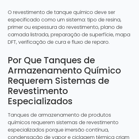
O revestimento de tanque químico deve ser
especificado como um sistema: tipo de resina,
primer ou espessura do revestimento, plano de
camada listrada, preparação de superfície, mapa
DFT, verificação de cura e fluxo de reparo.
Por Que Tanques de
Armazenamento Químico
Requerem Sistemas de
Revestimento
Especializados
Tanques de armazenamento de produtos
químicos requerem sistemas de revestimento
especializados porque imersão contínua,
condensação de vapor e ciclagem térmica criam