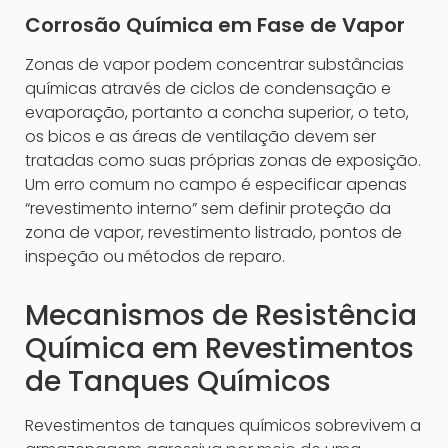
Corrosão Química em Fase de Vapor
Zonas de vapor podem concentrar substâncias
químicas através de ciclos de condensação e
evaporação, portanto a concha superior, o teto,
os bicos e as áreas de ventilação devem ser
tratadas como suas próprias zonas de exposição.
Um erro comum no campo é especificar apenas
“revestimento interno” sem definir proteção da
zona de vapor, revestimento listrado, pontos de
inspeção ou métodos de reparo.
Mecanismos de Resistência
Química em Revestimentos
de Tanques Químicos
Revestimentos de tanques químicos sobrevivem a