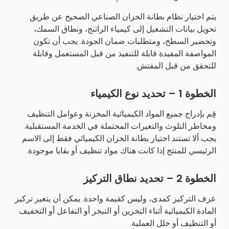
يتم اختيار نظام بطانة الخزان الصناعي الصحيح عن طريق
تحويل بيانات التشغيل إلى كيمياء الراتنج، ونطاق السمك،
وتحضير السطح، ومتطلبات ضمان الجودة. يجب أن تكون
المواصفة المفيدة قابلة للتنفيذ من قبل المستعمل وقابلة
للتحقق من قبل المفتش.
الخطوة 1 – تحديد نوع الكيمياء
قِم بإدراج جميع المواد الكيميائية المخزنة وعوامل التنظيف
ومخاطر التلوث والتغيرات المحتملة في الخدمة المستقبلية.
يجب ألا تستند اختيار بطانة الخزان الكيميائي فقط إلى الاسم
الرئيسي للمنتج إذا كانت هناك مواد تنظيف أو بقايا موجودة.
الخطوة 2 – تحديد نطاق التركيز
عرف التركيز كمدى، وليس كقيمة واحدة. يمكن أن يتغير تركيز
المادة الكيميائية أثناء التخزين أو التبخر أو التفاعل أو التخفيف
أو التنظيف أو خلل العملية.