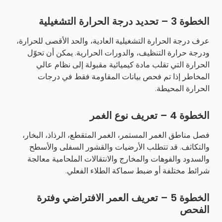
الخطوة 3 – تحديد درجة الحرارة التشغيلية
عرف درجة الحرارة التشغيلية العادية، والحد الأقصى للحرارة،
ودرجة حرارة التنظيف، والدورات الحرارية. يمكن أن تحوّل
الحرارة التي تقلب مادة كيميائية مقبولة إلى نظام عالي
المخاطر إذا تم فحص بيانات المقاومة فقط في درجات
الحرارة المحيطة.
الخطوة 4 – تعريف نوع الغمر
فصل مناطق الغمر المستمر، الغمر المتقطع، الرذاذ، البخار،
والتكاثف. قد تتطلب الأرضيات والقشور السفلى والأسطح
والسدود والفوهات والمخارج والانتقالات الملحامية معالجة
شرائط مختلفة أو ضبط سماكة الطلاء الفعلي.
الخطوة 5 – تعريف العمر الافتراضي وفترة
الفحص