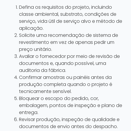
Defina os requisitos do projeto, incluindo
classe ambiental, substrato, condições de
serviço, vida útil de serviço alvo e método de
aplicação.
Solicite uma recomendação de sistema de
revestimento em vez de apenas pedir um
preço unitário.
Avaliar o fornecedor por meio de revisão de
documentos e, quando possível, uma
auditoria da fábrica.
Confirmar amostras ou painéis antes da
produção completa quando o projeto é
tecnicamente sensível.
Bloquear o escopo do pedido, cor,
embalagem, pontos de inspeção e plano de
entrega.
Revisar produção, inspeção de qualidade e
documentos de envio antes do despacho.