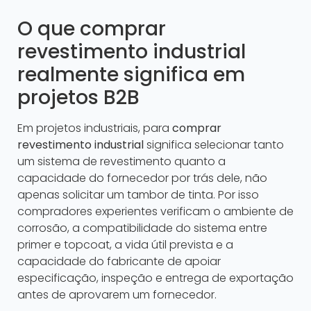
O que comprar
revestimento industrial
realmente significa em
projetos B2B
Em projetos industriais, para
comprar
revestimento industrial
significa selecionar tanto
um sistema de revestimento quanto a
capacidade do fornecedor por trás dele, não
apenas solicitar um tambor de tinta. Por isso
compradores experientes verificam o ambiente de
corrosão, a compatibilidade do sistema entre
primer e topcoat, a vida útil prevista e a
capacidade do fabricante de apoiar
especificação, inspeção e entrega de exportação
antes de aprovarem um fornecedor.