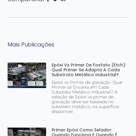
Mais Publicações
Epóxi Vs Primer De Fosfato (Etch):
Qual Primer Se Adapta A Cada
Substrato Metálico Industrial?
Epóxi vs Primer de gravação: Qual
Primer se Encaixa em Cada
Substrato Metálico Industrial? A
seleção de Epóxi vs primer de
gravação deve ser baseada no
substrato metálico, na superfície
disponível
Primer Epóxi Como Selador:
Quando Funciona E Quando É