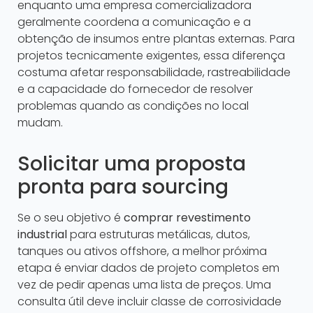
enquanto uma empresa comercializadora
geralmente coordena a comunicação e a
obtenção de insumos entre plantas externas. Para
projetos tecnicamente exigentes, essa diferença
costuma afetar responsabilidade, rastreabilidade
e a capacidade do fornecedor de resolver
problemas quando as condições no local
mudam.
Solicitar uma proposta
pronta para sourcing
Se o seu objetivo é
comprar revestimento
industrial
para estruturas metálicas, dutos,
tanques ou ativos offshore, a melhor próxima
etapa é enviar dados de projeto completos em
vez de pedir apenas uma lista de preços. Uma
consulta útil deve incluir classe de corrosividade