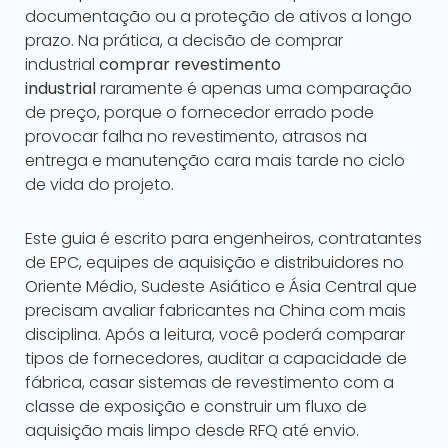
documentação ou a proteção de ativos a longo
prazo. Na prática, a decisão de comprar
industrial
comprar revestimento
industrial
raramente é apenas uma comparação
de preço, porque o fornecedor errado pode
provocar falha no revestimento, atrasos na
entrega e manutenção cara mais tarde no ciclo
de vida do projeto.
Este guia é escrito para engenheiros, contratantes
de EPC, equipes de aquisição e distribuidores no
Oriente Médio, Sudeste Asiático e Ásia Central que
precisam avaliar fabricantes na China com mais
disciplina. Após a leitura, você poderá comparar
tipos de fornecedores, auditar a capacidade de
fábrica, casar sistemas de revestimento com a
classe de exposição e construir um fluxo de
aquisição mais limpo desde RFQ até envio.