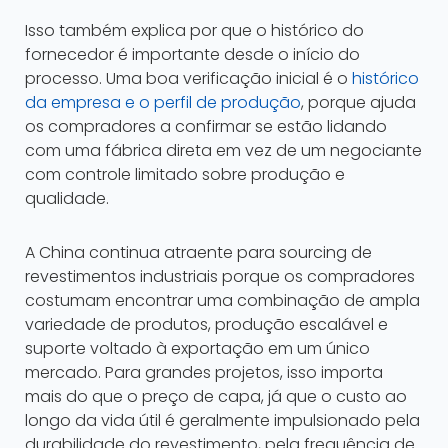
Isso também explica por que o histórico do
fornecedor é importante desde o início do
processo. Uma boa verificação inicial é o
histórico
da empresa e o perfil de produção
, porque ajuda
os compradores a confirmar se estão lidando
com uma fábrica direta em vez de um negociante
com controle limitado sobre produção e
qualidade.
A China continua atraente para sourcing de
revestimentos industriais porque os compradores
costumam encontrar uma combinação de ampla
variedade de produtos, produção escalável e
suporte voltado à exportação em um único
mercado. Para grandes projetos, isso importa
mais do que o preço de capa, já que o custo ao
longo da vida útil é geralmente impulsionado pela
durabilidade do revestimento, pela frequência de