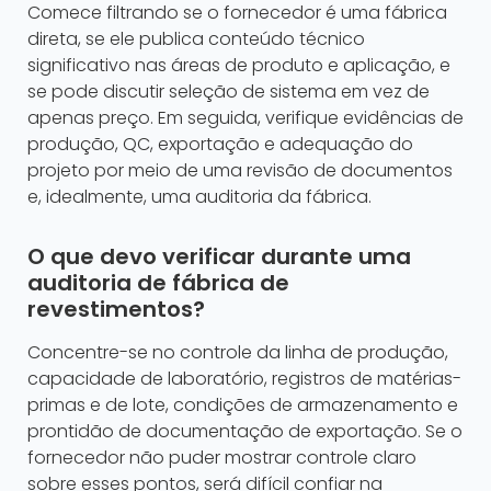
Comece filtrando se o fornecedor é uma fábrica
direta, se ele publica conteúdo técnico
significativo nas áreas de produto e aplicação, e
se pode discutir seleção de sistema em vez de
apenas preço. Em seguida, verifique evidências de
produção, QC, exportação e adequação do
projeto por meio de uma revisão de documentos
e, idealmente, uma auditoria da fábrica.
O que devo verificar durante uma
auditoria de fábrica de
revestimentos?
Concentre-se no controle da linha de produção,
capacidade de laboratório, registros de matérias-
primas e de lote, condições de armazenamento e
prontidão de documentação de exportação. Se o
fornecedor não puder mostrar controle claro
sobre esses pontos, será difícil confiar na