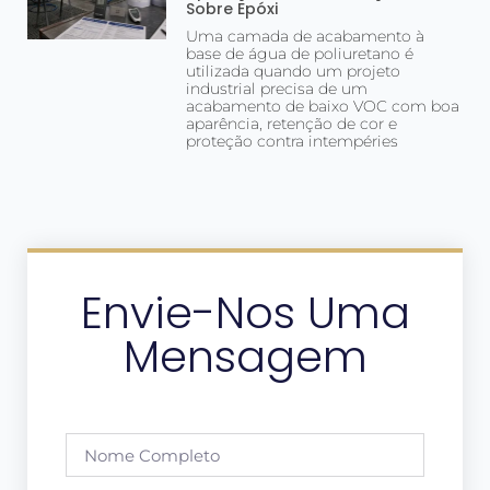
Sobre Epóxi
Uma camada de acabamento à
base de água de poliuretano é
utilizada quando um projeto
industrial precisa de um
acabamento de baixo VOC com boa
aparência, retenção de cor e
proteção contra intempéries
Envie-Nos Uma
Mensagem