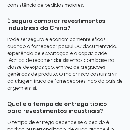
consistência de pedidos maiores.
É seguro comprar revestimentos
industriais da China?
Pode ser seguro e economicamente eficaz
quando o fornecedor possui QC documentado,
experiência de exportação e a capacidade
técnica de recomendar sistemas com base na
classe de exposição, em vez de alegações
genéricas de produto. O maior risco costuma vir
da triagem fraca de fornecedores, não do país de
origem em si.
Qual é o tempo de entrega típico
para revestimentos industriais?
O tempo de entrega depende se o pedido é
padrão ou personalizado, de quão grande é o