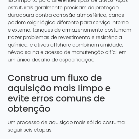
Isso importa para diferentes tipos de ativos. Aços
estruturais geralmente precisam de proteção
duradoura contra corrosão atmosférica, canos
podem exigir lógica diferente para serviço interno
e externo, tanques de armazenamento costumam
trazer problemas de revestimento e resistência
química, e ativos offshore combinam umidade,
névoa salina e acesso de manutenção difícil em
um único desafio de especificação.
Construa um fluxo de
aquisição mais limpo e
evite erros comuns de
obtenção
Um processo de aquisição mais sólido costuma
seguir seis etapas.