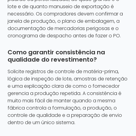
lote e de quanto manuseio de exportação é
necessário. Os compradores devem confirmar a
janela de produção, o plano de embalagem, a
documentação de mercadorias perigosas e o
cronograma de despacho antes de fazer o PO.
Como garantir consistência na
qualidade do revestimento?
Solicite registros de controle de matéria-prima,
lógica de inspeção de lote, amostras de retenção
e uma explicação clara de como o fornecedor
gerencia a produção repetida. A consistência é
muito mais fácil de manter quando a mesma
fábrica controla a formulação, a produção, o
controle de qualidade e a preparação de envio
dentro de um único sistema.