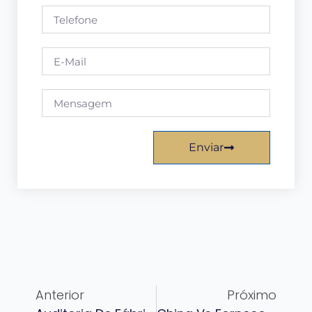
Enviar
Anterior
Próximo