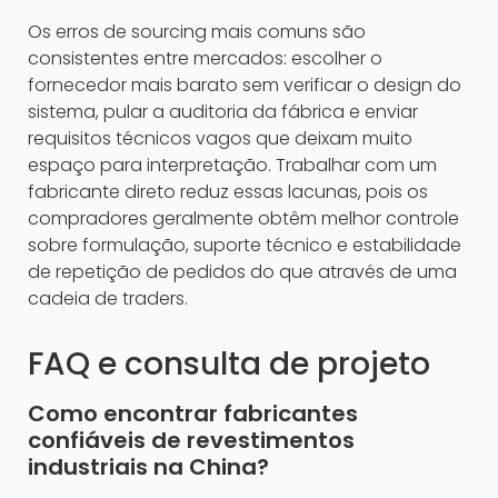
Os erros de sourcing mais comuns são
consistentes entre mercados: escolher o
fornecedor mais barato sem verificar o design do
sistema, pular a auditoria da fábrica e enviar
requisitos técnicos vagos que deixam muito
espaço para interpretação. Trabalhar com um
fabricante direto reduz essas lacunas, pois os
compradores geralmente obtêm melhor controle
sobre formulação, suporte técnico e estabilidade
de repetição de pedidos do que através de uma
cadeia de traders.
FAQ e consulta de projeto
Como encontrar fabricantes
confiáveis de revestimentos
industriais na China?