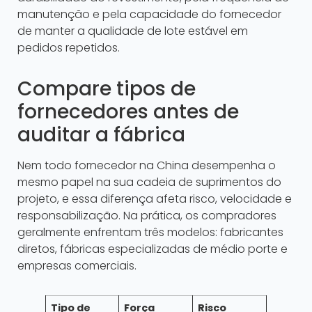
manutenção e pela capacidade do fornecedor
de manter a qualidade de lote estável em
pedidos repetidos.
Compare tipos de
fornecedores antes de
auditar a fábrica
Nem todo fornecedor na China desempenha o
mesmo papel na sua cadeia de suprimentos do
projeto, e essa diferença afeta risco, velocidade e
responsabilização. Na prática, os compradores
geralmente enfrentam três modelos: fabricantes
diretos, fábricas especializadas de médio porte e
empresas comerciais.
Tipo de
Força
Risco