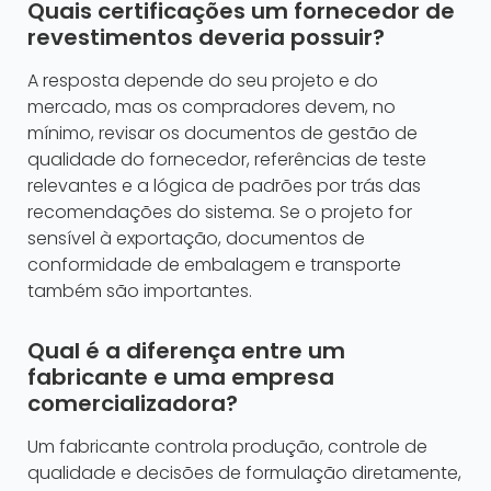
Quais certificações um fornecedor de
revestimentos deveria possuir?
A resposta depende do seu projeto e do
mercado, mas os compradores devem, no
mínimo, revisar os documentos de gestão de
qualidade do fornecedor, referências de teste
relevantes e a lógica de padrões por trás das
recomendações do sistema. Se o projeto for
sensível à exportação, documentos de
conformidade de embalagem e transporte
também são importantes.
Qual é a diferença entre um
fabricante e uma empresa
comercializadora?
Um fabricante controla produção, controle de
qualidade e decisões de formulação diretamente,