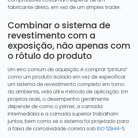
fabricante direto, em vez de um simples trader.
Combinar o sistema de
revestimento com a
exposição, não apenas com
o rótulo do produto
Um erro comum de aquisição é comprar “pintura”
como um produto isolado em vez de especificar
um sistema de revestimento completo em torno
do ambiente, vida útil e método de aplicação. Em
projetos reais, o desempenho geralmente
depende de como o primer, a camada
intermediária e a camada superior trabalham
juntos, bem como se o sistema foi projetado para
a faixa de corrosividade correta sob
ISO 12944-5
.