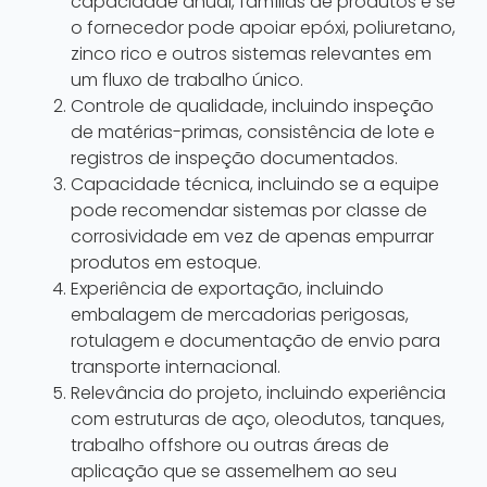
capacidade anual, famílias de produtos e se
o fornecedor pode apoiar epóxi, poliuretano,
zinco rico e outros sistemas relevantes em
um fluxo de trabalho único.
Controle de qualidade, incluindo inspeção
de matérias-primas, consistência de lote e
registros de inspeção documentados.
Capacidade técnica, incluindo se a equipe
pode recomendar sistemas por classe de
corrosividade em vez de apenas empurrar
produtos em estoque.
Experiência de exportação, incluindo
embalagem de mercadorias perigosas,
rotulagem e documentação de envio para
transporte internacional.
Relevância do projeto, incluindo experiência
com estruturas de aço, oleodutos, tanques,
trabalho offshore ou outras áreas de
aplicação que se assemelhem ao seu