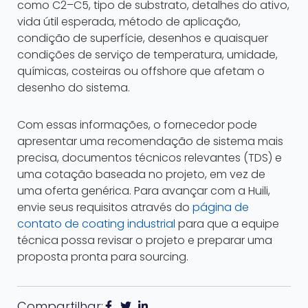
como C2–C5, tipo de substrato, detalhes do ativo,
vida útil esperada, método de aplicação,
condição de superfície, desenhos e quaisquer
condições de serviço de temperatura, umidade,
químicas, costeiras ou offshore que afetam o
desenho do sistema.
Com essas informações, o fornecedor pode
apresentar uma recomendação de sistema mais
precisa, documentos técnicos relevantes (TDS) e
uma cotação baseada no projeto, em vez de
uma oferta genérica. Para avançar com a Huili,
envie seus requisitos através do
página de
contato de coating industrial
para que a equipe
técnica possa revisar o projeto e preparar uma
proposta pronta para sourcing.
Compartilhar: