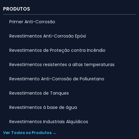
PRODUTOS
Primer Anti-Corrosão
Revestimentos Anti-Corrosão Epóxi
Revestimentos de Proteção contra Incêndio
Revestimentos resistentes a altas temperaturas
Revestimento Anti-Corrosão de Poliuretano
Revestimentos de Tanques
Revestimentos à base de água
Revestimentos Industriais Alquídicos
Ver Todos os Produtos →