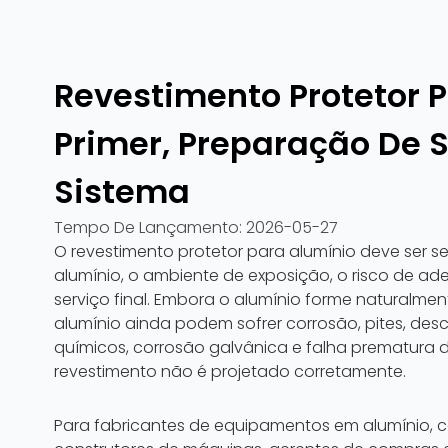
Revestimento Protetor P
Primer, Preparação De S
Sistema
Tempo De Lançamento:
2026-05-27
O revestimento protetor para alumínio deve ser 
alumínio, o ambiente de exposição, o risco de ade
serviço final. Embora o alumínio forme naturalmen
alumínio ainda podem sofrer corrosão, pites, de
químicos, corrosão galvânica e falha prematur
revestimento não é projetado corretamente.
Para fabricantes de equipamentos em alumínio, c