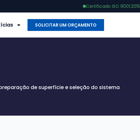
Certificado ISO 9001:2015
ícias
SOLICITAR UM ORÇAMENTO
 preparação de superfície e seleção do sistema