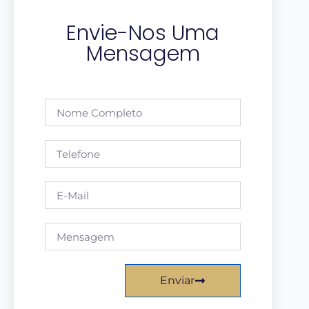
Envie-Nos Uma
Mensagem
Enviar