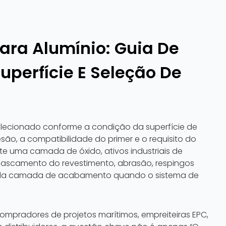
ara Alumínio: Guia De
uperfície E Seleção De
selecionado conforme a condição da superfície de
são, a compatibilidade do primer e o requisito do
te uma camada de óxido, ativos industriais de
scascamento do revestimento, abrasão, respingos
a da camada de acabamento quando o sistema de
ompradores de projetos marítimos, empreiteiras EPC,