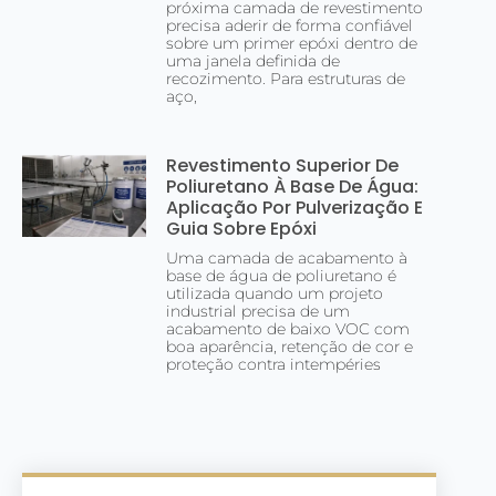
próxima camada de revestimento
precisa aderir de forma confiável
sobre um primer epóxi dentro de
uma janela definida de
recozimento. Para estruturas de
aço,
Revestimento Superior De
Poliuretano À Base De Água:
Aplicação Por Pulverização E
Guia Sobre Epóxi
Uma camada de acabamento à
base de água de poliuretano é
utilizada quando um projeto
industrial precisa de um
acabamento de baixo VOC com
boa aparência, retenção de cor e
proteção contra intempéries