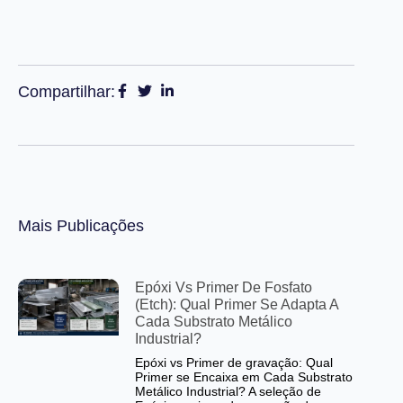
Compartilhar:
Mais Publicações
Epóxi Vs Primer De Fosfato
(Etch): Qual Primer Se Adapta A
Cada Substrato Metálico
Industrial?
Epóxi vs Primer de gravação: Qual
Primer se Encaixa em Cada Substrato
Metálico Industrial? A seleção de