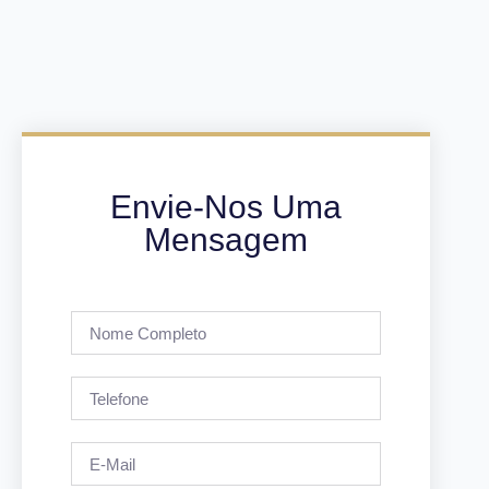
Envie-Nos Uma
Mensagem