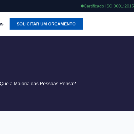
Certificado ISO 9001:2015
as
SOLICITAR UM ORÇAMENTO
Que a Maioria das Pessoas Pensa?