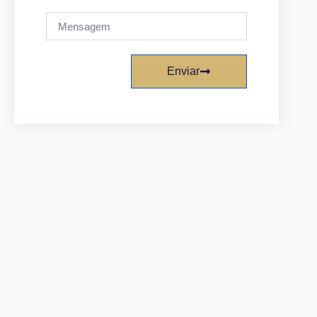
Enviar