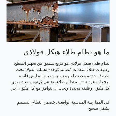
ما هو نظام طلاء هيكل فولاذي
نظام طلاء هيكل فولاذي هو مزيج منسق من تجهيز السطح
وطبقات طلاء متعددة، مُصمم كوحدة لحماية الفولاذ تحت
ظروف خدمة محددة لفترة زمنية معينة. إنه ليس قائمة
بمنتجات فردية — إنه نظام طلاء صناعي مُهندس حيث يؤدي
كل مكوّن وظيفة محددة ويجب أن يتوافق مع كل مكوّن آخر.
في الممارسة الهندسية الواقعية، يتضمن النظام المصمم
بشكل صحيح: