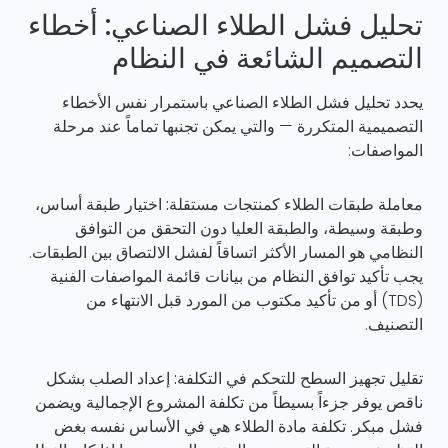
تحليل فشل الطلاء الصناعي: أخطاء
التصميم الشائعة في النظام
يحدد تحليل فشل الطلاء الصناعي باستمرار نفس الأخطاء
التصميمية المتكررة — والتي يمكن تجنبها تماماً عند مرحلة
المواصفات:
معاملة طبقات الطلاء كمنتجات مستقلة:
اختيار طبقة أساس،
وطبقة وسيطة، والطبقة العليا دون التحقق من التوافق
النظامي هو المسار الأكثر اتساقاً لفشل الالتصاق بين الطبقات.
يجب تأكيد توافق النظام من بيانات قائمة المواصفات الفنية
(TDS) أو من تأكيد مكتوب من المورد قبل الانتهاء من
التصنيف.
تقليل تجهيز السطح للتحكم في التكلفة:
إعداد الصلب بشكل
ناقص يوفر جزءاً بسيطاً من تكلفة المشروع الإجمالية ويضمن
فشل مبكر. تكلفة مادة الطلاء هي في الأساس نفسه بغض