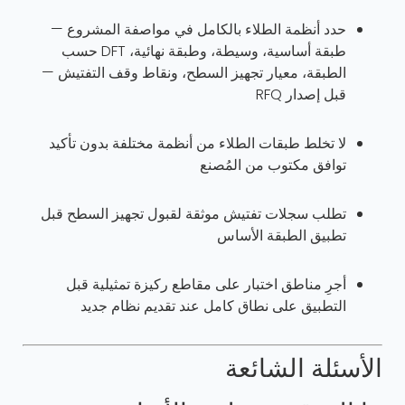
حدد أنظمة الطلاء بالكامل في مواصفة المشروع —
طبقة أساسية، وسيطة، وطبقة نهائية، DFT حسب
الطبقة، معيار تجهيز السطح، ونقاط وقف التفتيش —
قبل إصدار RFQ
لا تخلط طبقات الطلاء من أنظمة مختلفة بدون تأكيد
توافق مكتوب من المُصنع
تطلب سجلات تفتيش موثقة لقبول تجهيز السطح قبل
تطبيق الطبقة الأساس
أجرِ مناطق اختبار على مقاطع ركيزة تمثيلية قبل
التطبيق على نطاق كامل عند تقديم نظام جديد
الأسئلة الشائعة