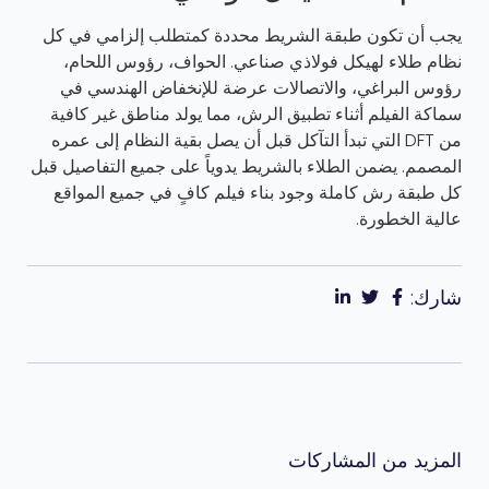
يجب أن تكون طبقة الشريط محددة كمتطلب إلزامي في كل
نظام طلاء لهيكل فولاذي صناعي. الحواف، رؤوس اللحام،
رؤوس البراغي، والاتصالات عرضة للإنخفاض الهندسي في
سماكة الفيلم أثناء تطبيق الرش، مما يولد مناطق غير كافية
من DFT التي تبدأ التآكل قبل أن يصل بقية النظام إلى عمره
المصمم. يضمن الطلاء بالشريط يدوياً على جميع التفاصيل قبل
كل طبقة رش كاملة وجود بناء فيلم كافٍ في جميع المواقع
عالية الخطورة.
شارك:
المزيد من المشاركات