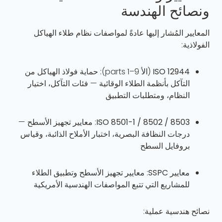
ونصائح الهندسة
المعايير المُشار إليها عادةً لمواصفات نظام طلاء الهياكل
الفولاذية:
ISO 12944
(الأ parts 1–9): حماية فولاذ الهياكل من
التآكل بأنظمة الطلاء الوقائية — فئات التآكل، اختيار
النظام، ومتطلبات التطبيق
ISO 8501-1 / 8502 / 8503
: معايير تجهيز الأسطح —
درجات النظافة البصرية، اختبار الأملاح الذائبة، وقياس
بروفايل السطح
معايير SSPC
: معايير تجهيز الأسطح وتطبيق الطلاء
للمشاريع التي تتبع المواصفات الهندسية الأمريكية
نصائح هندسية عملية: