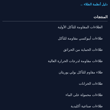
دليل أنظمة الطلاء →
المنتجات
الطلاءات المقاومة للتآكل الأولية
طلاءات أيبوكسي مقاومة للتآكل
طلاءات الحماية من الحرائق
طلاءات مقاومة لدرجات الحرارة العالية
طلاء مقاوم للتآكل بولي يوريثان
طلاءات الخزانات
طلاءات محمولة على الماء
طلاءات صناعية أكليدية