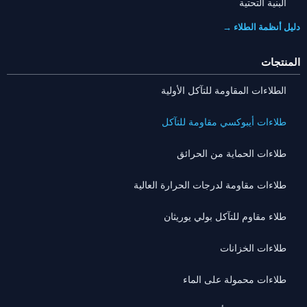
البنية التحتية
دليل أنظمة الطلاء →
المنتجات
الطلاءات المقاومة للتآكل الأولية
طلاءات أيبوكسي مقاومة للتآكل
طلاءات الحماية من الحرائق
طلاءات مقاومة لدرجات الحرارة العالية
طلاء مقاوم للتآكل بولي يوريثان
طلاءات الخزانات
طلاءات محمولة على الماء