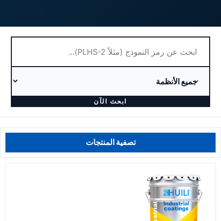
ابحث الآن
تصفية المنتجات