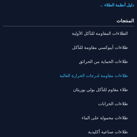
دليل أنظمة الطلاء →
المنتجات
الطلاءات المقاومة للتآكل الأولية
طلاءات أيبوكسي مقاومة للتآكل
طلاءات الحماية من الحرائق
طلاءات مقاومة لدرجات الحرارة العالية
طلاء مقاوم للتآكل بولي يوريثان
طلاءات الخزانات
طلاءات محمولة على الماء
طلاءات صناعية أكليدية