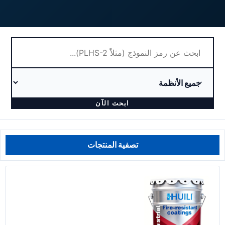
ابحث الآن
تصفية المنتجات