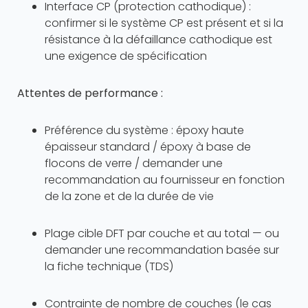
Interface CP (protection cathodique) :
confirmer si le système CP est présent et si la
résistance à la défaillance cathodique est
une exigence de spécification
Attentes de performance :
Préférence du système : époxy haute
épaisseur standard / époxy à base de
flocons de verre / demander une
recommandation au fournisseur en fonction
de la zone et de la durée de vie
Plage cible DFT par couche et au total — ou
demander une recommandation basée sur
la fiche technique (TDS)
Contrainte de nombre de couches (le cas