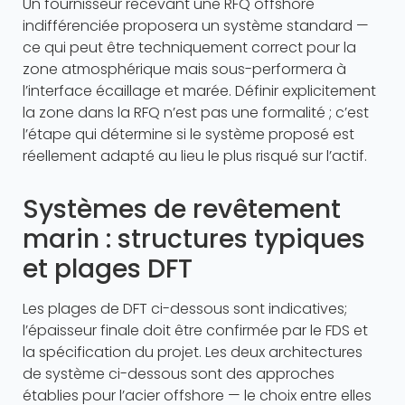
Un fournisseur recevant une RFQ offshore
indifférenciée proposera un système standard —
ce qui peut être techniquement correct pour la
zone atmosphérique mais sous-performera à
l’interface écaillage et marée. Définir explicitement
la zone dans la RFQ n’est pas une formalité ; c’est
l’étape qui détermine si le système proposé est
réellement adapté au lieu le plus risqué sur l’actif.
Systèmes de revêtement
marin : structures typiques
et plages DFT
Les plages de DFT ci-dessous sont indicatives;
l’épaisseur finale doit être confirmée par le FDS et
la spécification du projet. Les deux architectures
de système ci-dessous sont des approches
établies pour l’acier offshore — le choix entre elles