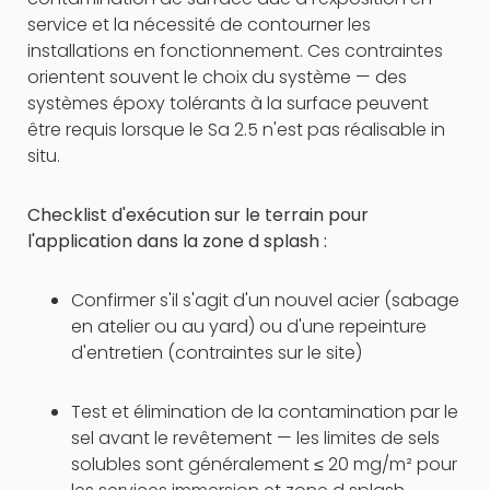
service et la nécessité de contourner les
installations en fonctionnement. Ces contraintes
orientent souvent le choix du système — des
systèmes époxy tolérants à la surface peuvent
être requis lorsque le Sa 2.5 n'est pas réalisable in
situ.
Checklist d'exécution sur le terrain pour
l'application dans la zone d splash :
Confirmer s'il s'agit d'un nouvel acier (sabage
en atelier ou au yard) ou d'une repeinture
d'entretien (contraintes sur le site)
Test et élimination de la contamination par le
sel avant le revêtement — les limites de sels
solubles sont généralement ≤ 20 mg/m² pour