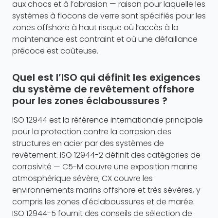
aux chocs et à l’abrasion — raison pour laquelle les
systèmes à flocons de verre sont spécifiés pour les
zones offshore à haut risque où l’accès à la
maintenance est contraint et où une défaillance
précoce est coûteuse.
Quel est l’ISO qui définit les exigences
du système de revêtement offshore
pour les zones éclaboussures ?
ISO 12944 est la référence internationale principale
pour la protection contre la corrosion des
structures en acier par des systèmes de
revêtement. ISO 12944-2 définit des catégories de
corrosivité — C5-M couvre une exposition marine
atmosphérique sévère; CX couvre les
environnements marins offshore et très sévères, y
compris les zones d'éclaboussures et de marée.
ISO 12944-5 fournit des conseils de sélection de