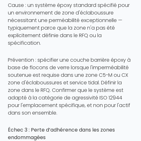
Cause : un système époxy standard spécifié pour
un environnement de zone d'éclaboussure
nécessitant une perméabilité exceptionnelle —
typiquement parce que la zone n'a pas été
explicitement définie dans le RFQ ou la
spécification.
Prévention : spécifier une couche barrière époxy à
base de flocons de verre lorsque l'imperméabilité
soutenue est requise dans une zone C5-M ou CX
zone d'éclaboussures et service tidal. Définir la
zone dans le RFQ. Confirmer que le système est
adapté à la catégorie de agressivité ISO 12944
pour l'emplacement spécifique, et non pour l'actif
dans son ensemble.
Échec 3 : Perte d’adhérence dans les zones
endommagées