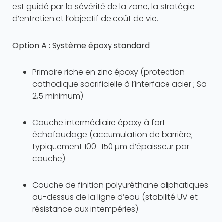
est guidé par la sévérité de la zone, la stratégie
d’entretien et l’objectif de coût de vie.
Option A : Système époxy standard
Primaire riche en zinc époxy (protection
cathodique sacrificielle à l’interface acier ; Sa
2,5 minimum)
Couche intermédiaire époxy à fort
échafaudage (accumulation de barrière;
typiquement 100–150 µm d’épaisseur par
couche)
Couche de finition polyuréthane aliphatiques
au-dessus de la ligne d’eau (stabilité UV et
résistance aux intempéries)