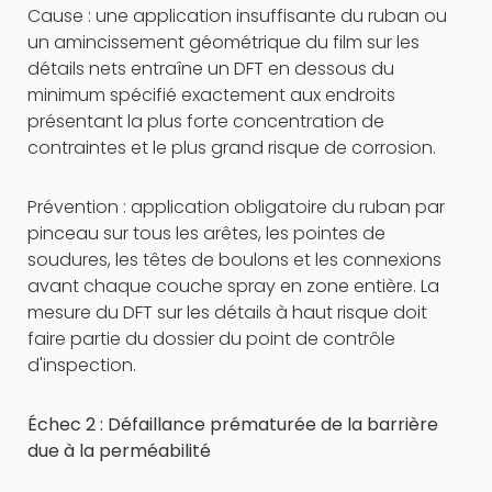
Cause : une application insuffisante du ruban ou
un amincissement géométrique du film sur les
détails nets entraîne un DFT en dessous du
minimum spécifié exactement aux endroits
présentant la plus forte concentration de
contraintes et le plus grand risque de corrosion.
Prévention : application obligatoire du ruban par
pinceau sur tous les arêtes, les pointes de
soudures, les têtes de boulons et les connexions
avant chaque couche spray en zone entière. La
mesure du DFT sur les détails à haut risque doit
faire partie du dossier du point de contrôle
d'inspection.
Échec 2 : Défaillance prématurée de la barrière
due à la perméabilité