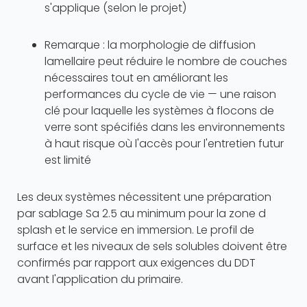
s'applique (selon le projet)
Remarque : la morphologie de diffusion
lamellaire peut réduire le nombre de couches
nécessaires tout en améliorant les
performances du cycle de vie — une raison
clé pour laquelle les systèmes à flocons de
verre sont spécifiés dans les environnements
à haut risque où l'accès pour l'entretien futur
est limité
Les deux systèmes nécessitent une préparation
par sablage Sa 2.5 au minimum pour la zone d
splash et le service en immersion. Le profil de
surface et les niveaux de sels solubles doivent être
confirmés par rapport aux exigences du DDT
avant l'application du primaire.