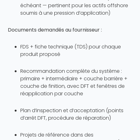
échéant — pertinent pour les actifs offshore
soumis à une pression d’application)
Documents demandés au fournisseur :
FDS + fiche technique (TDS) pour chaque
produit proposé
Recommandation complète du système :
primaire + intermédiaire + couche barrière +
couche de finition, avec DFT et fenêtres de
réapplication par couche
Plan d’inspection et d’acceptation (points
d’arrêt DFT, procédure de réparation)
Projets de référence dans des