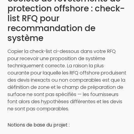
protection offshore : check-
list RFQ pour
recommandation de
système
Copier la check-list ci-dessous dans votre RFQ
pour recevoir une proposition de système
techniquement correcte. La raison la plus
courante pour laquelle les RFQ offshore produisent
des devis inexacts ou non comparables est que la
définition de zone et le champ de préparation de
surface ne sont pas spécifiés — les fournisseurs
font alors des hypothèses différentes et les devis
ne sont pas comparables.
Notions de base du projet :