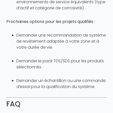
environnements de service équivalents (type
d’actif et catégorie de corrosivité)
Prochaines options pour les projets qualifiés :
Demander une recommandation de système
de revêtement adaptée à votre zone et à
votre durée de vie
Demander le pack TDS/SDS pour les produits
sélectionnés
Demander un échantillon ou une commande
d’essai pour la qualification du système
FAQ