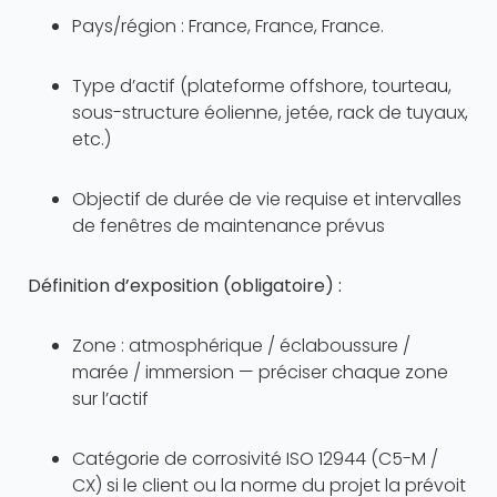
Pays/région : France, France, France.
Type d’actif (plateforme offshore, tourteau,
sous-structure éolienne, jetée, rack de tuyaux,
etc.)
Objectif de durée de vie requise et intervalles
de fenêtres de maintenance prévus
Définition d’exposition (obligatoire) :
Zone : atmosphérique / éclaboussure /
marée / immersion — préciser chaque zone
sur l’actif
Catégorie de corrosivité ISO 12944 (C5-M /
CX) si le client ou la norme du projet la prévoit