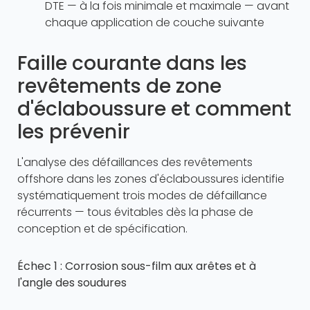
DTE — à la fois minimale et maximale — avant
chaque application de couche suivante
Faille courante dans les
revêtements de zone
d'éclaboussure et comment
les prévenir
L'analyse des défaillances des revêtements
offshore dans les zones d'éclaboussures identifie
systématiquement trois modes de défaillance
récurrents — tous évitables dès la phase de
conception et de spécification.
Échec 1 : Corrosion sous-film aux arêtes et à
l'angle des soudures