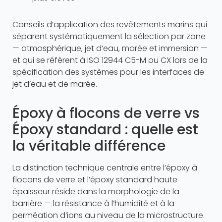
Conseils d’application des revêtements marins qui
séparent systématiquement la sélection par zone
— atmosphérique, jet d’eau, marée et immersion —
et qui se réfèrent à ISO 12944 C5-M ou CX lors de la
spécification des systèmes pour les interfaces de
jet d’eau et de marée.
Époxy à flocons de verre vs
Époxy standard : quelle est
la véritable différence
La distinction technique centrale entre l’époxy à
flocons de verre et l’époxy standard haute
épaisseur réside dans la morphologie de la
barrière — la résistance à l’humidité et à la
perméation d’ions au niveau de la microstructure.