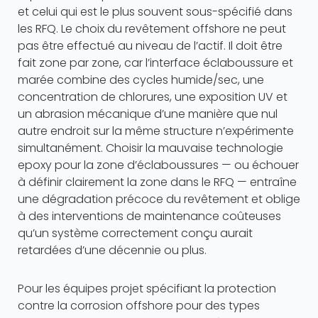
et celui qui est le plus souvent sous-spécifié dans
les RFQ. Le choix du revêtement offshore ne peut
pas être effectué au niveau de l’actif. Il doit être
fait zone par zone, car l’interface éclaboussure et
marée combine des cycles humide/sec, une
concentration de chlorures, une exposition UV et
un abrasion mécanique d’une manière que nul
autre endroit sur la même structure n’expérimente
simultanément. Choisir la mauvaise technologie
epoxy pour la zone d’éclaboussures — ou échouer
à définir clairement la zone dans le RFQ — entraîne
une dégradation précoce du revêtement et oblige
à des interventions de maintenance coûteuses
qu’un système correctement conçu aurait
retardées d’une décennie ou plus.
Pour les équipes projet spécifiant la protection
contre la corrosion offshore pour des types