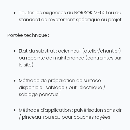
Toutes les exigences du NORSOK M-501 ou du
standard de revêtement spécifique au projet
Portée technique :
État du substrat : acier neuf (atelier/chantier)
ou repeinte de maintenance (contraintes sur
le site)
Méthode de préparation de surface
disponible : sablage / outil électrique /
sablage ponctuel
Méthode d’application : pulvérisation sans air
/ pinceau-rouleau pour couches rayées