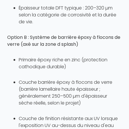
Épaisseur totale DFT typique : 200–320 µm
selon la catégorie de corrosivité et la durée
de vie.
Option B : Système de barrière époxy à flocons de
verre (axé sur la zone d splash)
Primaire époxy riche en zinc (protection
cathodique durable)
Couche barrière époxy à flocons de verre
(barrière lamellaire haute épaisseur ;
généralement 250–500 µm d'épaisseur
sèche réelle, selon le projet)
Couche de finition résistante aux UV lorsque
l'exposition UV au-dessus du niveau d'eau