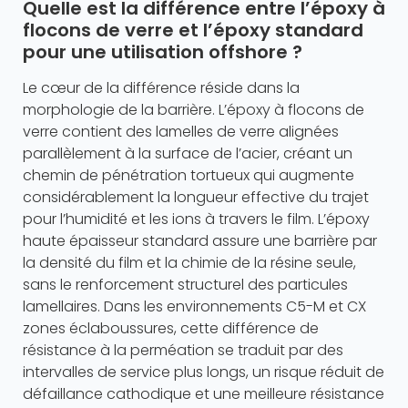
Quelle est la différence entre l’époxy à
flocons de verre et l’époxy standard
pour une utilisation offshore ?
Le cœur de la différence réside dans la
morphologie de la barrière. L’époxy à flocons de
verre contient des lamelles de verre alignées
parallèlement à la surface de l’acier, créant un
chemin de pénétration tortueux qui augmente
considérablement la longueur effective du trajet
pour l’humidité et les ions à travers le film. L’époxy
haute épaisseur standard assure une barrière par
la densité du film et la chimie de la résine seule,
sans le renforcement structurel des particules
lamellaires. Dans les environnements C5-M et CX
zones éclaboussures, cette différence de
résistance à la perméation se traduit par des
intervalles de service plus longs, un risque réduit de
défaillance cathodique et une meilleure résistance