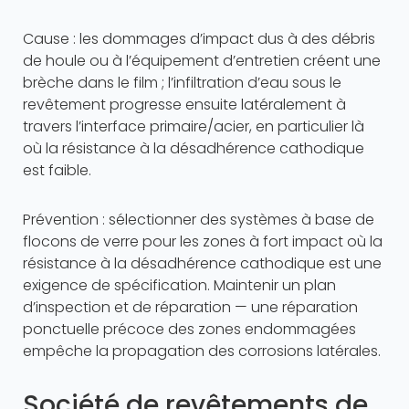
Cause : les dommages d’impact dus à des débris
de houle ou à l’équipement d’entretien créent une
brèche dans le film ; l’infiltration d’eau sous le
revêtement progresse ensuite latéralement à
travers l’interface primaire/acier, en particulier là
où la résistance à la désadhérence cathodique
est faible.
Prévention : sélectionner des systèmes à base de
flocons de verre pour les zones à fort impact où la
résistance à la désadhérence cathodique est une
exigence de spécification. Maintenir un plan
d’inspection et de réparation — une réparation
ponctuelle précoce des zones endommagées
empêche la propagation des corrosions latérales.
Société de revêtements de