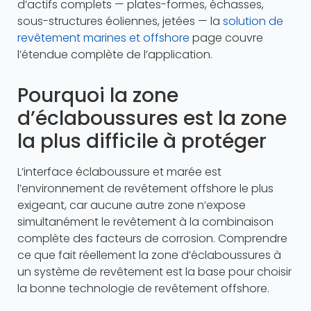
d’actifs complets — plates-formes, échasses,
sous-structures éoliennes, jetées — la
solution de
revêtement marines et offshore
page couvre
l’étendue complète de l’application.
Pourquoi la zone
d’éclaboussures est la zone
la plus difficile à protéger
L’interface éclaboussure et marée est
l’environnement de revêtement offshore le plus
exigeant, car aucune autre zone n’expose
simultanément le revêtement à la combinaison
complète des facteurs de corrosion. Comprendre
ce que fait réellement la zone d’éclaboussures à
un système de revêtement est la base pour choisir
la bonne technologie de revêtement offshore.