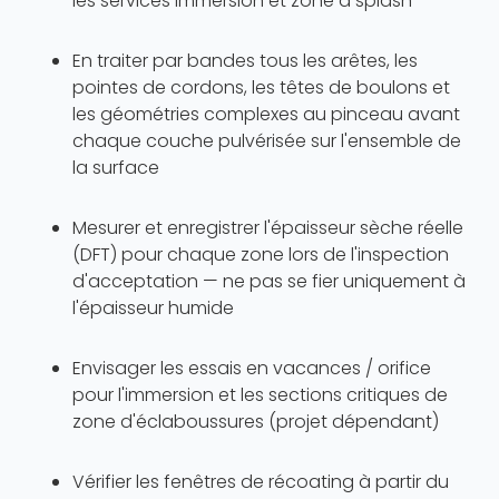
les services immersion et zone d splash
En traiter par bandes tous les arêtes, les
pointes de cordons, les têtes de boulons et
les géométries complexes au pinceau avant
chaque couche pulvérisée sur l'ensemble de
la surface
Mesurer et enregistrer l'épaisseur sèche réelle
(DFT) pour chaque zone lors de l'inspection
d'acceptation — ne pas se fier uniquement à
l'épaisseur humide
Envisager les essais en vacances / orifice
pour l'immersion et les sections critiques de
zone d'éclaboussures (projet dépendant)
Vérifier les fenêtres de récoating à partir du