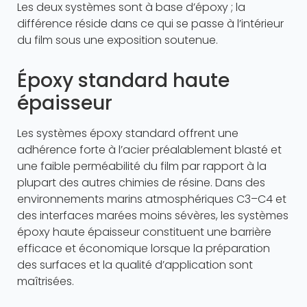
Les deux systèmes sont à base d’époxy ; la
différence réside dans ce qui se passe à l’intérieur
du film sous une exposition soutenue.
Époxy standard haute
épaisseur
Les systèmes époxy standard offrent une
adhérence forte à l’acier préalablement blasté et
une faible perméabilité du film par rapport à la
plupart des autres chimies de résine. Dans des
environnements marins atmosphériques C3–C4 et
des interfaces marées moins sévères, les systèmes
époxy haute épaisseur constituent une barrière
efficace et économique lorsque la préparation
des surfaces et la qualité d’application sont
maîtrisées.