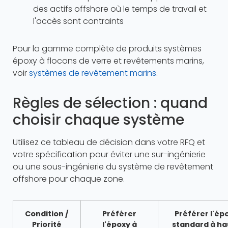
des actifs offshore où le temps de travail et
l'accès sont contraints
Pour la gamme complète de produits systèmes
époxy à flocons de verre et revêtements marins,
voir
systèmes de revêtement marins
.
Règles de sélection : quand
choisir chaque système
Utilisez ce tableau de décision dans votre RFQ et
votre spécification pour éviter une sur-ingénierie
ou une sous-ingénierie du système de revêtement
offshore pour chaque zone.
Condition /
Préférer
Préférer l'ép
Priorité
l'époxy à
standard à ha