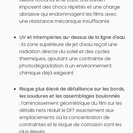
imposent des chocs répétés et une charge
abrasive qui endommagent les films avec
une résistance mécanique insuffisante
UV et intempéries au-dessus de la ligne d'eau
:
la zone supérieure de jet d'eau reçoit une
radiation directe du soleil et des cycles
thermiques, ajoutant une contrainte de
photodégradation à un environnement
chimique déjà exigeant
Risque plus élevé de défaillance sur les bords,
les soudures et les assemblages boulonnés
:
l’amincissement géométrique du film sur les
détails nets réduit le DFT exactement aux
emplacements où la concentration de
contraintes et le risque de corrosion sont les
plus élevés