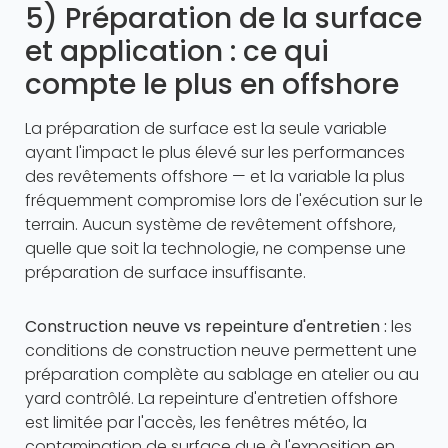
5) Préparation de la surface
et application : ce qui
compte le plus en offshore
La préparation de surface est la seule variable
ayant l'impact le plus élevé sur les performances
des revêtements offshore — et la variable la plus
fréquemment compromise lors de l'exécution sur le
terrain. Aucun système de revêtement offshore,
quelle que soit la technologie, ne compense une
préparation de surface insuffisante.
Construction neuve vs repeinture d'entretien :
les
conditions de construction neuve permettent une
préparation complète au sablage en atelier ou au
yard contrôlé. La repeinture d'entretien offshore
est limitée par l'accès, les fenêtres météo, la
contamination de surface due à l'exposition en