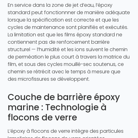
En service dans la zone de jet d’eau, l’époxy
standard peut fonctionnner de manière adéquate
lorsque la spécification est correcte et que les
cycles de maintenance sont planifiés et exécutés.
La limitation est que les films époxy standard ne
contiennent pas de renforcement barrière
structurel — l’humidité et les ions suivent le chemin
de perméation le plus court à travers la matrice du
film, et sous des cycles mouillé-sec soutenus, ce
chemin se rétrécit avec le temps à mesure que
des microfissures se développent.
Couche de barrière époxy
marine : Technologie à
flocons de verre
L’époxy à flocons de verre intègre des particules