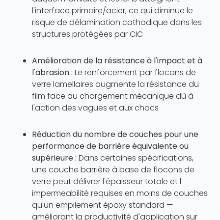
l'interface primaire/acier, ce qui diminue le
risque de délamination cathodique dans les
structures protégées par CIC
Amélioration de la résistance à l'impact et à
l'abrasion :
Le renforcement par flocons de
verre lamellaires augmente la résistance du
film face au chargement mécanique dû à
l'action des vagues et aux chocs
Réduction du nombre de couches pour une
performance de barrière équivalente ou
supérieure :
Dans certaines spécifications,
une couche barrière à base de flocons de
verre peut délivrer l'épaisseur totale et l
impermeabilité requises en moins de couches
qu'un empilement époxy standard —
améliorant la productivité d'application sur