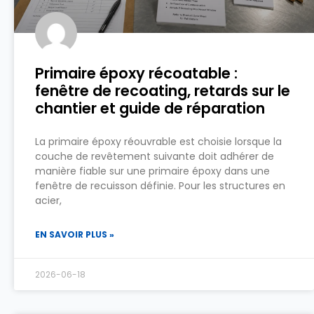
Primaire époxy récoatable :
fenêtre de recoating, retards sur le
chantier et guide de réparation
La primaire époxy réouvrable est choisie lorsque la
couche de revêtement suivante doit adhérer de
manière fiable sur une primaire époxy dans une
fenêtre de recuisson définie. Pour les structures en
acier,
EN SAVOIR PLUS »
2026-06-18