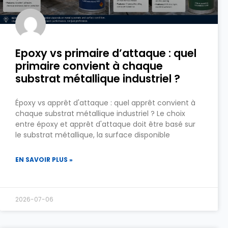
Epoxy vs primaire d’attaque : quel
primaire convient à chaque
substrat métallique industriel ?
Époxy vs apprêt d'attaque : quel apprêt convient à
chaque substrat métallique industriel ? Le choix
entre époxy et apprêt d'attaque doit être basé sur
le substrat métallique, la surface disponible
EN SAVOIR PLUS »
2026-07-06