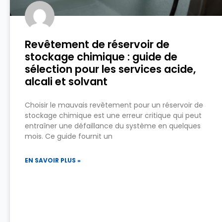
Revêtement de réservoir de
stockage chimique : guide de
sélection pour les services acide,
alcali et solvant
Choisir le mauvais revêtement pour un réservoir de
stockage chimique est une erreur critique qui peut
entraîner une défaillance du système en quelques
mois. Ce guide fournit un
EN SAVOIR PLUS »