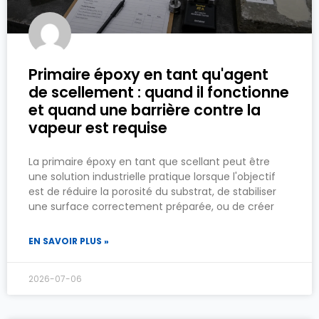
Primaire époxy en tant qu'agent
de scellement : quand il fonctionne
et quand une barrière contre la
vapeur est requise
La primaire époxy en tant que scellant peut être
une solution industrielle pratique lorsque l'objectif
est de réduire la porosité du substrat, de stabiliser
une surface correctement préparée, ou de créer
EN SAVOIR PLUS »
2026-07-06