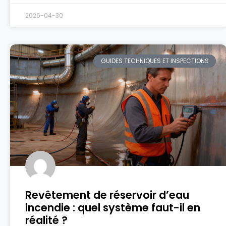
2026-04-30
GUIDES TECHNIQUES ET INSPECTIONS
Revêtement de réservoir d’eau
incendie : quel système faut-il en
réalité ?