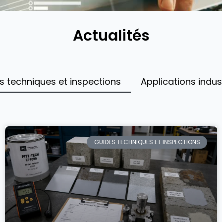
Actualités
s techniques et inspections
Applications indust
GUIDES TECHNIQUES ET INSPECTIONS