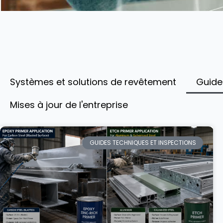
Systèmes et solutions de revêtement
Guide
Mises à jour de l'entreprise
GUIDES TECHNIQUES ET INSPECTIONS