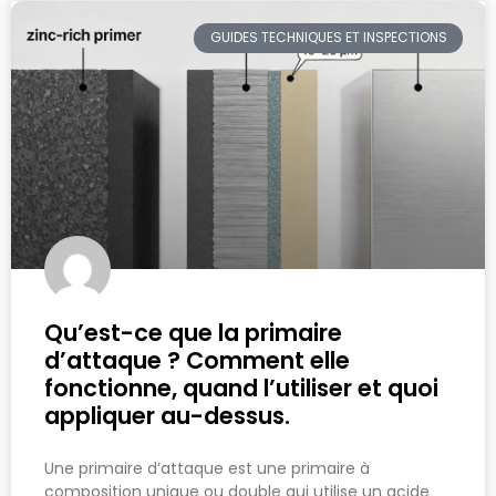
GUIDES TECHNIQUES ET INSPECTIONS
Qu’est-ce que la primaire
d’attaque ? Comment elle
fonctionne, quand l’utiliser et quoi
appliquer au-dessus.
Une primaire d’attaque est une primaire à
composition unique ou double qui utilise un acide