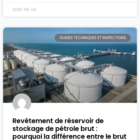
2026-05-04
GUIDES TECHNIQUES ET INSPECTIONS
Revêtement de réservoir de
stockage de pétrole brut :
pourquoi la différence entre le brut