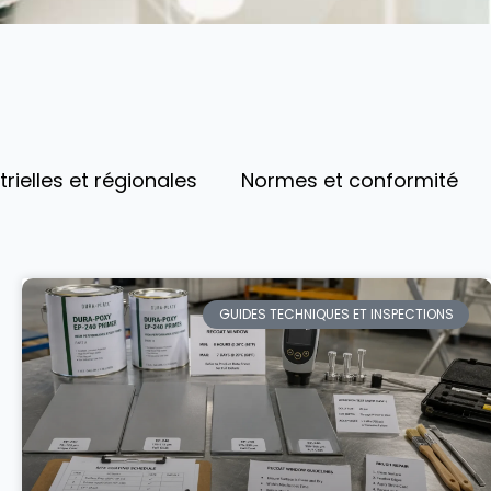
rielles et régionales
Normes et conformité
GUIDES TECHNIQUES ET INSPECTIONS