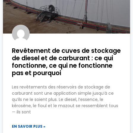
Revêtement de cuves de stockage
de diesel et de carburant : ce qui
fonctionne, ce qui ne fonctionne
pas et pourquoi
Les revêtements des réservoirs de stockage de
carburant sont une application simple jusqu’à ce
qu’ils ne le soient plus. Le diesel, l’essence, le
kérosène, le fioul et le mazout se ressemblent tous
— ils sont
EN SAVOIR PLUS »