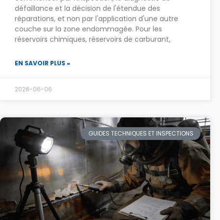
défaillance et la décision de l'étendue des
réparations, et non par l'application d'une autre
couche sur la zone endommagée. Pour les
réservoirs chimiques, réservoirs de carburant,
EN SAVOIR PLUS »
2026-06-06
GUIDES TECHNIQUES ET INSPECTIONS