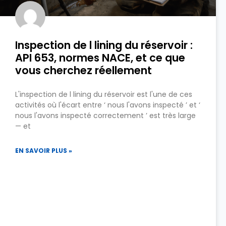
Inspection de l lining du réservoir :
API 653, normes NACE, et ce que
vous cherchez réellement
L'inspection de l lining du réservoir est l'une de ces
activités où l'écart entre ‘ nous l'avons inspecté ’ et ‘
nous l'avons inspecté correctement ’ est très large
— et
EN SAVOIR PLUS »