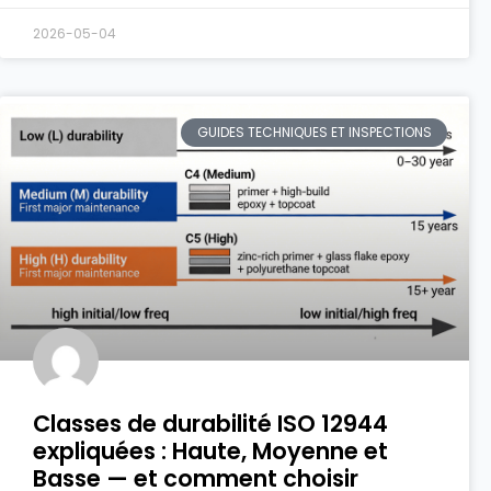
2026-05-04
GUIDES TECHNIQUES ET INSPECTIONS
Classes de durabilité ISO 12944
expliquées : Haute, Moyenne et
Basse — et comment choisir