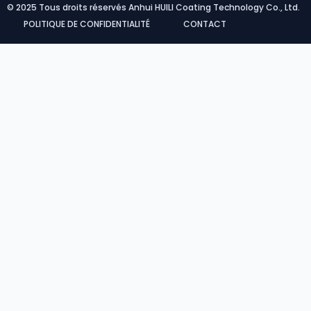
© 2025 Tous droits réservés Anhui HUILI Coating Technology Co., Ltd.
POLITIQUE DE CONFIDENTIALITÉ
CONTACT