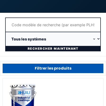
RECHERCHER MAINTENANT
Filtrer les produits