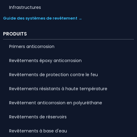
Infrastructures
Guide des systèmes de revêtement →
PRODUITS
Primers anticorrosion
Revêtements époxy anticorrosion
Revêtements de protection contre le feu
Revêtements résistants à haute température
Revêtement anticorrosion en polyuréthane
Revêtements de réservoirs
Revêtements à base d'eau