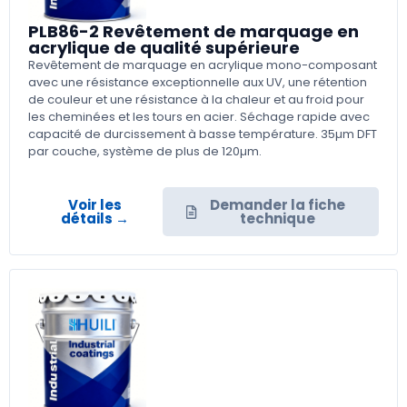
PLB86-2 Revêtement de marquage en
acrylique de qualité supérieure
Revêtement de marquage en acrylique mono-composant
avec une résistance exceptionnelle aux UV, une rétention
de couleur et une résistance à la chaleur et au froid pour
les cheminées et les tours en acier. Séchage rapide avec
capacité de durcissement à basse température. 35µm DFT
par couche, système de plus de 120µm.
Voir les
Demander la fiche
détails →
technique