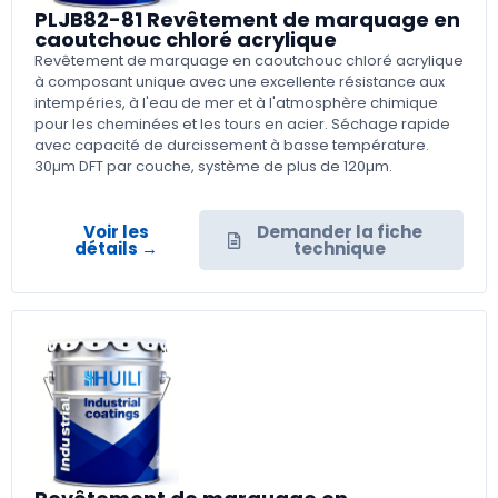
PLJB82-81 Revêtement de marquage en
caoutchouc chloré acrylique
Revêtement de marquage en caoutchouc chloré acrylique
à composant unique avec une excellente résistance aux
intempéries, à l'eau de mer et à l'atmosphère chimique
pour les cheminées et les tours en acier. Séchage rapide
avec capacité de durcissement à basse température.
30µm DFT par couche, système de plus de 120µm.
Voir les
Demander la fiche
détails →
technique