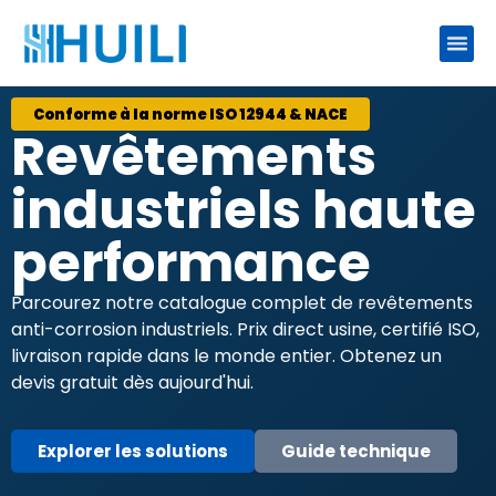
Conforme à la norme ISO 12944 & NACE
Revêtements
industriels haute
performance
Parcourez notre catalogue complet de revêtements
anti-corrosion industriels. Prix direct usine, certifié ISO,
livraison rapide dans le monde entier. Obtenez un
devis gratuit dès aujourd'hui.
Explorer les solutions
Guide technique