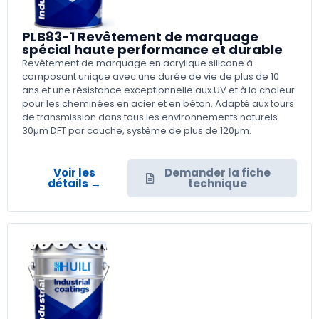
PLB83-1 Revêtement de marquage
spécial haute performance et durable
Revêtement de marquage en acrylique silicone à
composant unique avec une durée de vie de plus de 10
ans et une résistance exceptionnelle aux UV et à la chaleur
pour les cheminées en acier et en béton. Adapté aux tours
de transmission dans tous les environnements naturels.
30µm DFT par couche, système de plus de 120µm.
Voir les
Demander la fiche
détails →
technique