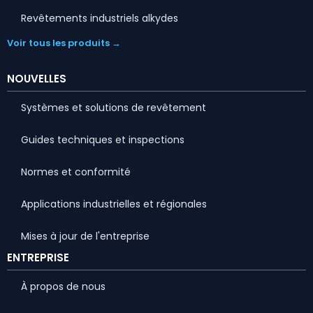
Revêtements industriels alkydes
Voir tous les produits →
NOUVELLES
Systèmes et solutions de revêtement
Guides techniques et inspections
Normes et conformité
Applications industrielles et régionales
Mises à jour de l'entreprise
ENTREPRISE
À propos de nous