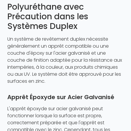
Polyuréthane avec
Précaution dans les
Systèmes Duplex
Un système de revêtement duplex nécessite
généralement un apprêt compatible ou une
couche d'époxy sur l'acier galvanisé et une
couche de finition adaptée pour la résistance aux
intempéries, à la couleur, aux produits chimiques
ou aux UV. Le système doit être approuvé pour les
surfaces en zinc.
Apprêt Époxyde sur Acier Galvanisé
L'apprêt époxyde sur acier galvanisé peut
fonctionner lorsque la surface est propre,
correctement préparée et que l'apprêt est
compatible avec le zinc. Cependant, tous les