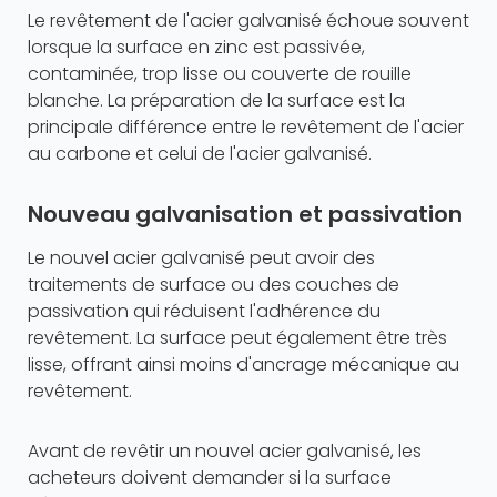
Le revêtement de l'acier galvanisé échoue souvent
lorsque la surface en zinc est passivée,
contaminée, trop lisse ou couverte de rouille
blanche. La préparation de la surface est la
principale différence entre le revêtement de l'acier
au carbone et celui de l'acier galvanisé.
Nouveau galvanisation et passivation
Le nouvel acier galvanisé peut avoir des
traitements de surface ou des couches de
passivation qui réduisent l'adhérence du
revêtement. La surface peut également être très
lisse, offrant ainsi moins d'ancrage mécanique au
revêtement.
Avant de revêtir un nouvel acier galvanisé, les
acheteurs doivent demander si la surface