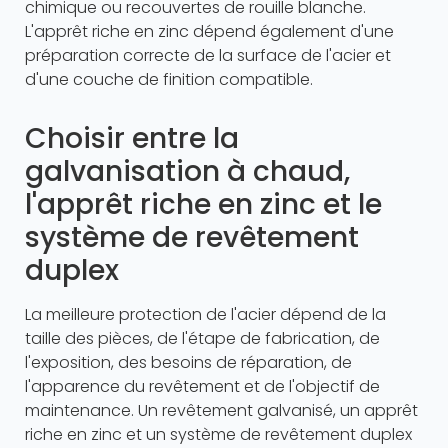
chimique ou recouvertes de rouille blanche.
L'apprêt riche en zinc dépend également d'une
préparation correcte de la surface de l'acier et
d'une couche de finition compatible.
Choisir entre la
galvanisation à chaud,
l'apprêt riche en zinc et le
système de revêtement
duplex
La meilleure protection de l'acier dépend de la
taille des pièces, de l'étape de fabrication, de
l'exposition, des besoins de réparation, de
l'apparence du revêtement et de l'objectif de
maintenance. Un revêtement galvanisé, un apprêt
riche en zinc et un système de revêtement duplex