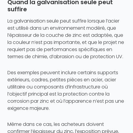
Quand la galvanisation seule peut
suffire
La galvanisation seule peut suffire lorsque l’acier
est utilisé dans un environnement modéré, que
l’épaisseur de la couche de zinc est adaptée, que
la couleur n’est pas importante, et que le projet ne
requiert pas de performances spécifiques en
termes de chimie, d’abrasion ou de protection UV.
Des exemples peuvent inclure certains supports
extérieurs, cadres, petites pièces en acier, acier
utilitaire ou composants d’infrastructure où
l’objectif principal est la protection contre la
corrosion par zinc et où l’apparence n’est pas une
exigence majeure.
Même dans ce cas, les acheteurs doivent
confirmer l’épaisseur du zinc, l’exposition prévue,