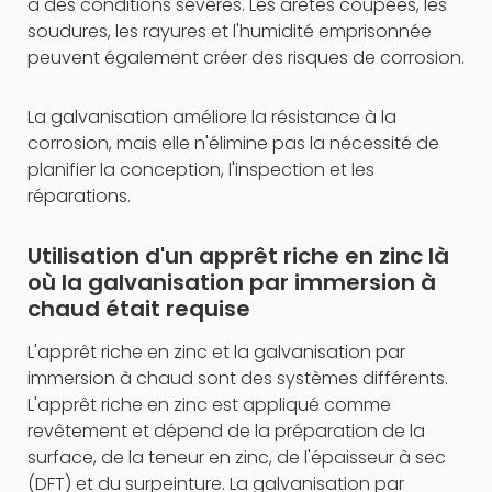
à des conditions sévères. Les arêtes coupées, les
soudures, les rayures et l'humidité emprisonnée
peuvent également créer des risques de corrosion.
La galvanisation améliore la résistance à la
corrosion, mais elle n'élimine pas la nécessité de
planifier la conception, l'inspection et les
réparations.
Utilisation d'un apprêt riche en zinc là
où la galvanisation par immersion à
chaud était requise
L'apprêt riche en zinc et la galvanisation par
immersion à chaud sont des systèmes différents.
L'apprêt riche en zinc est appliqué comme
revêtement et dépend de la préparation de la
surface, de la teneur en zinc, de l'épaisseur à sec
(DFT) et du surpeinture. La galvanisation par