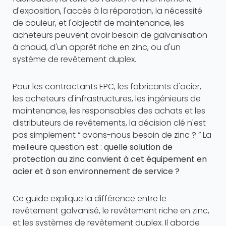
d'exposition, l'accès à la réparation, la nécessité
de couleur, et l'objectif de maintenance, les
acheteurs peuvent avoir besoin de galvanisation
à chaud, d'un apprêt riche en zinc, ou d'un
système de revêtement duplex.
Pour les contractants EPC, les fabricants d'acier,
les acheteurs d'infrastructures, les ingénieurs de
maintenance, les responsables des achats et les
distributeurs de revêtements, la décision clé n'est
pas simplement “ avons-nous besoin de zinc ? ” La
meilleure question est :
quelle solution de
protection au zinc convient à cet équipement en
acier et à son environnement de service ?
Ce guide explique la différence entre le
revêtement galvanisé, le revêtement riche en zinc,
et les systèmes de revêtement duplex. Il aborde