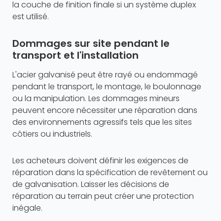
la couche de finition finale si un système duplex
est utilisé.
Dommages sur site pendant le
transport et l'installation
L'acier galvanisé peut être rayé ou endommagé
pendant le transport, le montage, le boulonnage
ou la manipulation. Les dommages mineurs
peuvent encore nécessiter une réparation dans
des environnements agressifs tels que les sites
côtiers ou industriels.
Les acheteurs doivent définir les exigences de
réparation dans la spécification de revêtement ou
de galvanisation. Laisser les décisions de
réparation au terrain peut créer une protection
inégale.