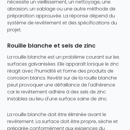
nécessite un vieillissement, un nettoyage, une
abrasion, un sablage ou une autre méthode de
préparation approuvée. La réponse dépend du
système de revêtement et des spécifications du
projet.
Rouille blanche et sels de zinc
La rouille blanche est un problème courant sur les
surfaces galvanisées. Elle apparaît lorsque le zinc
réagit avec l'humidité et forme des produits de
corrosion blancs. Revêtir sur de la rouille blanche
peut provoquer une défaillance de l'adhérence
car le revêtement adhère à des sels de zinc
instables au lieu d'une surface saine de zinc.
La rouille blanche doit être éliminée avant le
revêtement. La surface doit être propre, sèche et
préparée conformément aux exigences du