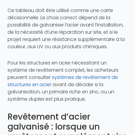
Ce tableau doit être utilisé comme une carte
décisionnelle. Le choix correct dépend de la
possibilité de galvaniser l’acier avant l’installation,
de la nécessité d’une réparation sur site, et si le
projet requiert une résistance supplémentaire à la
couleur, aux UV ou aux produits chimiques.
Pour les structures en acier nécessitant un
système de revêtement complet, les acheteurs
peuvent consulter
systèmes de revêtement de
structures en acier
avant de décider si la
galvanisation, un primaire riche en zinc, ou un
système duplex est plus pratique.
Revêtement d’acier
galvanisé : lorsque un