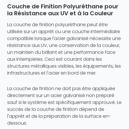
Couche de Finition Polyuréthane pour
la Résistance aux UV et à la Couleur
La couche de finition polyuréthane peut être
utilisée sur un apprêt ou une couche intermédiaire
compatible lorsque l'acier galvanisé nécessite une
résistance aux UV, une conservation de la couleur,
un maintien du brillant et une performance face
aux intempéries. Ceci est courant dans les
structures métalliques visibles, les équipements, les
infrastructures et l'acier en bord de mer.
La couche de finition ne doit pas être appliquée
directement sur un acier galvanisé non préparé
sauf si le système est spécifiquement approuvé. Le
succès de la couche de finition dépend de
l'apprêt et de la préparation de la surface en-
dessous.