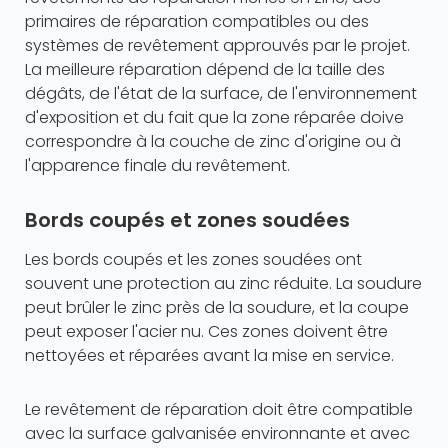
primaires de réparation compatibles ou des
systèmes de revêtement approuvés par le projet.
La meilleure réparation dépend de la taille des
dégâts, de l'état de la surface, de l'environnement
d'exposition et du fait que la zone réparée doive
correspondre à la couche de zinc d'origine ou à
l'apparence finale du revêtement.
Bords coupés et zones soudées
Les bords coupés et les zones soudées ont
souvent une protection au zinc réduite. La soudure
peut brûler le zinc près de la soudure, et la coupe
peut exposer l'acier nu. Ces zones doivent être
nettoyées et réparées avant la mise en service.
Le revêtement de réparation doit être compatible
avec la surface galvanisée environnante et avec