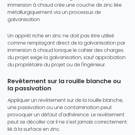
immersion à chaud crée une couche de zinc liée
métallurgiquement via un processus de
galvanisation.
Un apprêt riche en zinc ne doit pas être utilisé
comme remplaçant direct de la galvanisation par
immersion à chaud lorsque le cahier des charges
du projet exige la galvanisation, sauf approbation
du propriétaire du projet ou de l'ingénieur.
Revêtement sur la rouille blanche ou
la passivation
Appliquer un revêtement sur de la rouille blanche,
une passivation ou une contamination peut
provoquer un défaut d'adhérence. Le revêtement
peut se décoller car il ne s'est jamais correctement
lié à la surface en zinc.