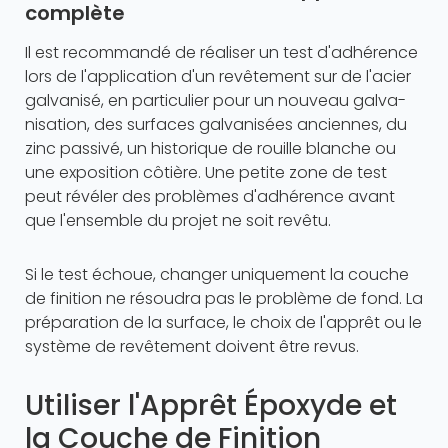
complète
Il est recommandé de réaliser un test d'adhérence
lors de l'application d'un revêtement sur de l'acier
galvanisé, en particulier pour un nouveau galva­
nisation, des surfaces galvanisées anciennes, du
zinc passivé, un historique de rouille blanche ou
une exposition côtière. Une petite zone de test
peut révéler des problèmes d'adhérence avant
que l'ensemble du projet ne soit revêtu.
Si le test échoue, changer uniquement la couche
de finition ne résoudra pas le problème de fond. La
préparation de la surface, le choix de l'apprêt ou le
système de revêtement doivent être revus.
Utiliser l'Apprêt Époxyde et
la Couche de Finition