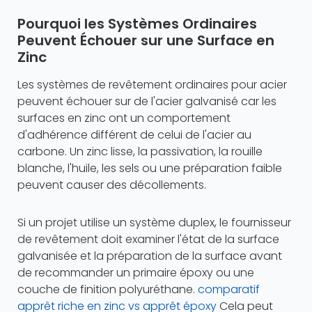
Pourquoi les Systèmes Ordinaires
Peuvent Échouer sur une Surface en
Zinc
Les systèmes de revêtement ordinaires pour acier
peuvent échouer sur de l'acier galvanisé car les
surfaces en zinc ont un comportement
d'adhérence différent de celui de l'acier au
carbone. Un zinc lisse, la passivation, la rouille
blanche, l'huile, les sels ou une préparation faible
peuvent causer des décollements.
Si un projet utilise un système duplex, le fournisseur
de revêtement doit examiner l'état de la surface
galvanisée et la préparation de la surface avant
de recommander un primaire époxy ou une
couche de finition polyuréthane.
comparatif
apprêt riche en zinc vs apprêt époxy
Cela peut