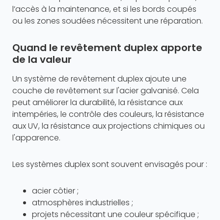
l’accès à la maintenance, et si les bords coupés
ou les zones soudées nécessitent une réparation.
Quand le revêtement duplex apporte
de la valeur
Un système de revêtement duplex ajoute une
couche de revêtement sur l'acier galvanisé. Cela
peut améliorer la durabilité, la résistance aux
intempéries, le contrôle des couleurs, la résistance
aux UV, la résistance aux projections chimiques ou
l'apparence.
Les systèmes duplex sont souvent envisagés pour :
acier côtier ;
atmosphères industrielles ;
projets nécessitant une couleur spécifique ;