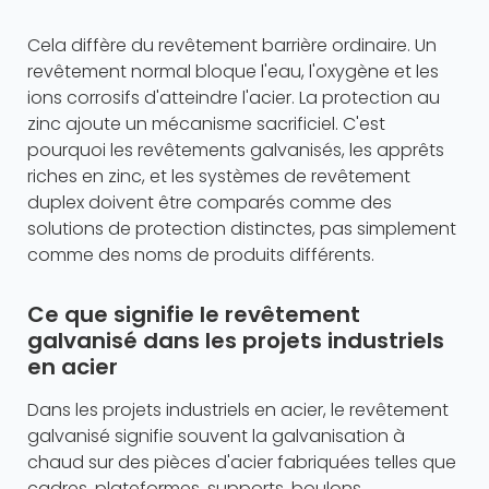
Cela diffère du revêtement barrière ordinaire. Un
revêtement normal bloque l'eau, l'oxygène et les
ions corrosifs d'atteindre l'acier. La protection au
zinc ajoute un mécanisme sacrificiel. C'est
pourquoi les revêtements galvanisés, les apprêts
riches en zinc, et les systèmes de revêtement
duplex doivent être comparés comme des
solutions de protection distinctes, pas simplement
comme des noms de produits différents.
Ce que signifie le revêtement
galvanisé dans les projets industriels
en acier
Dans les projets industriels en acier, le revêtement
galvanisé signifie souvent la galvanisation à
chaud sur des pièces d'acier fabriquées telles que
cadres, plateformes, supports, boulons,