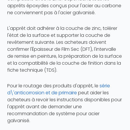
apprêts époxydes conçus pour l'acier au carbone
ne conviennent pas à l'acier galvanisé.
L'apprêt doit adhérer à la couche de zinc, tolérer
l'état de la surface et supporter la couche de
revêtement suivante. Les acheteurs doivent
confirmer l'Épaisseur de Film Sec (DFT), l'intervalle
de remise en peinture, la préparation de la surface
et la compatibilité de la couche de finition dans la
fiche technique (TDS).
Pour le routage des produits d'apprêt, le
série
d\'anticorrosion et de primaire
peut aider les
acheteurs à revoir les instructions disponibles pour
l'apprêt avant de demander une
recommandation de système pour acier
galvanisé.