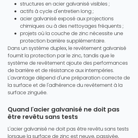
structures en acier galvanisé visibles ;
actifs à cycle d'entretien long ;
acier galvanisé exposé aux projections
chimiques ou à des nettoyages fréquents ;
projets où la couche de zinc nécessite une
protection barrière supplémentaire.
Dans un système duplex, le revêtement galvanisé
fournit la protection par le zinc, tandis que le
système de revêtement ajoute des performances
de barrière et de résistance aux intempéries.
L'avantage dépend d'une préparation correcte de
la surface et de l'adhérence du revêtement à la
surface zinguée.
Quand l'acier galvanisé ne doit pas
être revêtu sans tests
L'acier galvanisé ne doit pas être revêtu sans tests
lorsque la surface de zinc est neuve, passivée,