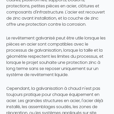
protections, petites pièces en acier, clôtures et
composants d'infrastructure. L'acier est recouvert
de zinc avant installation, et la couche de zinc
offre une protection contre la corrosion.
Le revêtement galvanisé peut être utile lorsque les
pièces en acier sont compatibles avec le
processus de galvanisation, lorsque la taille et la
géométrie respectent les limites du processus, et
lorsque le projet souhaite une protection zinc à
long terme sans se reposer uniquement sur un
système de revêtement liquide.
Cependant, la galvanisation à chaud n'est pas
toujours pratique pour chaque équipement en
acier. Les grandes structures en acier, l'acier déjà
installé, les assemblages soudés, les zones de
réparation, ou les systèmes appliqués sur site