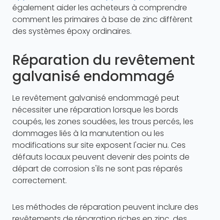
également aider les acheteurs à comprendre
comment les primaires à base de zinc diffèrent
des systèmes époxy ordinaires.
Réparation du revêtement
galvanisé endommagé
Le revêtement galvanisé endommagé peut
nécessiter une réparation lorsque les bords
coupés, les zones soudées, les trous percés, les
dommages liés à la manutention ou les
modifications sur site exposent l'acier nu. Ces
défauts locaux peuvent devenir des points de
départ de corrosion s'ils ne sont pas réparés
correctement.
Les méthodes de réparation peuvent inclure des
revêtements de réparation riches en zinc, des