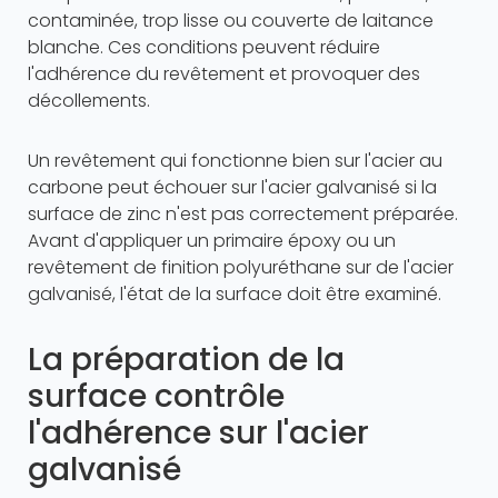
contaminée, trop lisse ou couverte de laitance
blanche. Ces conditions peuvent réduire
l'adhérence du revêtement et provoquer des
décollements.
Un revêtement qui fonctionne bien sur l'acier au
carbone peut échouer sur l'acier galvanisé si la
surface de zinc n'est pas correctement préparée.
Avant d'appliquer un primaire époxy ou un
revêtement de finition polyuréthane sur de l'acier
galvanisé, l'état de la surface doit être examiné.
La préparation de la
surface contrôle
l'adhérence sur l'acier
galvanisé