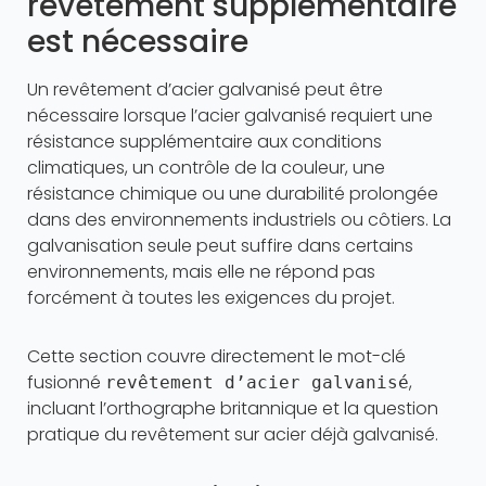
revêtement supplémentaire
est nécessaire
Un revêtement d’acier galvanisé peut être
nécessaire lorsque l’acier galvanisé requiert une
résistance supplémentaire aux conditions
climatiques, un contrôle de la couleur, une
résistance chimique ou une durabilité prolongée
dans des environnements industriels ou côtiers. La
galvanisation seule peut suffire dans certains
environnements, mais elle ne répond pas
forcément à toutes les exigences du projet.
Cette section couvre directement le mot-clé
fusionné
,
revêtement d’acier galvanisé
incluant l’orthographe britannique et la question
pratique du revêtement sur acier déjà galvanisé.