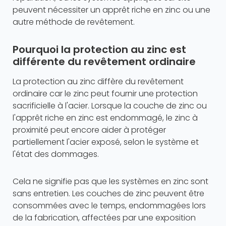
peuvent nécessiter un apprêt riche en zinc ou une
autre méthode de revêtement.
Pourquoi la protection au zinc est
différente du revêtement ordinaire
La protection au zinc diffère du revêtement
ordinaire car le zinc peut fournir une protection
sacrificielle à l'acier. Lorsque la couche de zinc ou
l'apprêt riche en zinc est endommagé, le zinc à
proximité peut encore aider à protéger
partiellement l'acier exposé, selon le système et
l'état des dommages.
Cela ne signifie pas que les systèmes en zinc sont
sans entretien. Les couches de zinc peuvent être
consommées avec le temps, endommagées lors
de la fabrication, affectées par une exposition