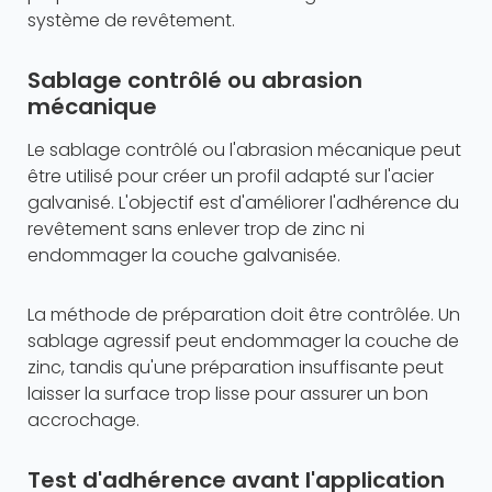
système de revêtement.
Sablage contrôlé ou abrasion
mécanique
Le sablage contrôlé ou l'abrasion mécanique peut
être utilisé pour créer un profil adapté sur l'acier
galvanisé. L'objectif est d'améliorer l'adhérence du
revêtement sans enlever trop de zinc ni
endommager la couche galvanisée.
La méthode de préparation doit être contrôlée. Un
sablage agressif peut endommager la couche de
zinc, tandis qu'une préparation insuffisante peut
laisser la surface trop lisse pour assurer un bon
accrochage.
Test d'adhérence avant l'application