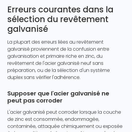
Erreurs courantes dans la
sélection du revêtement
galvanisé
La plupart des erreurs liées au revêtement
galvanisé proviennent de la confusion entre
galvanisation et primaire riche en zinc, du
revêtement de l'acier galvanisé neuf sans
préparation, ou de la sélection d'un système
duplex sans vérifier l'adhérence.
Supposer que l'acier galvanisé ne
peut pas corroder
L'acier galvanisé peut corroder lorsque la couche
de zinc est consommée, endommagée,
contaminée, attaquée chimiquement ou exposée