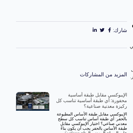
شارك:
ي
المزيد من المشاركات
.
الإيبوكسي مقابل طبقة أساسية
محفورة: أي طبقة أساسية تناسب كل
ركيزة معدنية صناعية؟
الإيبوكسي مقابل طبقة الأساس المطبوعة
بالحفر: أي طبقة أساس تناسب كل سطح
معدني صناعي؟ اختيار الإيبوكسي مقابل
طبقة الأساس بالحفر يجب أن يكون بناءً