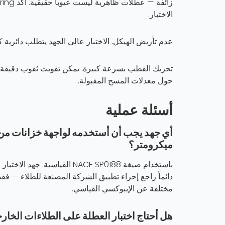
الاختبار.
عدم تأريض الهيكل.
الاختبار عالي الجهد يتطلب دائرية ك
تحريك القطب بسرعة كبيرة.
حول معدلات المسح المقبولة.
أسئلة عملية
ميكرومتر؟
دائماً راجع إجراء تطبيق الشركة المصنعة للطلاء — فق
مختلفة عن الإيبوكسي القياسي.
هل أحتاج اختبار العطلة على الطلاءات الخا