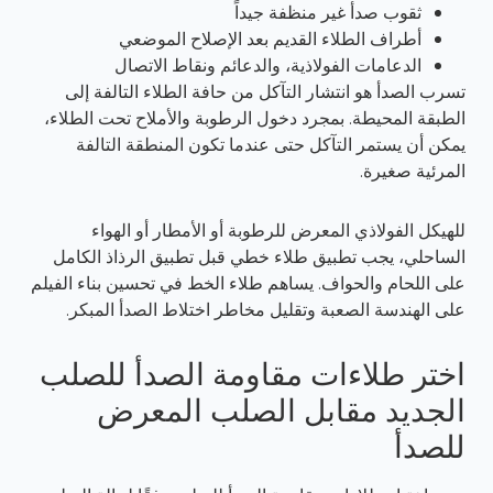
ثقوب صدأ غير منظفة جيداً
أطراف الطلاء القديم بعد الإصلاح الموضعي
الدعامات الفولاذية، والدعائم ونقاط الاتصال
تسرب الصدأ هو انتشار التآكل من حافة الطلاء التالفة إلى
الطبقة المحيطة. بمجرد دخول الرطوبة والأملاح تحت الطلاء،
يمكن أن يستمر التآكل حتى عندما تكون المنطقة التالفة
المرئية صغيرة.
للهيكل الفولاذي المعرض للرطوبة أو الأمطار أو الهواء
الساحلي، يجب تطبيق طلاء خطي قبل تطبيق الرذاذ الكامل
على اللحام والحواف. يساهم طلاء الخط في تحسين بناء الفيلم
على الهندسة الصعبة وتقليل مخاطر اختلاط الصدأ المبكر.
اختر طلاءات مقاومة الصدأ للصلب
الجديد مقابل الصلب المعرض
للصدأ