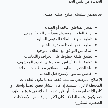
الجديدة من نفس الحد.
قد تتضمن سلسلة إصلاح عملية عملية:
تمييز المناطق التالفة أو الصدئة
إزالة الطلاء المفصول بعيداً عن الصدأ المرئي
تلطيف حواف الطلاء المتبقي السليم
تنظيف حفر الصدأ وصدوع اللحام
التأكد من التوافق مع الطلاء الموجود
تطبيق طبقة خطوط على الحواف واللحامات
تطبيق طبقة أساس إصلاح على الحديد المكشوف
بناء الدفتر المطلوب المتوافق مع طبقات الطلاء
افحص مناطق الإصلاح قبل الخدمة
الإصلاح الموضعي مناسب فقط عندما تكون الطلاءات
المحيطة لا تزال سليمة. إذا كان انتشار تعفن الصدأ واسعًا، أو
كان الالتصاق ضعيفًا، أو ظهر تدهور الطلاء في عدة مناطق،
فقد يكون إعادة الطلاء الكلي أكثر موثوقية من الإصلاحات
الصغيرة المتكررة.