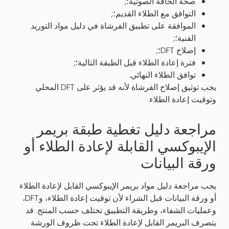
صحة الحافة الصوتية؛;
التوافق مع الطلاء القديم؛;
الموافقة على تطبيق الفرشاة في دليل مواد التوريد
الفنية؛;
إصلاح DFT؛;
فترة إعادة الطلاء قبل الطبقة التالية؛;
توافق الطلاء النهائي.
يجب توثيق إصلاح الفرشاة لأنه قد يؤثر على DFT المحلي
وتوقيت إعادة الطلاء.
مراجعة دليل تغطية طبقة بريمر
الإيبوكسي القابلة لإعادة الطلاء أو
ورقة البيانات
يجب مراجعة دليل مواد بريمر الإيبوكسي القابل لإعادة الطلاء
أو ورقة البيانات قبل الشراء لأن توقيت إعادة الطلاء، وDFT،
وعمليات الشفاء، وطريقة التطبيق تختلف حسب المنتج. قد
يتصرف البريمر القابل لإعادة الطلاء تحت ظروف الورشة