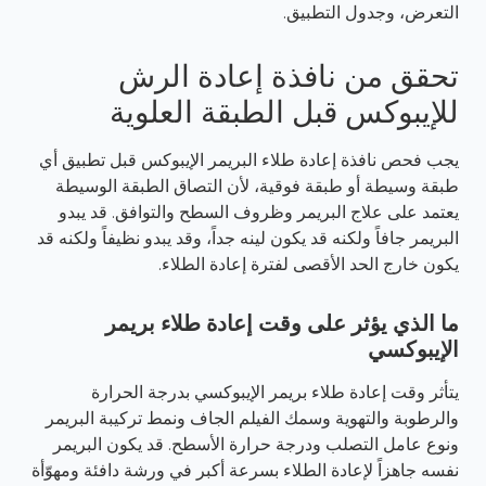
التعرض، وجدول التطبيق.
تحقق من نافذة إعادة الرش
للإيبوكس قبل الطبقة العلوية
يجب فحص نافذة إعادة طلاء البريمر الإيبوكس قبل تطبيق أي
طبقة وسيطة أو طبقة فوقية، لأن التصاق الطبقة الوسيطة
يعتمد على علاج البريمر وظروف السطح والتوافق. قد يبدو
البريمر جافاً ولكنه قد يكون لينه جداً، وقد يبدو نظيفاً ولكنه قد
يكون خارج الحد الأقصى لفترة إعادة الطلاء.
ما الذي يؤثر على وقت إعادة طلاء بريمر
الإيبوكسي
يتأثر وقت إعادة طلاء بريمر الإيبوكسي بدرجة الحرارة
والرطوبة والتهوية وسمك الفيلم الجاف ونمط تركيبة البريمر
ونوع عامل التصلب ودرجة حرارة الأسطح. قد يكون البريمر
نفسه جاهزاً لإعادة الطلاء بسرعة أكبر في ورشة دافئة ومهوّأة