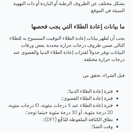
بشكل مختلف عن الظروف الرطبة أو الباردة أو ذات التهوية
السيئة في الموقع.
ما بيانات إعادة الطلاء التي يجب فحصها
يجب أن تُظهر بيانات إعادة الطلاء التوقيت المسموح به للطلاء
التالي ضمن ظروف درجات حرارة محددة. بعض ورقات
البيانات توفر جدولاً لفترات إعادة الطلاء الدنيا والقصوى عند
درجات حرارة مختلفة.
قبل الشراء، تحقق من:
فترة إعادة الطلاء الدنيا؛;
فترة إعادة الطلاء القصوى؛;
فترة إعادة الطلاء عند 5 درجات مئوية، 10 درجات مئوية،
20 درجة مئوية، أو 30 درجة مئوية حيثما توجد؛;
نطاق الكثافة الملفوظة للدُفْع (DFT)؛;
وقت الشدّ؛;