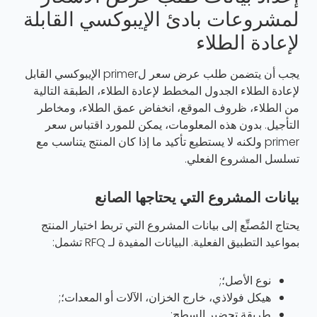
لمشروعات بادئ الإيبوكسي القابلة
لإعادة الطلاء
يجب أن يتضمن طلب عرض سعر لprimer الإيبوكسي القابل
لإعادة الطلاء الجدول المخطط لإعادة الطلاء، الطبقة التالية
من الطلاء، ظروف الموقع، انخفاض عمق الطلاء، ومخاطر
التأجيل. بدون هذه المعلومات، يمكن للمورد اقتباس سعر
primer ولكنه لا يستطيع تأكيد ما إذا كان المنتج يتناسب مع
تسلسل المشروع الفعلي.
بيانات المشروع التي يحتاجها الصانع
يحتاج المُصنِّع إلى بيانات المشروع التي تربط اختيار المنتج
بمواعيد التطبيق الفعلية. البيانات المفيدة لـ RFQ تشمل:
نوع الأصل؛;
هيكل فولاذي، خارج الخزان، الآلات أو المعدات؛;
طريقة تحضير السطح;