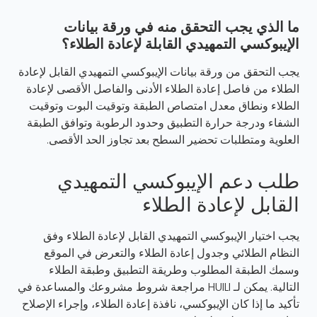
ما الذي يجب التحقق منه في ورقة بيانات
الإيبوكسي التمهيدي القابلة لإعادة الطلاء؟
يجب التحقق من ورقة بيانات الإيبوكسي التمهيدي القابل لإعادة
الطلاء من فاصل إعادة الطلاء الأدنى والفاصل الأقصى لإعادة
الطلاء ونطاق معدل امتصاص الطبقة وتوقيت البوت وتوقيت
الشفاء ودرجة حرارة التطبيق وحدود الرطوبة وتوافق الطبقة
العلوية ومتطلبات تحضير السطح بعد تجاوز الحد الأقصى.
طلب دعم الإيبوكسي التمهيدي
القابل لإعادة الطلاء
يجب اختيار الإيبوكسي التمهيدي القابل لإعادة الطلاء وفق
النظام الطلائي وجدول إعادة الطلاء والتعرض في الموقع
وسمك الطبقة المطلوب وطريقة التطبيق وطبقة الطلاء
التالية. يمكن لـ HUILI مراجعة شروط مشروعك والمساعدة في
تأكيد ما إذا كان الإيبوكسي، نافذة إعادة الطلاء، وإجراء الإصلاح