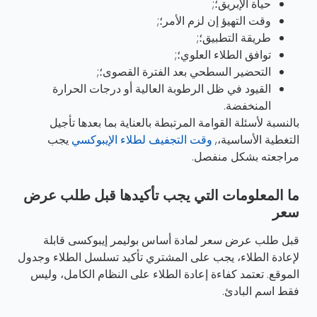
حياة الإبريق؛;
وقت التهيؤ إن لزم الأمر؛;
طريقة التطبيق؛;
توافق الطلاء العلوي؛;
التحضير السطحي بعد الفترة القصوى؛;
القيود في ظل الرطوبة العالية أو درجات الحرارة
المنخفضة.
بالنسبة لأسئلة القوامة المرتبطة بالعناية بما بعدها تأجيل
التغطية الأساسية،,
وقت التجفيف لطلاء الإيبوكسي
يجب
مراجعته بشكل منفصل.
ما المعلومات التي يجب تأكيدها قبل طلب عرض
سعر
قبل طلب عرض سعر لمادة أساس بوليمر إيبوكسى قابلة
لإعادة الطلاء، يجب على المشتري تأكيد تسلسل الطلاء وجدول
الموقع. تعتمد كفاءة إعادة الطلاء على النظام الكامل، وليس
فقط اسم البادئ.