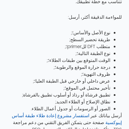
تتناسب مع خطة تطبيقك.
للمواءمة الدقيقة أكثر، أرسل:
نوع الأصل والأساس؛;
طريقة تحضير السطح;
متطلب DFT للprimer؛;
نوع الطبقة التالية؛;
الوقت المتوقع بين طبقات الطلاء؛;
درجة حرارة الموقع والرطوبة؛;
ظروف التهوية؛;
عرض داخلي أو خارجي قبل الطبقة العليا؛;
تأخير محتمل في الموقع؛;
تطبيق فرشاة أو رذاذ أو أسلوب تطبيق بالفرشاة;
نطاق الإصلاح أو الطلاء الجديد;
الصور أو الرسومات أو جدول أعمال الطلاء.
أرسل بياناتك عبر
استفسار مشروع إعادة طلاء طبقة أساس
إيبوكسية
صفحة حتى يتمكن الفريق التقني من دعم مراجعة