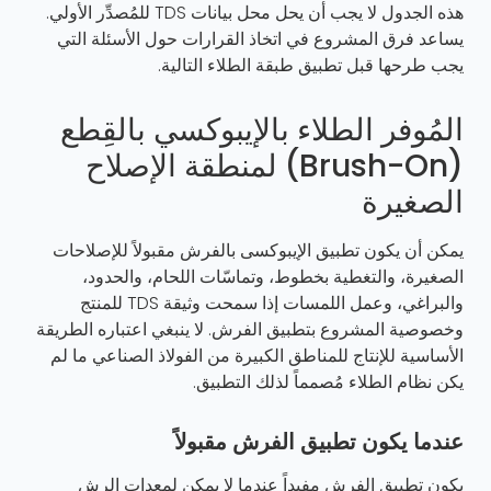
هذه الجدول لا يجب أن يحل محل بيانات TDS للمُصدِّر الأولي.
يساعد فرق المشروع في اتخاذ القرارات حول الأسئلة التي
يجب طرحها قبل تطبيق طبقة الطلاء التالية.
المُوفر الطلاء بالإيبوكسي بالقِطع
(Brush-On) لمنطقة الإصلاح
الصغيرة
يمكن أن يكون تطبيق الإيبوكسى بالفرش مقبولاً للإصلاحات
الصغيرة، والتغطية بخطوط، وتماسّات اللحام، والحدود،
والبراغي، وعمل اللمسات إذا سمحت وثيقة TDS للمنتج
وخصوصية المشروع بتطبيق الفرش. لا ينبغي اعتباره الطريقة
الأساسية للإنتاج للمناطق الكبيرة من الفولاذ الصناعي ما لم
يكن نظام الطلاء مُصمماً لذلك التطبيق.
عندما يكون تطبيق الفرش مقبولاً
يكون تطبيق الفرش مفيداً عندما لا يمكن لمعدات الرش