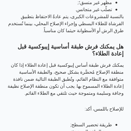
مظهر غير متسق؛;
تصلّب غير متجانس.
بالنسبة للمشروعات الكبرى، يتم عادةً الاحتفاظ بتطبيق
الفرشاة للطلاء البسطي وإجراء الإصلاح المحلي، بينما تُستخدم
طرق الرش أو الأسطوانة حيثما كان مناسباً.
هل يمكنك فرش طبقة أساسية إيبوكسية قبل
إعادة الطلاء؟
يمكنك فرش طبقة أساس إيبوكسية قبل إعادة الطلاء إذا كان
منطقة الإصلاح مُحضَّرة بشكل صحيح، والطبقة الأساسية
متوافقة مع النظام القائم، وتُطبق الطبقة التالية ضمن نافذة
إعادة الطلاء المسموح بها. يجب أن تكون منطقة الإصلاح نظيفة
وجافة وسليمة ومتموجة حيث تلتقي مع الطلاء القائم.
للإصلاح باللمس، أكد:
طريقة تحضير السطح;