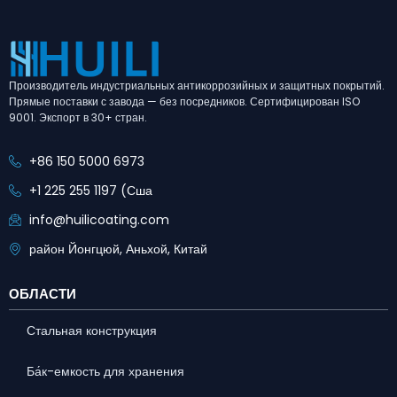
Производитель индустриальных антикоррозийных и защитных покрытий.
Прямые поставки с завода — без посредников. Сертифицирован ISO
9001. Экспорт в 30+ стран.
+86 150 5000 6973
+1 225 255 1197 (Сша
info@huilicoating.com
район Йонгцюй, Аньхой, Китай
ОБЛАСТИ
Стальная конструкция
Ба́к-емкость для хранения