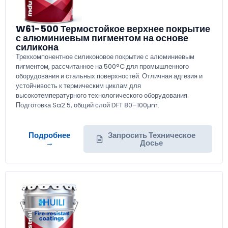
W61-500 Термостойкое верхнее покрытие
с алюминиевым пигментом на основе
силикона
Трехкомпонентное силиконовое покрытие с алюминиевым
пигментом, рассчитанное на 500°C для промышленного
оборудования и стальных поверхностей. Отличная адгезия и
устойчивость к термическим циклам для
высокотемпературного технологического оборудования.
Подготовка Sa2.5, общий слой DFT 80–100µm.
Подробнее
Запросить Техническое
→
Досье