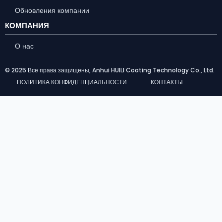
Обновления компании
КОМПАНИЯ
О нас
© 2025 Все права защищены, Anhui HUILI Coating Technology Co., Ltd.
ПОЛИТИКА КОНФИДЕНЦИАЛЬНОСТИ
КОНТАКТЫ