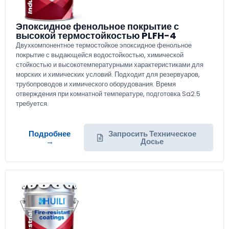
Эпоксидное фенольное покрытие с
высокой термостойкостью PLFH-4
Двухкомпонентное термостойкое эпоксидное фенольное
покрытие с выдающейся водостойкостью, химической
стойкостью и высокотемпературными характеристиками для
морских и химических условий. Подходит для резервуаров,
трубопроводов и химического оборудования. Время
отверждения при комнатной температуре, подготовка Sa2.5
требуется.
Подробнее
Запросить Техническое
→
Досье