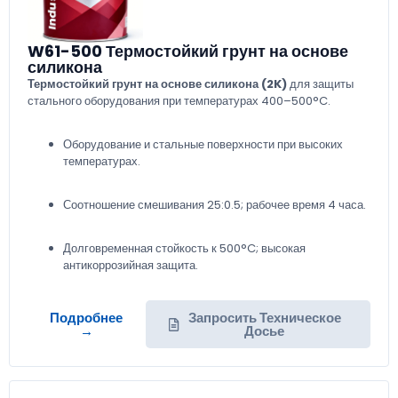
W61-500 Термостойкий грунт на основе
силикона
Термостойкий грунт на основе силикона (2K)
для защиты
стального оборудования при температурах 400–500°C.
Оборудование и стальные поверхности при высоких
температурах.
Соотношение смешивания 25:0.5; рабочее время 4 часа.
Долговременная стойкость к 500°C; высокая
антикоррозийная защита.
Подробнее
Запросить Техническое
→
Досье