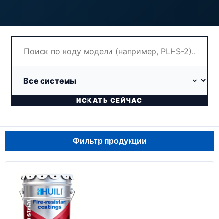
ИСКАТЬ СЕЙЧАС
Фильтр продукции