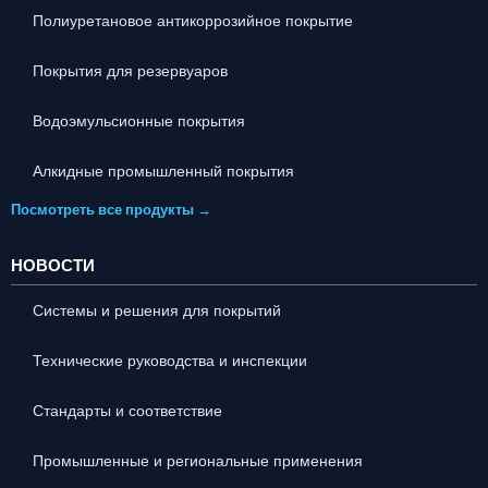
Полиуретановое антикоррозийное покрытие
Покрытия для резервуаров
Водоэмульсионные покрытия
Алкидные промышленный покрытия
Посмотреть все продукты →
НОВОСТИ
Системы и решения для покрытий
Технические руководства и инспекции
Стандарты и соответствие
Промышленные и региональные применения