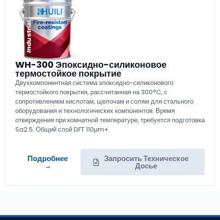
WH-300 Эпоксидно-силиконовое
термостойкое покрытие
Двухкомпонентная система эпоксидно-силиконового
термостойкого покрытия, рассчитанная на 300°C, с
сопротивлением кислотам, щелочам и солям для стального
оборудования и технологических компонентов. Время
отверждения при комнатной температуре, требуется подготовка
Sa2.5. Общий слой DFT 110µm+.
Подробнее
Запросить Техническое
→
Досье