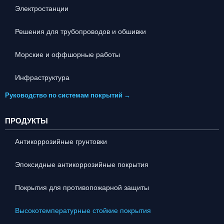
Электростанции
Решения для трубопроводов и обшивки
Морские и оффшорные работы
Инфраструктура
Руководство по системам покрытий →
ПРОДУКТЫ
Антикоррозийные грунтовки
Эпоксидные антикоррозийные покрытия
Покрытия для противопожарной защиты
Высокотемпературные стойкие покрытия