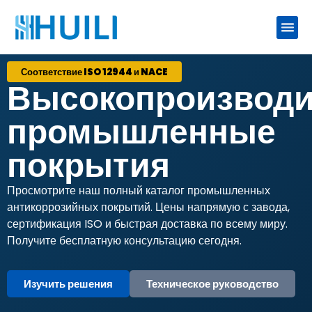
Соответствие ISO 12944 и NACE
Высокопроизвод
промышленные
покрытия
Просмотрите наш полный каталог промышленных
антикоррозийных покрытий. Цены напрямую с завода,
сертификация ISO и быстрая доставка по всему миру.
Получите бесплатную консультацию сегодня.
Изучить решения
Техническое руководство