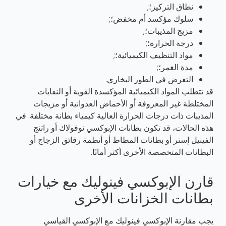
نطاق التركيز؛;
سلوك مؤكسد أم مخفض؛;
مزيج المذيبات؛;
درجة الحرارة؛;
مواد التنظيف الكيميائية؛;
مدة الغمر؛;
التعرض في الطور البخاري.
قد تتطلب المواد الكيميائية المؤكسدة القوية أو النفايات
المختلطة غير المعروفة أو الأحماض العدوانية أو مزيجات
المذيبات ذات درجات الحرارة العالية كيمياء بطانة مختلفة. في
هذه الحالات، قد تكون بطانات الإبوكسي نوفولاك أو راتنج
الفينيل إستر أو بطانات المطاط أو أنظمة رقائق الزجاج أو
البطانات المتخصصة الأخرى أكثر أمانًا.
قارن الإبوكسي فينوليك مع خيارات
بطانات الخزانات الأخرى
يجب مقارنة الإبوكسي فينوليك مع الإبوكسي القياسي