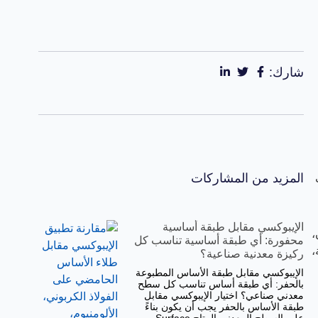
شارك:
المزيد من المشاركات
الإيبوكسي مقابل طبقة أساسية
،
محفورة: أي طبقة أساسية تناسب كل
،
ركيزة معدنية صناعية؟
الإيبوكسي مقابل طبقة الأساس المطبوعة
بالحفر: أي طبقة أساس تناسب كل سطح
معدني صناعي؟ اختيار الإيبوكسي مقابل
طبقة الأساس بالحفر يجب أن يكون بناءً