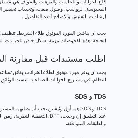
المحبوسة، الرواسب، وصول صعب، وتحديات تحضير السط
إرشادات التفتيش والإصلاح لهذه التفاصيل.
الحاجة. هذه الفحوصات مهمة بشكل خاص للخزانات الحدي
اطلب مستندات قبل مقارنة الم
يجب أن يوفر مورد موثوق لطلاء الخزانات وثائق تساعد 
النظام. في مشاريع الخزانات الصناعية، ليست الوثائق ا
TDS و SDS
عند التطبيق إن وجدت، DFT، الت
والطبقات المتوافقة.