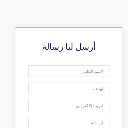
أرسل لنا رسالة