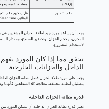
(RFQ)
مساحة، كمية، وجهة
دعم التصدير
هل يمكنهم دعم التعبئ
الوثائق، lead time؟
يجب أن يساعد مورد جيد لطلاء الخزان المشترين في ر
لاستخدام المشروع.
تحقق مما إذا كان المورد يفهم 
الداخل والخزانات الخارجية
يجب على مورد طلاء الخزان فصل بطانة الخزان الداخل
يتطلبان أنظمة مختلفة. معالجة كلا السطحين كأنهما وظ
قدرة بطانة الخزان الداخلية
تعني قدرة بطانة الخزان الداخلية أن يتمكن المورد من