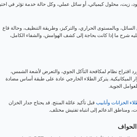
، زيت، محلول كيميائي، أو سائل عملي، وكل حالة خدمة تؤثر في اختيا
 السائل، وبالمستوى الحراري، والتركيز، وطريقة التنظيف، وحالة قاع
ليه شرح ما إذا كانت بحاجة إلى كشف الهوامش، والشفاء الكامل،
رد اقتراح نظام لمكافحة التآكل الجوي، والتعرض لأشعة الشمس،
 الميكانيكية. يتركز الطلاء الخارجي عادة على طبقة أساس مضادة
عوامل الجوية.
اء الخزانات وأنابيب
قبل تأكيد عائلة المنتج. قد يحتاج جدار الخزان
ت، ومناطق الدعائم إلى انتباه تفتيش مختلف.
الحواف