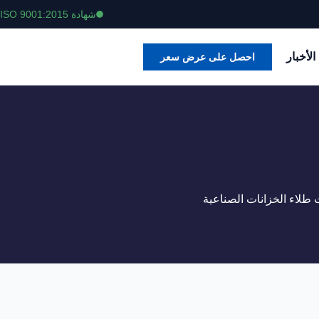
شهادة ISO 9001:2015
الأخبار
احصل على عرض سعر
طلاء الخزانات الصناعية