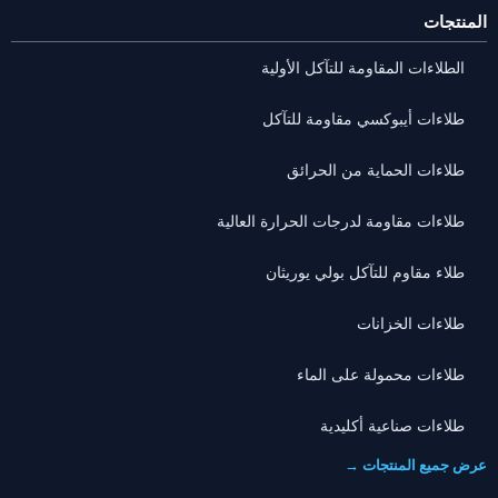
المنتجات
الطلاءات المقاومة للتآكل الأولية
طلاءات أيبوكسي مقاومة للتآكل
طلاءات الحماية من الحرائق
طلاءات مقاومة لدرجات الحرارة العالية
طلاء مقاوم للتآكل بولي يوريثان
طلاءات الخزانات
طلاءات محمولة على الماء
طلاءات صناعية أكليدية
عرض جميع المنتجات →