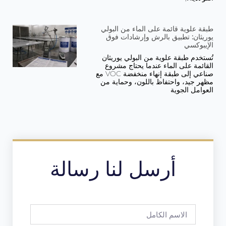
طبقة علوية قائمة على الماء من البولي
يوريثان: تطبيق بالرش وإرشادات فوق
الإيبوكسي
تُستخدم طبقة علوية من البولي يوريثان
القائمة على الماء عندما يحتاج مشروع
صناعي إلى طبقة إنهاء منخفضة VOC مع
مظهر جيد، واحتفاظ باللون، وحماية من
العوامل الجوية
أرسل لنا رسالة