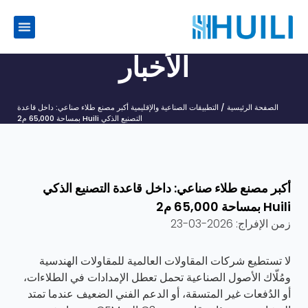
الأخبار
الصفحة الرئيسية
/
التطبيقات الصناعية والإقليمية
أكبر مصنع طلاء صناعي: داخل قاعدة
التصنيع الذكي Huili بمساحة 65,000 م2
أكبر مصنع طلاء صناعي: داخل قاعدة التصنيع الذكي
Huili بمساحة 65,000 م2
زمن الإفراج:
2026-03-23
لا تستطيع شركات المقاولات العالمية للمقاولات الهندسية
ومُلّاك الأصول الصناعية تحمل تعطل الإمدادات في الطلاءات،
أو الدُفعات غير المتسقة، أو الدعم الفني الضعيف عندما تمتد