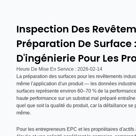
Inspection Des Revêteme
Préparation De Surface
D'ingénierie Pour Les Pro
Heure De Mise En Service :
2026-02-14
La préparation des surfaces pour les revêtements indus
même l'application d'un produit — les données industri
surfaces représente environ 60–70 % de la performance 
haute performance sur un substrat mal préparé entraîne
quel que soit la qualité du produit, car la défaillance se 
même.
Pour les entrepreneurs EPC et les propriétaires d'actif