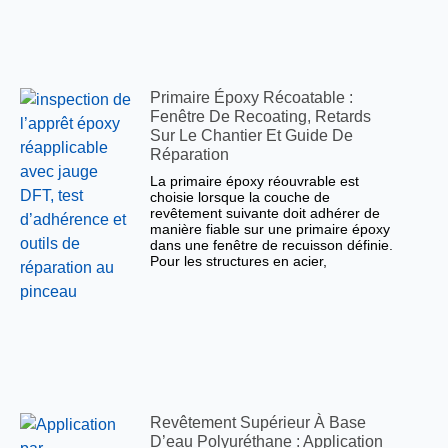
Primaire Époxy Récoatable :
Fenêtre De Recoating, Retards
Sur Le Chantier Et Guide De
Réparation
La primaire époxy réouvrable est
choisie lorsque la couche de
revêtement suivante doit adhérer de
manière fiable sur une primaire époxy
dans une fenêtre de recuisson définie.
Pour les structures en acier,
Revêtement Supérieur À Base
D’eau Polyuréthane : Application