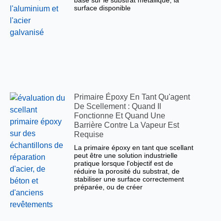
basé sur le substrat métallique, la
surface disponible
Primaire Époxy En Tant Qu'agent
De Scellement : Quand Il
Fonctionne Et Quand Une
Barrière Contre La Vapeur Est
Requise
La primaire époxy en tant que scellant
peut être une solution industrielle
pratique lorsque l'objectif est de
réduire la porosité du substrat, de
stabiliser une surface correctement
préparée, ou de créer