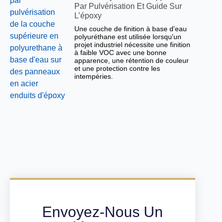
Par Pulvérisation Et Guide Sur
L’époxy
Une couche de finition à base d'eau
polyuréthane est utilisée lorsqu'un
projet industriel nécessite une finition
à faible VOC avec une bonne
apparence, une rétention de couleur
et une protection contre les
intempéries.
Envoyez-Nous Un