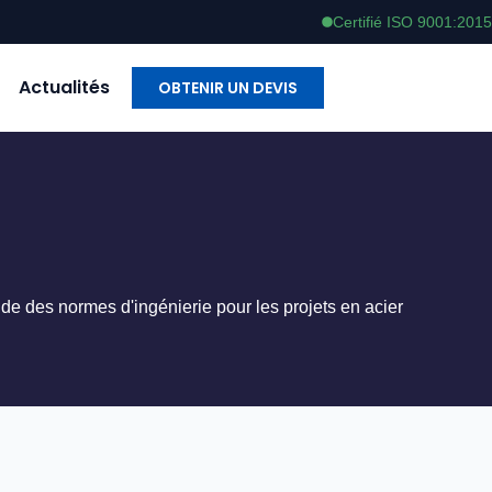
Certifié ISO 9001:2015
Actualités
OBTENIR UN DEVIS
ide des normes d'ingénierie pour les projets en acier