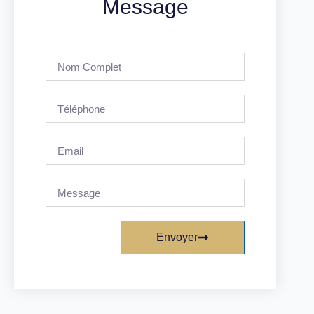
Message
Envoyer