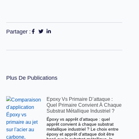
Partager :
Plus De Publications
Epoxy Vs Primaire D’attaque :
Quel Primaire Convient À Chaque
Substrat Métallique Industriel ?
Époxy vs apprêt d'attaque : quel
apprêt convient à chaque substrat
métallique industriel ? Le choix entre
époxy et apprêt d'attaque doit être