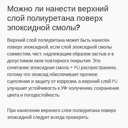
Можно ли нанести верхний
слой полиуретана поверх
эпоксидной смолы?
Верхний слой полиуретана может быть нанесён
поверх эпоксидной, если слой эпоксидной смолы
совместим, чист, надлежащим образом застыв и в
допустимом окне повторного покрытия. Это
сочетание эпоксидная смола + PU распространено,
потому что эпоксид обеспечивает прочное
сцепление и защиту от коррозии, а верхний слой PU
улучшает устойчивость к УФ-излучению, сохранение
цвета и погодостойкость.
При нанесении верхнего слоя полиуретана поверх
эпоксидной следует всегда проверять: