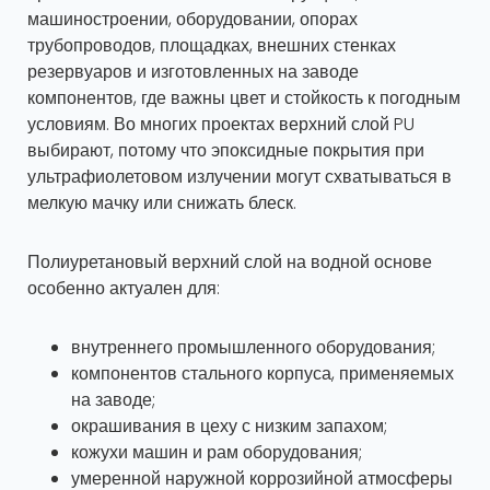
машиностроении, оборудовании, опорах
трубопроводов, площадках, внешних стенках
резервуаров и изготовленных на заводе
компонентов, где важны цвет и стойкость к погодным
условиям. Во многих проектах верхний слой PU
выбирают, потому что эпоксидные покрытия при
ультрафиолетовом излучении могут схватываться в
мелкую мачку или снижать блеск.
Полиуретановый верхний слой на водной основе
особенно актуален для:
внутреннего промышленного оборудования;
компонентов стального корпуса, применяемых
на заводе;
окрашивания в цеху с низким запахом;
кожухи машин и рам оборудования;
умеренной наружной коррозийной атмосферы