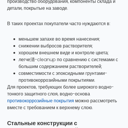
производство оборудования, компоненты склада и
детали, покрытые на заводе.
В таких проектах покупатели часто нуждаются в:
меньшем запахе во время нанесения;
снижении выбросов растворителя;
хорошем внешнем виде и контроле цвета;
легче清-cleanup по сравнению с системами с
большим содержанием растворителей;
совместимости с эпоксидными грунтами-
противокоррозийными покрытиями.
Для проектов, требующих более широкого водно-
тонкого защитного слоя, водно-основа
противокоррозийные покрытия
можно рассмотреть
вместе с требованием к верхнему слою.
Стальные конструкции с