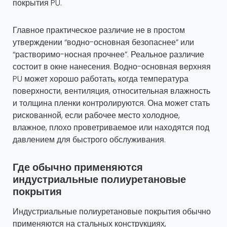
покрытия PU.
Главное практическое различие не в простом
утверждении “водно-основная безопаснее” или
“растворимо-носная прочнее”. Реальное различие
состоит в окне нанесения. Водно-основная верхняя
PU может хорошо работать, когда температура
поверхности, вентиляция, относительная влажность
и толщина пленки контролируются. Она может стать
рискованной, если рабочее место холодное,
влажное, плохо проветриваемое или находятся под
давлением для быстрого обслуживания.
Где обычно применяются
индустриальные полиуретановые
покрытия
Индустриальные полиуретановые покрытия обычно
применяются на стальных конструкциях,