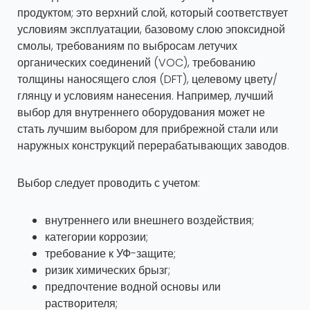
продуктом; это верхний слой, который соответствует
условиям эксплуатации, базовому слою эпоксидной
смолы, требованиям по выбросам летучих
органических соединений (VOC), требованию
толщины наносящего слоя (DFT), целевому цвету/
глянцу и условиям нанесения. Например, лучший
выбор для внутреннего оборудования может не
стать лучшим выбором для прибрежной стали или
наружных конструкций перерабатывающих заводов.
Выбор следует проводить с учетом:
внутреннего или внешнего воздействия;
категории коррозии;
требование к УФ-защите;
ризик химических брызг;
предпочтение водной основы или
растворителя;