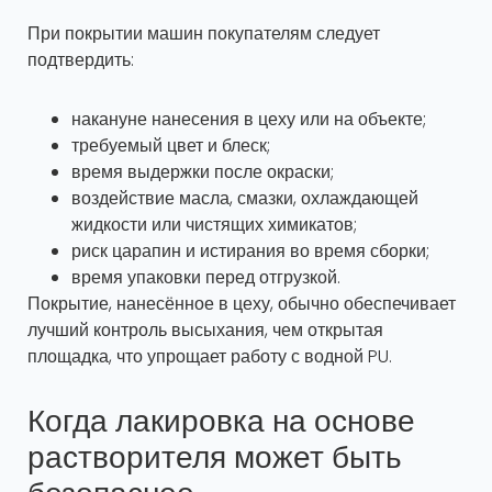
При покрытии машин покупателям следует
подтвердить:
накануне нанесения в цеху или на объекте;
требуемый цвет и блеск;
время выдержки после окраски;
воздействие масла, смазки, охлаждающей
жидкости или чистящих химикатов;
риск царапин и истирания во время сборки;
время упаковки перед отгрузкой.
Покрытие, нанесённое в цеху, обычно обеспечивает
лучший контроль высыхания, чем открытая
площадка, что упрощает работу с водной PU.
Когда лакировка на основе
растворителя может быть