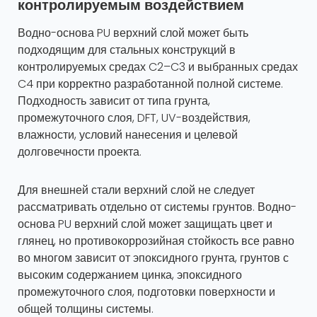
контролируемым воздействием
Водно-основа PU верхний слой может быть
подходящим для стальных конструкций в
контролируемых средах C2–C3 и выбранных средах
C4 при корректно разработанной полной системе.
Подходность зависит от типа грунта,
промежуточного слоя, DFT, UV-воздействия,
влажности, условий нанесения и целевой
долговечности проекта.
Для внешней стали верхний слой не следует
рассматривать отдельно от системы грунтов. Водно-
основа PU верхний слой может защищать цвет и
глянец, но противокоррозийная стойкость все равно
во многом зависит от эпоксидного грунта, грунтов с
высоким содержанием цинка, эпоксидного
промежуточного слоя, подготовки поверхности и
общей толщины системы.