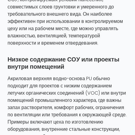
совместимых слоев грунтовки и умеренного до
требовательного внешнего вида. Он наиболее
эффективен при использовании в контролируемом
цеху или на рабочем месте, где можно управлять
влажностью, вентиляцией, температурой
поверхности и временем отвердевания.
Низкое содержание СОУ или проекты
внутри помещений
Акриловая верхняя водно-основа PU обычно
подходит для проектов с низким содержанием
летучих органических соединений (VOC) или внутри
помещений промышленного характера, где важны
запах растворителя, комфорт рабочих, ограничения
по вентиляции или требования к окружающей среде.
Примеры включают цеха по изготовлению
оборудования, внутренние стальные конструкции,