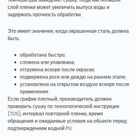
слой пленки может увеличить выпуск воды и
задержать прочность обработки.
Это имеет значение, когда окрашенная сталь должна
быть:
обработана быстро;
сложена или упакована;
отгружена вскоре после окраски;
подвержена росе или дождю на раннем этапе;
установлена на открытом воздухе вскоре после
применения.
Если график плотный, производитель должен
проверить сушку по технологической инструкции
(TDS), интервал повторной пленки, время
обращения и ожидаемые условия на объекте перед
подтверждением водной PU.