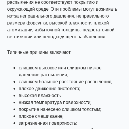
распыления не соответствуют покрытию и
окружающей среде. Эти проблемы могут возникать
из-за неправильного давления, неправильного
размера форсунки, высокой влажности, плохой
атомизации, избыточной толщины, недостаточной
вентиляции или неподходящего разбавления.
Типичные причины включают:
слишком высокое или слишком низкое
давление распыления;
слишком большое расстояние распыления;
плохое движение пистолета;
высокая влажность;
низкая температура поверхности;
покрытие нанесено слишком толстым;
плохое смешивание;
загрязненная поверхность;