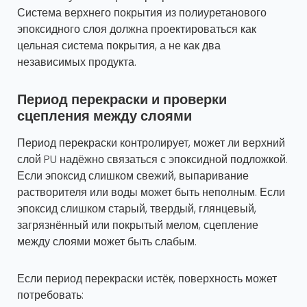
Система верхнего покрытия из полиуретанового
эпоксидного слоя должна проектироваться как
цельная система покрытия, а не как два
независимых продукта.
Период перекраски и проверки
сцепления между слоями
Период перекраски контролирует, может ли верхний
слой PU надёжно связаться с эпоксидной подложкой.
Если эпоксид слишком свежий, выпаривание
растворителя или воды может быть неполным. Если
эпоксид слишком старый, твердый, глянцевый,
загрязнённый или покрытый мелом, сцепление
между слоями может быть слабым.
Если период перекраски истёк, поверхность может
потребовать: