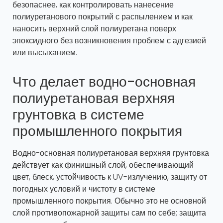
безопаснее, как контролировать нанесение
полиуретанового покрытий с распылением и как
наносить верхний слой полиуретана поверх
эпоксидного без возникновения проблем с адгезией
или высыханием.
Что делает водно-основная
полиуретановая верхняя
грунтовка в системе
промышленного покрытия
Водно-основная полиуретановая верхняя грунтовка
действует как финишный слой, обеспечивающий
цвет, блеск, устойчивость к UV-излучению, защиту от
погодных условий и чистоту в системе
промышленного покрытия. Обычно это не основной
слой противопожарной защиты сам по себе; защита