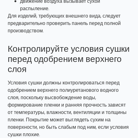
движение воздуха вызывает сухой
распыление.
Для изделий, требующих внешнего вида, следует
предварительно проверить панель перед полной
производством.
Контролируйте условия сушки
перед одобрением верхнего
слоя
Условия сушки должны контролироваться перед
одобрением верхнего полиуретанового водного
слоя, поскольку высвобождение воды,
формирование пленки и ранняя прочность зависят
от температуры, влажности, вентиляции и толщины
пленки. Покрытие может выглядеть сухим на
поверхности, но быть слабым под ним, если условия
сушки плохие.