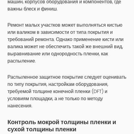
машин, корпусов оборудования и компонентов, где
важны блеск и финиш.
Ремонт малых участков может выполняться кистью
или валиком в зависимости от типа покрытия и
требований ремонта. Однако применение кисти или
валика может не обеспечить такой же внешний вид,
выравнивание или однородность пленки, как
распыление.
Распыленное защитное покрытие следует оценивать
по типу покрытия, настройкам оборудования,
требуемой толщине конечной пленки (DFT) и
условиям площадки, а не только по методу
нанесения.
Контроль мокрой толщины пленки и
сухой толщины пленки