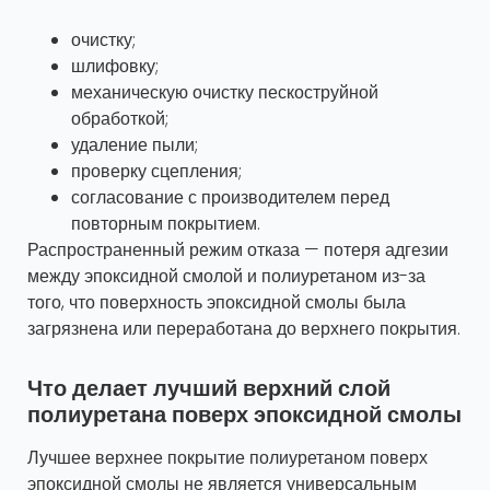
очистку;
шлифовку;
механическую очистку пескоструйной
обработкой;
удаление пыли;
проверку сцепления;
согласование с производителем перед
повторным покрытием.
Распространенный режим отказа — потеря адгезии
между эпоксидной смолой и полиуретаном из-за
того, что поверхность эпоксидной смолы была
загрязнена или переработана до верхнего покрытия.
Что делает лучший верхний слой
полиуретана поверх эпоксидной смолы
Лучшее верхнее покрытие полиуретаном поверх
эпоксидной смолы не является универсальным