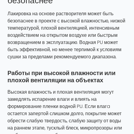
безопаснее
Лакировка на основе растворителя может быть
безопаснее в проекте с высокой влажностью, низкой
температурой, плохой вентиляцией, интенсивным
воздействием на открытом воздухе или быстрым
возвращением в эксплуатацию. Водная PU может
быть эффективной, но менее терпимой к условиям
сушки за пределами рекомендуемого диапазона.
Работы при высокой влажности или
плохой вентиляции на объектах
Высокая влажность и плохая вентиляция могут
замедлять испарение влаги и влиять на
формирование пленки водной PU. Если влагa
остается запертой слишком долго, покрытие может
обрести слабую твердость, слабую защиту от воды
на раннем этапе, тусклый блеск, микропрозоры или