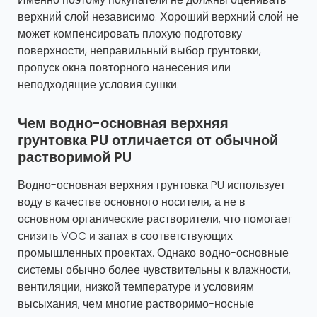
верхний слой независимо. Хороший верхний слой не
может компенсировать плохую подготовку
поверхности, неправильный выбор грунтовки,
пропуск окна повторного нанесения или
неподходящие условия сушки.
Чем водно-основная верхняя
грунтовка PU отличается от обычной
растворимой PU
Водно-основная верхняя грунтовка PU использует
воду в качестве основного носителя, а не в
основном органические растворители, что помогает
снизить VOC и запах в соответствующих
промышленных проектах. Однако водно-основные
системы обычно более чувствительны к влажности,
вентиляции, низкой температуре и условиям
высыхания, чем многие растворимо-носные