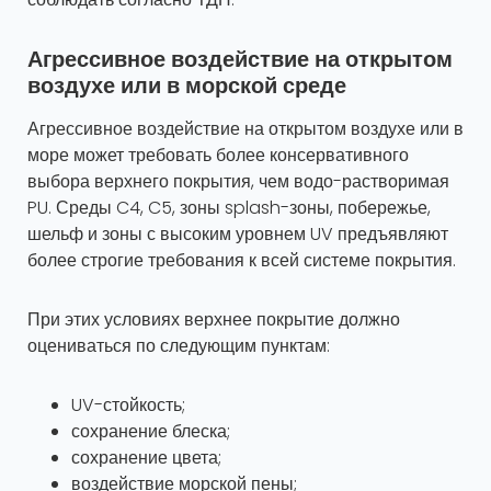
Агрессивное воздействие на открытом
воздухе или в морской среде
Агрессивное воздействие на открытом воздухе или в
море может требовать более консервативного
выбора верхнего покрытия, чем водо-растворимая
PU. Среды C4, C5, зоны splash-зоны, побережье,
шельф и зоны с высоким уровнем UV предъявляют
более строгие требования к всей системе покрытия.
При этих условиях верхнее покрытие должно
оцениваться по следующим пунктам:
UV-стойкость;
сохранение блеска;
сохранение цвета;
воздействие морской пены;