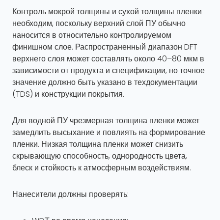
Контроль мокрой толщины и сухой толщины пленки
необходим, поскольку верхний слой ПУ обычно
наносится в относительно контролируемом
финишном слое. Распространенный диапазон DFT
верхнего слоя может составлять около 40–80 мкм в
зависимости от продукта и спецификации, но точное
значение должно быть указано в техдокументации
(TDS) и конструкции покрытия.
Для водной ПУ чрезмерная толщина пленки может
замедлить высыхание и повлиять на формирование
пленки. Низкая толщина пленки может снизить
скрывающую способность, однородность цвета,
блеск и стойкость к атмосферным воздействиям.
Нанесители должны проверять: