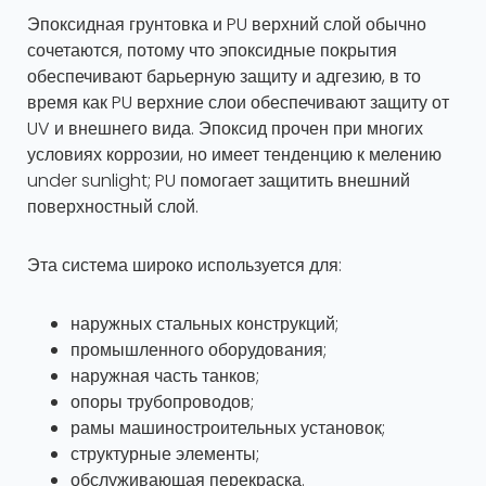
Эпоксидная грунтовка и PU верхний слой обычно
сочетаются, потому что эпоксидные покрытия
обеспечивают барьерную защиту и адгезию, в то
время как PU верхние слои обеспечивают защиту от
UV и внешнего вида. Эпоксид прочен при многих
условиях коррозии, но имеет тенденцию к мелению
under sunlight; PU помогает защитить внешний
поверхностный слой.
Эта система широко используется для:
наружных стальных конструкций;
промышленного оборудования;
наружная часть танков;
опоры трубопроводов;
рамы машиностроительных установок;
структурные элементы;
обслуживающая перекраска.