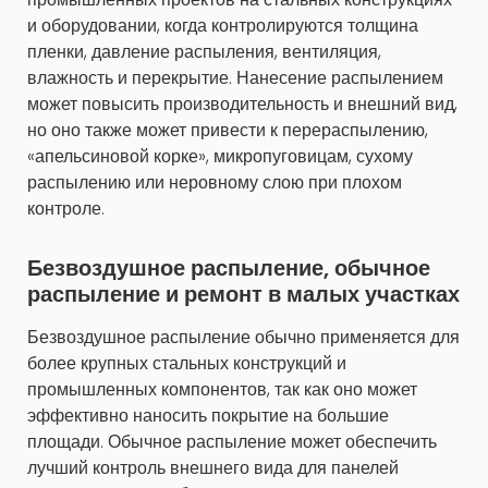
и оборудовании, когда контролируются толщина
пленки, давление распыления, вентиляция,
влажность и перекрытие. Нанесение распылением
может повысить производительность и внешний вид,
но оно также может привести к перераспылению,
«апельсиновой корке», микропуговицам, сухому
распылению или неровному слою при плохом
контроле.
Безвоздушное распыление, обычное
распыление и ремонт в малых участках
Безвоздушное распыление обычно применяется для
более крупных стальных конструкций и
промышленных компонентов, так как оно может
эффективно наносить покрытие на большие
площади. Обычное распыление может обеспечить
лучший контроль внешнего вида для панелей