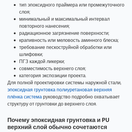
тип эпоксидного праймера или промежуточного
слоя;
минимальный и максимальный интервал
повторного нанесения;
радиационное загрязнение поверхности;
крапивность или меловость аминного блеска;
требование пескоструйной обработки или
шлифовки;
ПГЗ каждой ликерки;
совместимость верхнего слоя;
категория экспозиции проекта.
Для полной проектировки системы наружной стали,
эпоксидная грунтовка полиуретановая верхняя
плёнка система
руководство подробно охватывает
структуру от грунтовки до верхнего слоя.
Почему эпоксидная грунтовка и PU
верхний слой обычно сочетаются