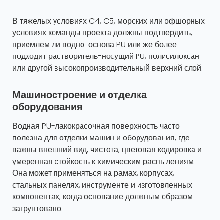
В тяжелых условиях C4, C5, морских или офшорных
условиях команды проекта должны подтвердить,
приемлем ли водно-основа PU или же более
подходит растворитель-носущий PU, полисилоксан
или другой высокопроизводительный верхний слой.
Машиностроение и отделка
оборудования
Водная PU-лакокрасочная поверхность часто
полезна для отделки машин и оборудования, где
важны внешний вид, чистота, цветовая кодировка и
умеренная стойкость к химическим распылениям.
Она может применяться на рамах, корпусах,
стальных панелях, инструменте и изготовленных
компонентах, когда основание должным образом
загрунтовано.