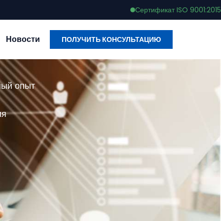
Сертификат ISO 9001:2015
Новости
ПОЛУЧИТЬ КОНСУЛЬТАЦИЮ
ный опыт
ия