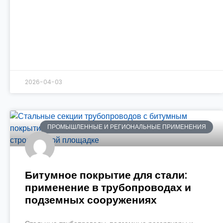
2026-04-03
ПРОМЫШЛЕННЫЕ И РЕГИОНАЛЬНЫЕ ПРИМЕНЕНИЯ
Битумное покрытие для стали:
применение в трубопроводах и
подземных сооружениях