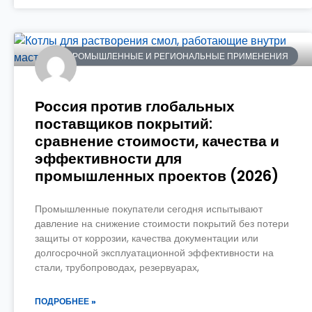
ПРОМЫШЛЕННЫЕ И РЕГИОНАЛЬНЫЕ ПРИМЕНЕНИЯ
Россия против глобальных
поставщиков покрытий:
сравнение стоимости, качества и
эффективности для
промышленных проектов (2026)
Промышленные покупатели сегодня испытывают
давление на снижение стоимости покрытий без потери
защиты от коррозии, качества документации или
долгосрочной эксплуатационной эффективности на
стали, трубопроводах, резервуарах,
ПОДРОБНЕЕ »