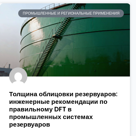
ПРОМЫШЛЕННЫЕ И РЕГИОНАЛЬНЫЕ ПРИМЕНЕНИЯ
Толщина облицовки резервуаров:
инженерные рекомендации по
правильному DFT в
промышленных системах
резервуаров