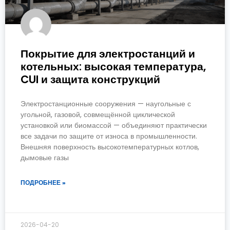
Покрытие для электростанций и
котельных: высокая температура,
CUI и защита конструкций
Электростанционные сооружения — наугольные с
угольной, газовой, совмещённой циклической
установкой или биомассой — объединяют практически
все задачи по защите от износа в промышленности.
Внешняя поверхность высокотемпературных котлов,
дымовые газы
ПОДРОБНЕЕ »
2026-04-20