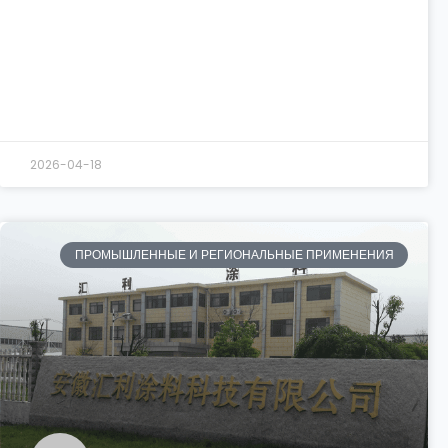
2026-04-18
ПРОМЫШЛЕННЫЕ И РЕГИОНАЛЬНЫЕ ПРИМЕНЕНИЯ