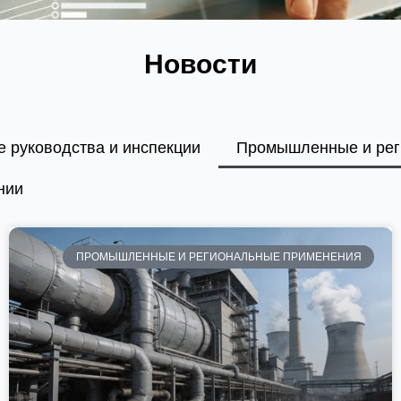
Новости
е руководства и инспекции
Промышленные и рег
нии
ПРОМЫШЛЕННЫЕ И РЕГИОНАЛЬНЫЕ ПРИМЕНЕНИЯ