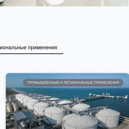
иональные применения
ПРОМЫШЛЕННЫЕ И РЕГИОНАЛЬНЫЕ ПРИМЕНЕНИЯ