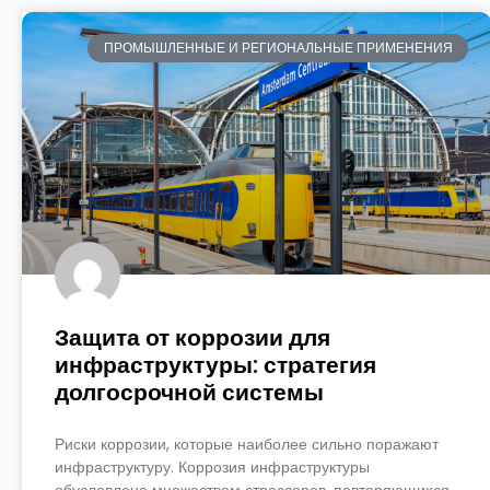
ПРОМЫШЛЕННЫЕ И РЕГИОНАЛЬНЫЕ ПРИМЕНЕНИЯ
Защита от коррозии для
инфраструктуры: стратегия
долгосрочной системы
Риски коррозии, которые наиболее сильно поражают
инфраструктуру. Коррозия инфраструктуры