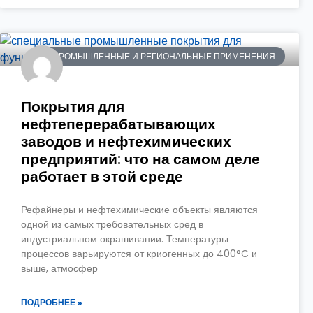
ПРОМЫШЛЕННЫЕ И РЕГИОНАЛЬНЫЕ ПРИМЕНЕНИЯ
Покрытия для
нефтеперерабатывающих
заводов и нефтехимических
предприятий: что на самом деле
работает в этой среде
Рефайнеры и нефтехимические объекты являются
одной из самых требовательных сред в
индустриальном окрашивании. Температуры
процессов варьируются от криогенных до 400°C и
выше, атмосфер
ПОДРОБНЕЕ »