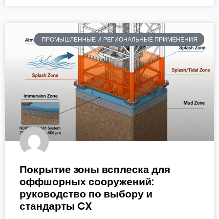
ПРОМЫШЛЕННЫЕ И РЕГИОНАЛЬНЫЕ ПРИМЕНЕНИЯ
Покрытие зоны всплеска для
оффшорных сооружений:
руководство по выбору и
стандарты CX