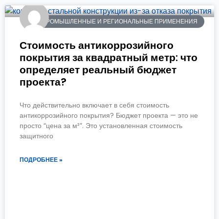
ПРОМЫШЛЕННЫЕ И РЕГИОНАЛЬНЫЕ ПРИМЕНЕНИЯ
Стоимость антикоррозийного
покрытия за квадратный метр: что
определяет реальный бюджет
проекта?
Что действительно включает в себя стоимость
антикоррозийного покрытия? Бюджет проекта — это не
просто “цена за м²”. Это установленная стоимость
защитного
ПОДРОБНЕЕ »