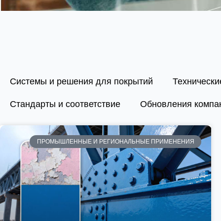
Системы и решения для покрытий
Технически
Стандарты и соответствие
Обновления компа
ПРОМЫШЛЕННЫЕ И РЕГИОНАЛЬНЫЕ ПРИМЕНЕНИЯ