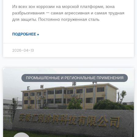
Из всех зон коррозии на морской платформе, зона
разбрызгивания — самая агрессивная и самая трудная
для защиты. Постоянно погруженная сталь
ПОДРОБНЕЕ »
2026-04-13
ПРОМЫШЛЕННЫЕ И РЕГИОНАЛЬНЫЕ ПРИМЕНЕНИЯ