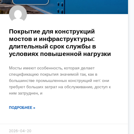
Покрытие для конструкций
мостов и инфраструктуры:
длительный срок службы в
условиях повышенной нагрузки
Мосты имеют особенность, которая делает
спецификацию покрытия значимой так, как в
большинстве промышленных конструкций нет: они
требуют больших затрат на обслуживание, доступ к
ним затруднен, и
ПОДРОБНЕЕ »
2026-04-20