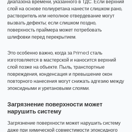
диапазона времени, указанного в ТДС. Если верхний
слой на основе полиуретана нанести слишком рано,
растворитель или неполное отвердевание могут
вызвать дефекты; если слишком поздно,
поверхность праймера может потребовать
шлифовки перед перекрытием.
Это особенно важно, когда за Primed сталь
изготовляется в мастерской и наносится верхний
слой позже на объекте. Пыль, транспортные
повреждения, конденсация и превышение окон
повторного нанесения могут снижать адгезию между
эпоксидными и уретановыми слоями.
Загрязнение поверхности может
нарушить систему
Загрязнение поверхности может нарушить систему
даже при химической совместимости эпоксидного