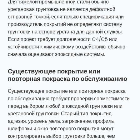
Для тяжёлой промышленной стали обычно
уретановая грунтовка не является дефолтной
отправной точкой, если только спецификация или
производитель покрытий не определяют систему
грунтовки на основе уретана для данной службы.
Если проект требует долговечности C4/C5 или
устойчивости к химическому воздействию, обычно
сначала оценивают эпоксидные системы.
Существующее покрытие или
повторная покраска по обслуживанию
Существующее покрытие или повторная покраска
по обслуживанию требуют проверки совместимости
перед выбором любой эпоксидной грунтовки или
уретановой грунтовки. Старый тип покрытия,
адгезия, уровень мела, загрязнение, профиль
шлифовки и окно повторного покрытия могут
контролировать выбор грунтовки больше, чем