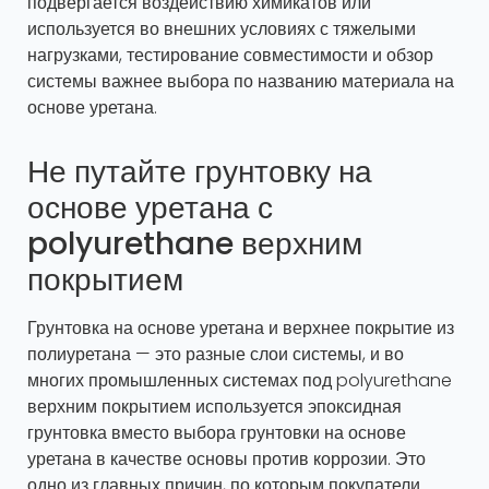
подвергается воздействию химикатов или
используется во внешних условиях с тяжелыми
нагрузками, тестирование совместимости и обзор
системы важнее выбора по названию материала на
основе уретана.
Не путайте грунтовку на
основе уретана с
polyurethane верхним
покрытием
Грунтовка на основе уретана и верхнее покрытие из
полиуретана — это разные слои системы, и во
многих промышленных системах под polyurethane
верхним покрытием используется эпоксидная
грунтовка вместо выбора грунтовки на основе
уретана в качестве основы против коррозии. Это
одно из главных причин, по которым покупатели