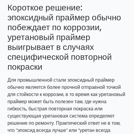
Короткое решение:
эпоксидный праймер обычно
побеждает по коррозии,
уретановый праймер
выигрывает в случаях
специфической повторной
покраски
Для промышленной стали эпоксидный праймер
обычно является более прочной отправной точкой
для стойкости к коррозии, в то время как уретановый
праймер может быть полезен там, где нужна
гибкость, быстрая повторная покраска или
существующая уретановая система определяет
решение по ремонту. Практический ответ не в том,
что “эпоксид всегда лучше” или “уретан всегда