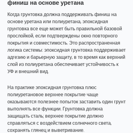
финиш на основе уретана
Когда грунтовка должна поддерживать финиш на
основе уретана или полиуретана, эпоксидная
грунтовка все еще может быть правильной базовой
прослойкой, если подтверждены окно повторного
покрытия и совместимость. Это распространенная
логика системы: эпоксидная грунтовка поддерживает
адгезию и барьерную защиту, в то время как верхний
слой из полиуретана обеспечивает устойчивость к
УФ и внешний вид.
На практике эпоксидная грунтовка плюс
полиуретановое верхнее покрытие чаще
оказываются полезнее попыток заставить один грунт
выполнять все функции. Грунтовка должна
защищать сталь; верхнее покрытие должно
справляться с воздействием солнечного света,
сохранять глянец и выветривание.