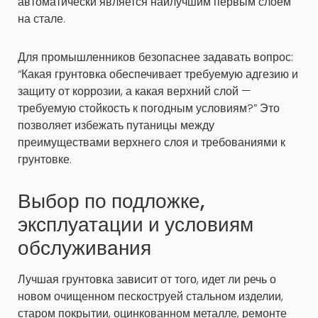
автоматически является наилучшим первым слоем
на стале.
Для промышленников безопаснее задавать вопрос:
“Какая грунтовка обеспечивает требуемую адгезию и
защиту от коррозии, а какая верхний слой —
требуемую стойкость к погодным условиям?” Это
позволяет избежать путаницы между
преимуществами верхнего слоя и требованиями к
грунтовке.
Выбор по подложке,
эксплуатации и условиям
обслуживания
Лучшая грунтовка зависит от того, идет ли речь о
новом очищенном пескоструей стальном изделии,
старом покрытии, оцинкованном металле, ремонте