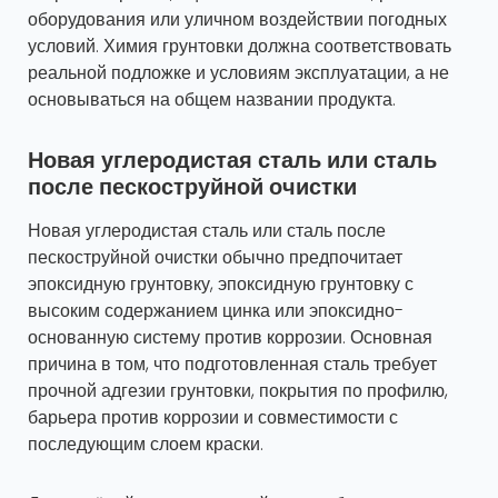
оборудования или уличном воздействии погодных
условий. Химия грунтовки должна соответствовать
реальной подложке и условиям эксплуатации, а не
основываться на общем названии продукта.
Новая углеродистая сталь или сталь
после пескоструйной очистки
Новая углеродистая сталь или сталь после
пескоструйной очистки обычно предпочитает
эпоксидную грунтовку, эпоксидную грунтовку с
высоким содержанием цинка или эпоксидно-
основанную систему против коррозии. Основная
причина в том, что подготовленная сталь требует
прочной адгезии грунтовки, покрытия по профилю,
барьера против коррозии и совместимости с
последующим слоем краски.