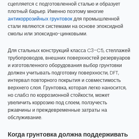
сцепляется с подготовленной сталью и образует
плотный барьер. Именно поэтому многие
антикоррозийных грунтовок
для промышленной
стали являются системами на основе эпоксидной
смолы или эпоксидно-цинковыми.
Для стальных конструкций класса C3–C5, стеллажей
трубопроводов, внешних поверхностей резервуаров
и изготовленного оборудования выбор грунтовки
должен учитывать подготовку поверхности, DFT,
интервал повторного покрытия и совместимость
верхнего слоя. Грунтовка, которая легко наносится,
но слабa по коррозионной стойкости, может
увеличить коррозию под слоем, ползучесть
ржавчины и преждевременные затраты на
обслуживание.
Когда грунтовка должна поддерживать