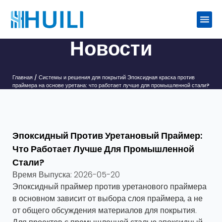
Новости
Главная
/
Системы и решения для покрытий
Эпоксидная краска против
праймера на основе уретана: что работает лучше для промышленной стали?
Эпоксидный Против Уретановый Праймер:
Что Работает Лучше Для Промышленной
Стали?
Время Выпуска:
2026-05-20
Эпоксидный праймер против уретанового праймера
в основном зависит от выбора слоя праймера, а не
от общего обсуждения материалов для покрытия.