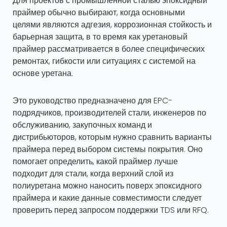
Для проектов с промышленной сталью эпоксидный
праймер обычно выбирают, когда основными
целями являются адгезия, коррозионная стойкость и
барьерная защита, в то время как уретановый
праймер рассматривается в более специфических
ремонтах, гибкости или ситуациях с системой на
основе уретана.
Это руководство предназначено для EPC-
подрядчиков, производителей стали, инженеров по
обслуживанию, закупочных команд и
дистрибьюторов, которым нужно сравнить варианты
праймера перед выбором системы покрытия. Оно
помогает определить, какой праймер лучше
подходит для стали, когда верхний слой из
полиуретана можно наносить поверх эпоксидного
праймера и какие данные совместимости следует
проверить перед запросом поддержки TDS или RFQ.