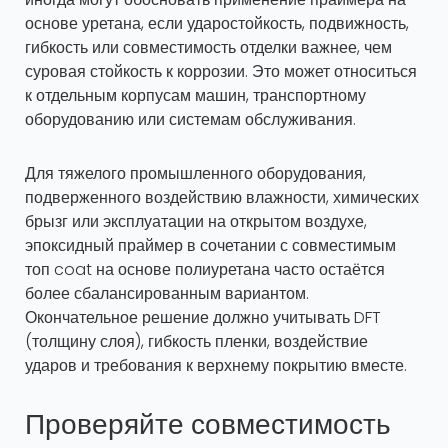
основе уретана, если ударостойкость, подвижность,
гибкость или совместимость отделки важнее, чем
суровая стойкость к коррозии. Это может относиться
к отдельным корпусам машин, транспортному
оборудованию или системам обслуживания.
Для тяжелого промышленного оборудования,
подверженного воздействию влажности, химических
брызг или эксплуатации на открытом воздухе,
эпоксидный праймер в сочетании с совместимым
топ coat на основе полиуретана часто остаётся
более сбалансированным вариантом.
Окончательное решение должно учитывать DFT
(толщину слоя), гибкость пленки, воздействие
ударов и требования к верхнему покрытию вместе.
Проверяйте совместимость