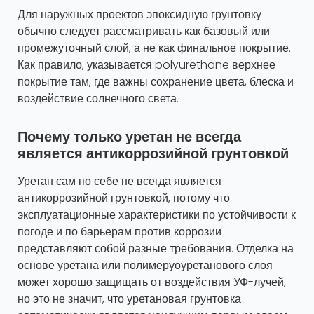
Для наружных проектов эпоксидную грунтовку
обычно следует рассматривать как базовый или
промежуточный слой, а не как финальное покрытие.
Как правило, указывается polyurethane верхнее
покрытие там, где важны сохранение цвета, блеска и
воздействие солнечного света.
Почему только уретан не всегда
является антикоррозийной грунтовкой
Уретан сам по себе не всегда является
антикоррозийной грунтовкой, потому что
эксплуатационные характеристики по устойчивости к
погоде и по барьерам против коррозии
представляют собой разные требования. Отделка на
основе уретана или полимеруоуретанового слоя
может хорошо защищать от воздействия УФ-лучей,
но это не значит, что уретановая грунтовка