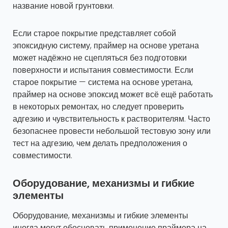
название новой грунтовки.
Если старое покрытие представляет собой
эпоксидную систему, праймер на основе уретана
может надёжно не сцепляться без подготовки
поверхности и испытания совместимости. Если
старое покрытие — система на основе уретана,
праймер на основе эпоксид может всё ещё работать
в некоторых ремонтах, но следует проверить
адгезию и чувствительность к растворителям. Часто
безопаснее провести небольшой тестовую зону или
тест на адгезию, чем делать предположения о
совместимости.
Оборудование, механизмы и гибкие
элементы
Оборудование, механизмы и гибкие элементы
иногда могут обосновать применение праймера на