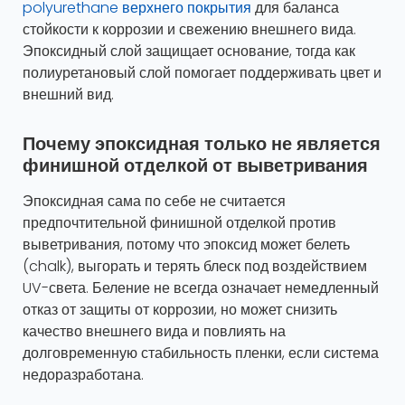
polyurethane верхнего покрытия
для баланса
стойкости к коррозии и свежению внешнего вида.
Эпоксидный слой защищает основание, тогда как
полиуретановый слой помогает поддерживать цвет и
внешний вид.
Почему эпоксидная только не является
финишной отделкой от выветривания
Эпоксидная сама по себе не считается
предпочтительной финишной отделкой против
выветривания, потому что эпоксид может белеть
(chalk), выгорать и терять блеск под воздействием
UV-света. Беление не всегда означает немедленный
отказ от защиты от коррозии, но может снизить
качество внешнего вида и повлиять на
долговременную стабильность пленки, если система
недоразработана.