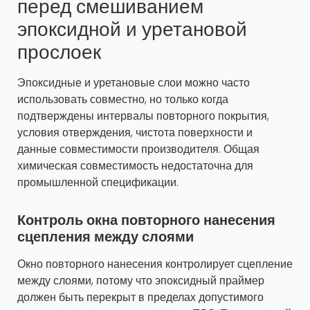
перед смешиванием
эпоксидной и уретановой
прослоек
Эпоксидные и уретановые слои можно часто
использовать совместно, но только когда
подтверждены интервалы повторного покрытия,
условия отверждения, чистота поверхности и
данные совместимости производителя. Общая
химическая совместимость недостаточна для
промышленной спецификации.
Контроль окна повторного нанесения
сцепления между слоями
Окно повторного нанесения контролирует сцепление
между слоями, потому что эпоксидный праймер
должен быть перекрыт в пределах допустимого