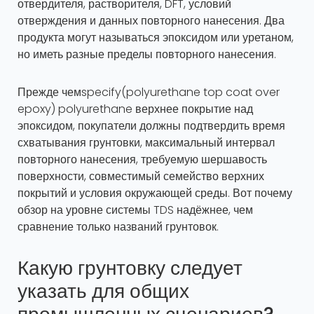
отвердителя, растворителя, DFT, условий
отверждения и данных повторного нанесения. Два
продукта могут называться эпоксидом или уретаном,
но иметь разные пределы повторного нанесения.
Прежде чемspecify(polyurethane top coat over
epoxy) polyurethane верхнее покрытие над
эпоксидом, покупатели должны подтвердить время
схватывания грунтовки, максимальный интервал
повторного нанесения, требуемую шершавость
поверхности, совместимый семейство верхних
покрытий и условия окружающей среды. Вот почему
обзор на уровне системы TDS надёжнее, чем
сравнение только названий грунтовок.
Какую грунтовку следует
указать для общих