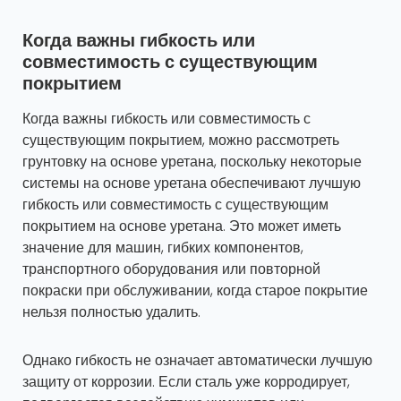
Когда важны гибкость или
совместимость с существующим
покрытием
Когда важны гибкость или совместимость с
существующим покрытием, можно рассмотреть
грунтовку на основе уретана, поскольку некоторые
системы на основе уретана обеспечивают лучшую
гибкость или совместимость с существующим
покрытием на основе уретана. Это может иметь
значение для машин, гибких компонентов,
транспортного оборудования или повторной
покраски при обслуживании, когда старое покрытие
нельзя полностью удалить.
Однако гибкость не означает автоматически лучшую
защиту от коррозии. Если сталь уже корродирует,