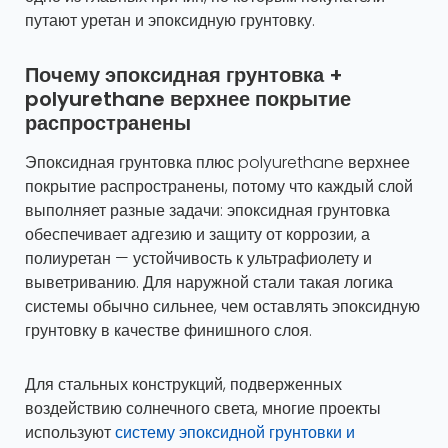
путают уретан и эпоксидную грунтовку.
Почему эпоксидная грунтовка +
polyurethane верхнее покрытие
распространены
Эпоксидная грунтовка плюс polyurethane верхнее
покрытие распространены, потому что каждый слой
выполняет разные задачи: эпоксидная грунтовка
обеспечивает адгезию и защиту от коррозии, а
полиуретан — устойчивость к ультрафиолету и
выветриванию. Для наружной стали такая логика
системы обычно сильнее, чем оставлять эпоксидную
грунтовку в качестве финишного слоя.
Для стальных конструкций, подверженных
воздействию солнечного света, многие проекты
используют
систему эпоксидной грунтовки и