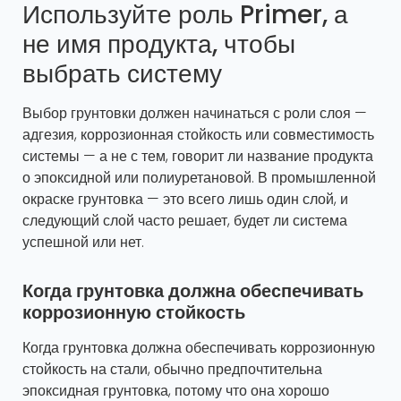
Используйте роль Primer, а
не имя продукта, чтобы
выбрать систему
Выбор грунтовки должен начинаться с роли слоя —
адгезия, коррозионная стойкость или совместимость
системы — а не с тем, говорит ли название продукта
о эпоксидной или полиуретановой. В промышленной
окраске грунтовка — это всего лишь один слой, и
следующий слой часто решает, будет ли система
успешной или нет.
Когда грунтовка должна обеспечивать
коррозионную стойкость
Когда грунтовка должна обеспечивать коррозионную
стойкость на стали, обычно предпочтительна
эпоксидная грунтовка, потому что она хорошо