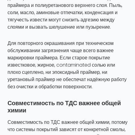
праймера и полиуретанового верхнего слоя. Пыль,
соли, масло, аминовые отпечатки, конденсация и
тягучесть извести могут снизить адгезию между
слоями и вызвать шелушение или пузырение.
Для повторного окрашивания при техническом
обслуживании загрязнения чаще всего важнее
маркировки праймера. Если старое покрытие
известковое, жирное, contaminated солью или
плохо сцеплено, ни эпоксидный праймер, ни
уретановый праймер не обеспечат надёжную работу
без очистки и обработки поверхности.
Совместимость по ТДС важнее общей
химии
Совместимость по ТДС важнее общей химии, потому
что системы покрытий зависят от конкретной смолы,