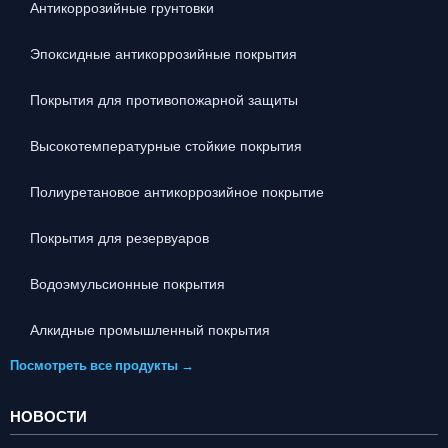
Антикоррозийные грунтовки
Эпоксидные антикоррозийные покрытия
Покрытия для противопожарной защиты
Высокотемпературные стойкие покрытия
Полиуретановое антикоррозийное покрытие
Покрытия для резервуаров
Водоэмульсионные покрытия
Алкидные промышленный покрытия
Посмотреть все продукты →
НОВОСТИ