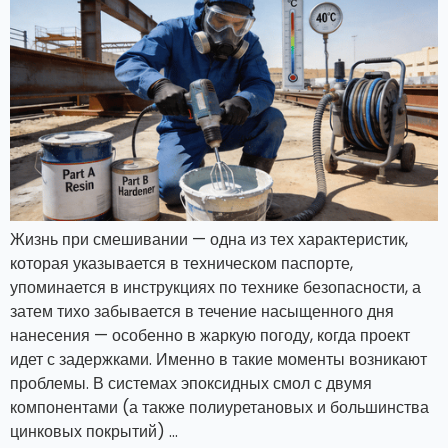
Жизнь при смешивании — одна из тех характеристик,
которая указывается в техническом паспорте,
упоминается в инструкциях по технике безопасности, а
затем тихо забывается в течение насыщенного дня
нанесения — особенно в жаркую погоду, когда проект
идет с задержками. Именно в такие моменты возникают
проблемы. В системах эпоксидных смол с двумя
компонентами (а также полиуретановых и большинства
цинковых покрытий) ...