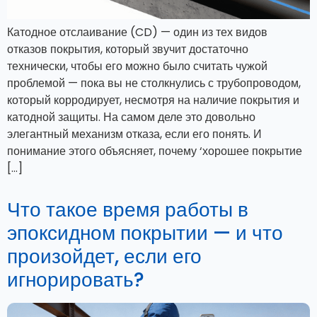
Катодное отслаивание (CD) — один из тех видов
отказов покрытия, который звучит достаточно
технически, чтобы его можно было считать чужой
проблемой — пока вы не столкнулись с трубопроводом,
который корродирует, несмотря на наличие покрытия и
катодной защиты. На самом деле это довольно
элегантный механизм отказа, если его понять. И
понимание этого объясняет, почему ‘хорошее покрытие
[…]
Что такое время работы в
эпоксидном покрытии — и что
произойдет, если его
игнорировать?