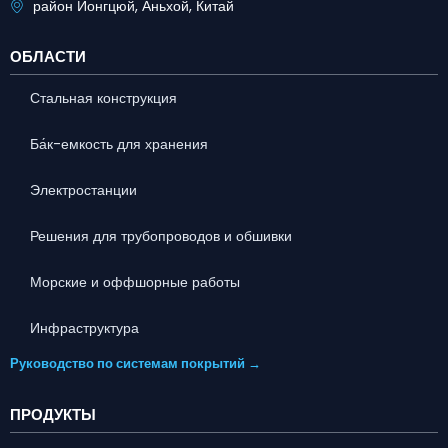
район Йонгцюй, Аньхой, Китай
ОБЛАСТИ
Стальная конструкция
Ба́к-емкость для хранения
Электростанции
Решения для трубопроводов и обшивки
Морские и оффшорные работы
Инфраструктура
Руководство по системам покрытий →
ПРОДУКТЫ