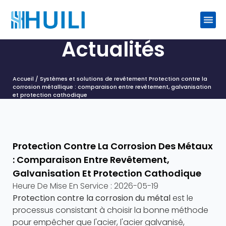
Actualités
Accueil
/
Systèmes et solutions de revêtement
Protection contre la
corrosion métallique : comparaison entre revêtement, galvanisation
et protection cathodique
Protection Contre La Corrosion Des Métaux
: Comparaison Entre Revêtement,
Galvanisation Et Protection Cathodique
Heure De Mise En Service :
2026-05-19
Protection contre la corrosion du métal
est le
processus consistant à choisir la bonne méthode
pour empêcher que l'acier, l'acier galvanisé,