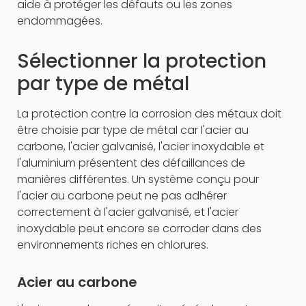
aide à protéger les défauts ou les zones
endommagées.
Sélectionner la protection
par type de métal
La protection contre la corrosion des métaux doit
être choisie par type de métal car l'acier au
carbone, l'acier galvanisé, l'acier inoxydable et
l'aluminium présentent des défaillances de
manières différentes. Un système conçu pour
l'acier au carbone peut ne pas adhérer
correctement à l'acier galvanisé, et l'acier
inoxydable peut encore se corroder dans des
environnements riches en chlorures.
Acier au carbone