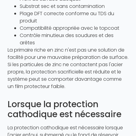
Substrat sec et sans contamination
Plage DFT correcte conforme au TDS du
produit
Compatibilité appropriée avec le topcoat
Contrôle minutieux des soudures et des
arêtes
La primaire riche en zinc n'est pas une solution de
facilité pour une mauvaise préparation de surface.
Si les particules de zinc ne contactent pas l'acier
propre, la protection sacrificielle est réduite et le
système peut se comporter davantage comme
un film protecteur faible.
Lorsque la protection
cathodique est nécessaire
La protection cathodique est nécessaire lorsque
l'acier enfoui, submergé ou le fond de réservoir