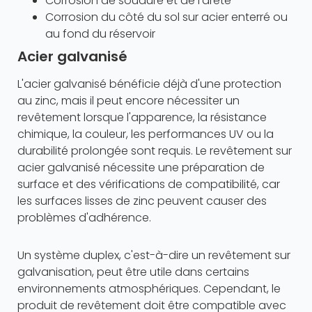
Corrosion de soudure et de l'arête
Corrosion du côté du sol sur acier enterré ou
au fond du réservoir
Acier galvanisé
L'acier galvanisé bénéficie déjà d'une protection
au zinc, mais il peut encore nécessiter un
revêtement lorsque l'apparence, la résistance
chimique, la couleur, les performances UV ou la
durabilité prolongée sont requis. Le revêtement sur
acier galvanisé nécessite une préparation de
surface et des vérifications de compatibilité, car
les surfaces lisses de zinc peuvent causer des
problèmes d'adhérence.
Un système duplex, c'est-à-dire un revêtement sur
galvanisation, peut être utile dans certains
environnements atmosphériques. Cependant, le
produit de revêtement doit être compatible avec