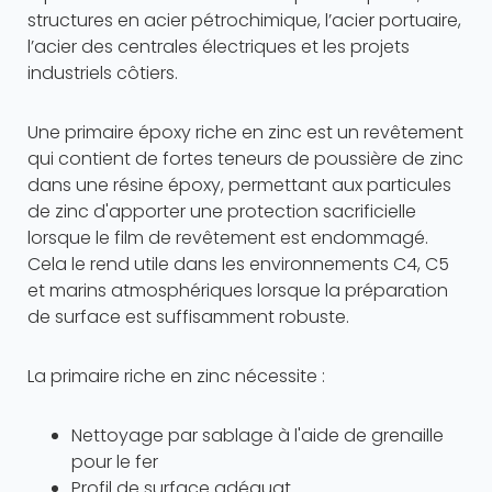
structures en acier pétrochimique, l’acier portuaire,
l’acier des centrales électriques et les projets
industriels côtiers.
Une primaire époxy riche en zinc est un revêtement
qui contient de fortes teneurs de poussière de zinc
dans une résine époxy, permettant aux particules
de zinc d'apporter une protection sacrificielle
lorsque le film de revêtement est endommagé.
Cela le rend utile dans les environnements C4, C5
et marins atmosphériques lorsque la préparation
de surface est suffisamment robuste.
La primaire riche en zinc nécessite :
Nettoyage par sablage à l'aide de grenaille
pour le fer
Profil de surface adéquat