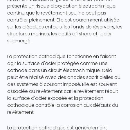
présente un risque d'oxydation électrochimique
continu que le revêtement seul ne peut pas
contrôler pleinement. Elle est couramment utilisée
sur les oléoducs enfouis, les fonds de réservoirs, les
structures marines, les actifs offshore et l'acier
submergé.
La protection cathodique fonctionne en faisant
agir la surface d'acier protégée comme une
cathode dans un circuit électrochimique. Cela
peut être réalisé avec des anodes sacrificielles ou
des systèmes à courant imposé. Elle est souvent
associée au revêtement car le revêtement réduit
la surface d'acier exposée et la protection
cathodique contrôle la corrosion aux défauts du
revêtement.
La protection cathodique est généralement