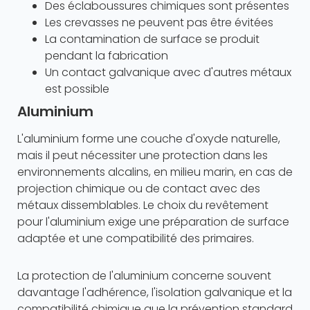
Des éclaboussures chimiques sont présentes
Les crevasses ne peuvent pas être évitées
La contamination de surface se produit
pendant la fabrication
Un contact galvanique avec d'autres métaux
est possible
Aluminium
L'aluminium forme une couche d'oxyde naturelle,
mais il peut nécessiter une protection dans les
environnements alcalins, en milieu marin, en cas de
projection chimique ou de contact avec des
métaux dissemblables. Le choix du revêtement
pour l'aluminium exige une préparation de surface
adaptée et une compatibilité des primaires.
La protection de l'aluminium concerne souvent
davantage l'adhérence, l'isolation galvanique et la
compatibilité chimique que la prévention standard