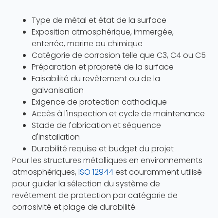
Type de métal et état de la surface
Exposition atmosphérique, immergée,
enterrée, marine ou chimique
Catégorie de corrosion telle que C3, C4 ou C5
Préparation et propreté de la surface
Faisabilité du revêtement ou de la
galvanisation
Exigence de protection cathodique
Accès à l'inspection et cycle de maintenance
Stade de fabrication et séquence
d'installation
Durabilité requise et budget du projet
Pour les structures métalliques en environnements
atmosphériques,
ISO 12944
est couramment utilisé
pour guider la sélection du système de
revêtement de protection par catégorie de
corrosivité et plage de durabilité.