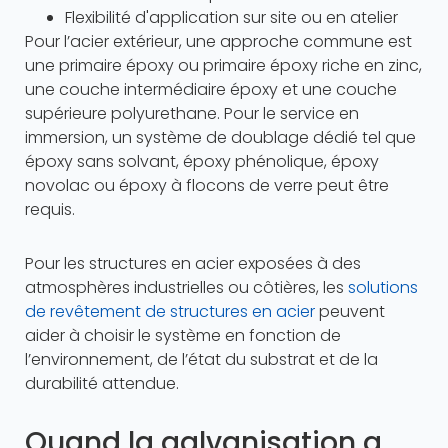
Flexibilité d'application sur site ou en atelier
Pour l’acier extérieur, une approche commune est
une primaire époxy ou primaire époxy riche en zinc,
une couche intermédiaire époxy et une couche
supérieure polyurethane. Pour le service en
immersion, un système de doublage dédié tel que
époxy sans solvant, époxy phénolique, époxy
novolac ou époxy à flocons de verre peut être
requis.
Pour les structures en acier exposées à des
atmosphères industrielles ou côtières, les
solutions
de revêtement de structures en acier
peuvent
aider à choisir le système en fonction de
l’environnement, de l’état du substrat et de la
durabilité attendue.
Quand la galvanisation a