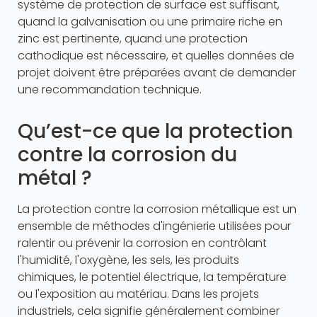
système de protection de surface est suffisant,
quand la galvanisation ou une primaire riche en
zinc est pertinente, quand une protection
cathodique est nécessaire, et quelles données de
projet doivent être préparées avant de demander
une recommandation technique.
Qu’est-ce que la protection
contre la corrosion du
métal ?
La protection contre la corrosion métallique est un
ensemble de méthodes d'ingénierie utilisées pour
ralentir ou prévenir la corrosion en contrôlant
l'humidité, l'oxygène, les sels, les produits
chimiques, le potentiel électrique, la température
ou l'exposition au matériau. Dans les projets
industriels, cela signifie généralement combiner