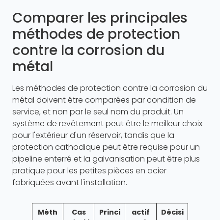
Comparer les principales
méthodes de protection
contre la corrosion du
métal
Les méthodes de protection contre la corrosion du
métal doivent être comparées par condition de
service, et non par le seul nom du produit. Un
système de revêtement peut être le meilleur choix
pour l'extérieur d'un réservoir, tandis que la
protection cathodique peut être requise pour un
pipeline enterré et la galvanisation peut être plus
pratique pour les petites pièces en acier
fabriquées avant l'installation.
Méth
Cas
Princi
actif
Décisi