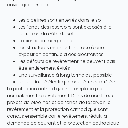
envisagée lorsque :
Les pipelines sont enterrés dans le sol
Les fonds des réservoirs sont exposés à la
corrosion du côté du sol
L'acier est immergé dans l'eau
Les structures marines font face à une
exposition continue à des électrolytes
Les défauts de revêtement ne peuvent pas
être entièrement évités
Une surveillance à long terme est possible
La continuité électrique peut être contrôlée
La protection cathodique ne remplace pas
normalement le revêtement. Dans de nombreux
projets de pipelines et de fonds de réservoir, le
revêtement et la protection cathodique sont
conçus ensemble car le revêtement réduit la
demande de courant et la protection cathodique