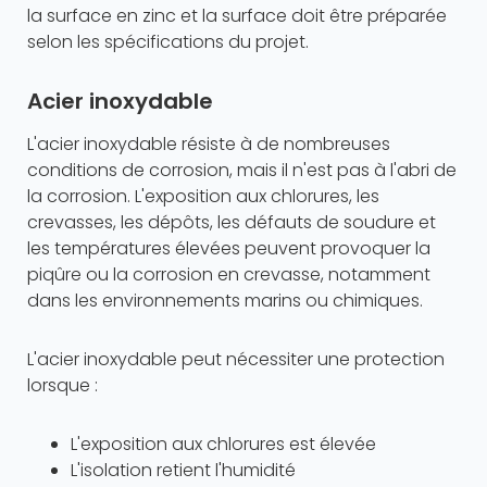
la surface en zinc et la surface doit être préparée
selon les spécifications du projet.
Acier inoxydable
L'acier inoxydable résiste à de nombreuses
conditions de corrosion, mais il n'est pas à l'abri de
la corrosion. L'exposition aux chlorures, les
crevasses, les dépôts, les défauts de soudure et
les températures élevées peuvent provoquer la
piqûre ou la corrosion en crevasse, notamment
dans les environnements marins ou chimiques.
L'acier inoxydable peut nécessiter une protection
lorsque :
L'exposition aux chlorures est élevée
L'isolation retient l'humidité