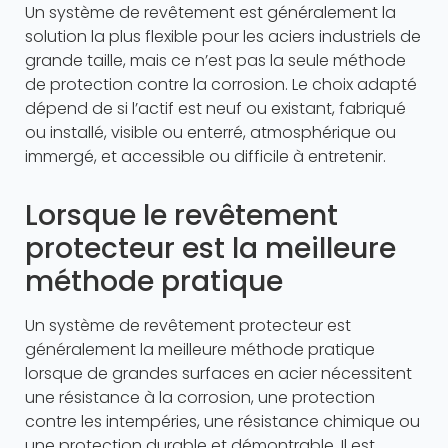
Un système de revêtement est généralement la
solution la plus flexible pour les aciers industriels de
grande taille, mais ce n’est pas la seule méthode
de protection contre la corrosion. Le choix adapté
dépend de si l’actif est neuf ou existant, fabriqué
ou installé, visible ou enterré, atmosphérique ou
immergé, et accessible ou difficile à entretenir.
Lorsque le revêtement
protecteur est la meilleure
méthode pratique
Un système de revêtement protecteur est
généralement la meilleure méthode pratique
lorsque de grandes surfaces en acier nécessitent
une résistance à la corrosion, une protection
contre les intempéries, une résistance chimique ou
une protection durable et démontrable. Il est