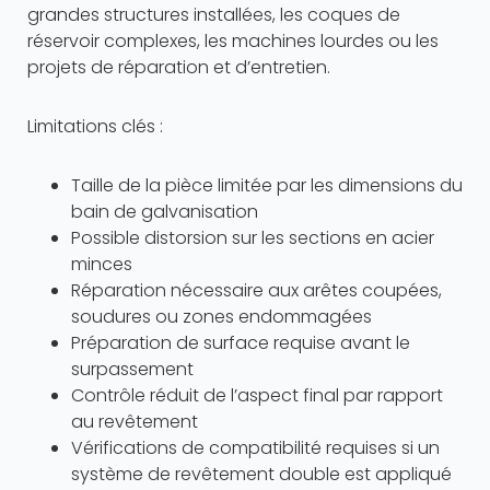
grandes structures installées, les coques de
réservoir complexes, les machines lourdes ou les
projets de réparation et d’entretien.
Limitations clés :
Taille de la pièce limitée par les dimensions du
bain de galvanisation
Possible distorsion sur les sections en acier
minces
Réparation nécessaire aux arêtes coupées,
soudures ou zones endommagées
Préparation de surface requise avant le
surpassement
Contrôle réduit de l’aspect final par rapport
au revêtement
Vérifications de compatibilité requises si un
système de revêtement double est appliqué