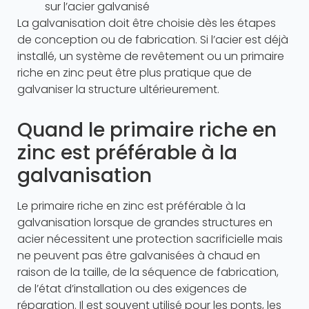
sur l’acier galvanisé
La galvanisation doit être choisie dès les étapes
de conception ou de fabrication. Si l’acier est déjà
installé, un système de revêtement ou un primaire
riche en zinc peut être plus pratique que de
galvaniser la structure ultérieurement.
Quand le primaire riche en
zinc est préférable à la
galvanisation
Le primaire riche en zinc est préférable à la
galvanisation lorsque de grandes structures en
acier nécessitent une protection sacrificielle mais
ne peuvent pas être galvanisées à chaud en
raison de la taille, de la séquence de fabrication,
de l’état d’installation ou des exigences de
réparation. Il est souvent utilisé pour les ponts, les