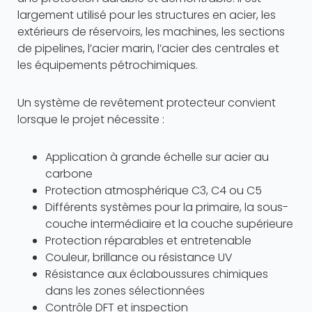
largement utilisé pour les structures en acier, les
extérieurs de réservoirs, les machines, les sections
de pipelines, l’acier marin, l’acier des centrales et
les équipements pétrochimiques.
Un système de revêtement protecteur convient
lorsque le projet nécessite :
Application à grande échelle sur acier au
carbone
Protection atmosphérique C3, C4 ou C5
Différents systèmes pour la primaire, la sous-
couche intermédiaire et la couche supérieure
Protection réparables et entretenable
Couleur, brillance ou résistance UV
Résistance aux éclaboussures chimiques
dans les zones sélectionnées
Contrôle DFT et inspection