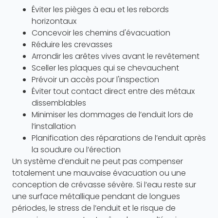
Éviter les pièges à eau et les rebords
horizontaux
Concevoir les chemins d'évacuation
Réduire les crevasses
Arrondir les arêtes vives avant le revêtement
Sceller les plaques qui se chevauchent
Prévoir un accès pour l'inspection
Éviter tout contact direct entre des métaux
dissemblables
Minimiser les dommages de l’enduit lors de
l’installation
Planification des réparations de l’enduit après
la soudure ou l’érection
Un système d’enduit ne peut pas compenser
totalement une mauvaise évacuation ou une
conception de crévasse sévère. Si l’eau reste sur
une surface métallique pendant de longues
périodes, le stress de l’enduit et le risque de