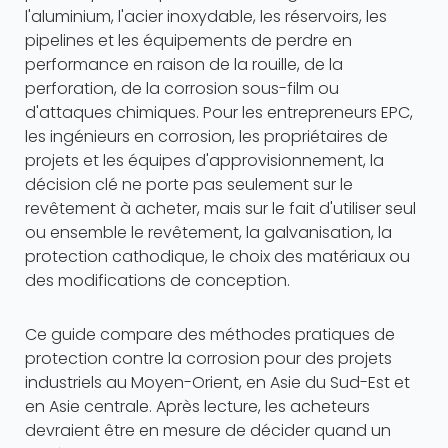
l'aluminium, l'acier inoxydable, les réservoirs, les
pipelines et les équipements de perdre en
performance en raison de la rouille, de la
perforation, de la corrosion sous-film ou
d'attaques chimiques. Pour les entrepreneurs EPC,
les ingénieurs en corrosion, les propriétaires de
projets et les équipes d'approvisionnement, la
décision clé ne porte pas seulement sur le
revêtement à acheter, mais sur le fait d'utiliser seul
ou ensemble le revêtement, la galvanisation, la
protection cathodique, le choix des matériaux ou
des modifications de conception.
Ce guide compare des méthodes pratiques de
protection contre la corrosion pour des projets
industriels au Moyen-Orient, en Asie du Sud-Est et
en Asie centrale. Après lecture, les acheteurs
devraient être en mesure de décider quand un