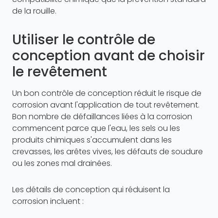
de la rouille.
Utiliser le contrôle de
conception avant de choisir
le revêtement
Un bon contrôle de conception réduit le risque de
corrosion avant l'application de tout revêtement.
Bon nombre de défaillances liées à la corrosion
commencent parce que l'eau, les sels ou les
produits chimiques s'accumulent dans les
crevasses, les arêtes vives, les défauts de soudure
ou les zones mal drainées.
Les détails de conception qui réduisent la
corrosion incluent :