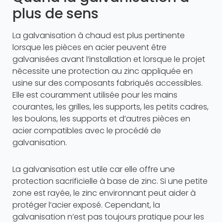
plus de sens
La galvanisation à chaud est plus pertinente
lorsque les pièces en acier peuvent être
galvanisées avant l’installation et lorsque le projet
nécessite une protection au zinc appliquée en
usine sur des composants fabriqués accessibles.
Elle est couramment utilisée pour les mains
courantes, les grilles, les supports, les petits cadres,
les boulons, les supports et d’autres pièces en
acier compatibles avec le procédé de
galvanisation.
La galvanisation est utile car elle offre une
protection sacrificielle à base de zinc. Si une petite
zone est rayée, le zinc environnant peut aider à
protéger l’acier exposé. Cependant, la
galvanisation n’est pas toujours pratique pour les