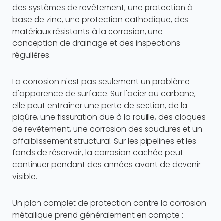
des systèmes de revêtement, une protection à
base de zinc, une protection cathodique, des
matériaux résistants à la corrosion, une
conception de drainage et des inspections
régulières.
La corrosion n'est pas seulement un problème
d'apparence de surface. Sur l'acier au carbone,
elle peut entraîner une perte de section, de la
piqûre, une fissuration due à la rouille, des cloques
de revêtement, une corrosion des soudures et un
affaiblissement structural. Sur les pipelines et les
fonds de réservoir, la corrosion cachée peut
continuer pendant des années avant de devenir
visible.
Un plan complet de protection contre la corrosion
métallique prend généralement en compte :