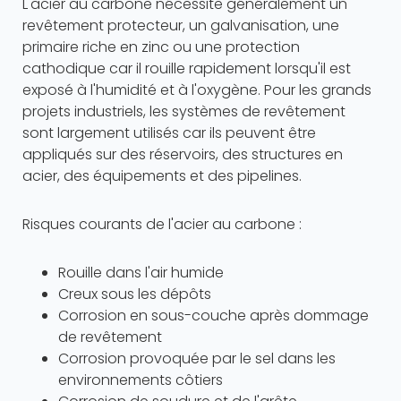
L'acier au carbone nécessite généralement un
revêtement protecteur, un galvanisation, une
primaire riche en zinc ou une protection
cathodique car il rouille rapidement lorsqu'il est
exposé à l'humidité et à l'oxygène. Pour les grands
projets industriels, les systèmes de revêtement
sont largement utilisés car ils peuvent être
appliqués sur des réservoirs, des structures en
acier, des équipements et des pipelines.
Risques courants de l'acier au carbone :
Rouille dans l'air humide
Creux sous les dépôts
Corrosion en sous-couche après dommage
de revêtement
Corrosion provoquée par le sel dans les
environnements côtiers