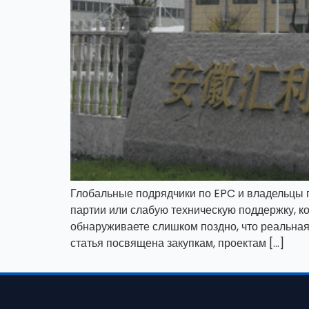
Глобальные подрядчики по EPC и владельцы 
партии или слабую техническую поддержку, к
обнаруживаете слишком поздно, что реальная
статья посвящена закупкам, проектам […]